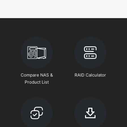
Compare NAS &
RAID Calculator
Product List