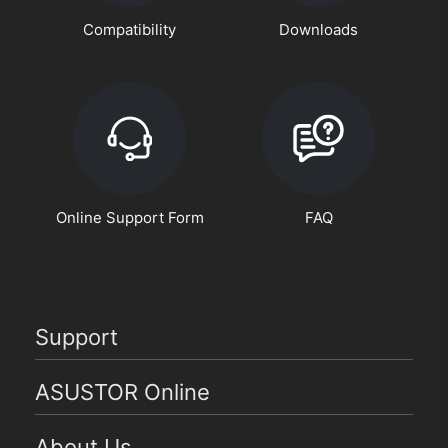
Compatibility
Downloads
Online Support Form
FAQ
Support
ASUSTOR Online
About Us