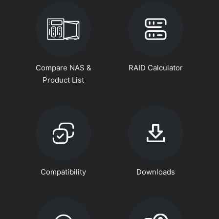
Compare NAS &
RAID Calculator
Product List
Compatibility
Downloads