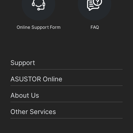
Online Support Form
FAQ
Support
ASUSTOR Online
About Us
Other Services