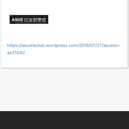
https://asushkclub.wordpress.com/2016/07/27/asustor-
as3104t/