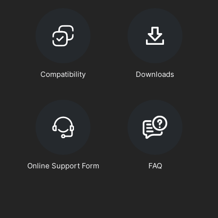
Compatibility
Downloads
Online Support Form
FAQ