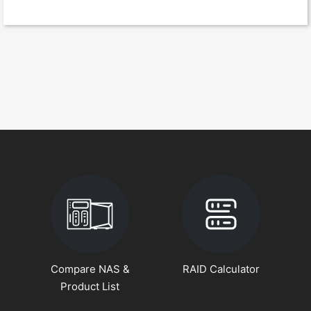
Compare NAS &
RAID Calculator
Product List