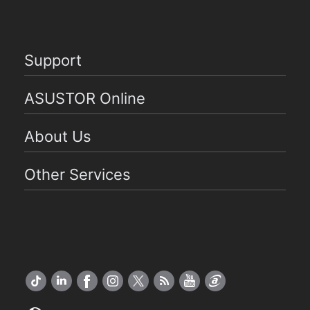
Support
ASUSTOR Online
About Us
Other Services