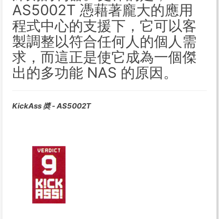
AS5002T 憑藉著龐大的應用
程式中心的支援下，它可以客
製調整以符合任何人的個人需
求，而這正是使它成為一個傑
出的多功能 NAS 的原因。
KickAss 奬 - AS5002T