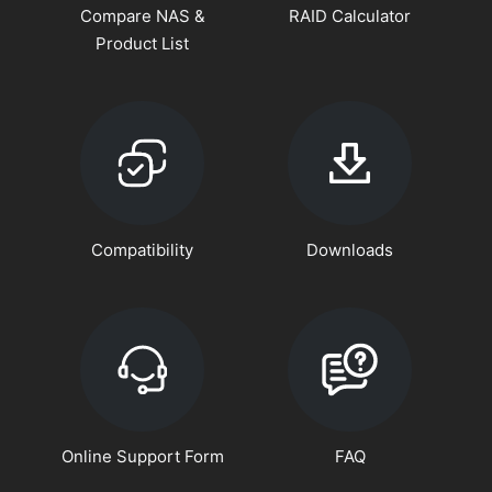
Compare NAS &
RAID Calculator
Product List
Compatibility
Downloads
Online Support Form
FAQ