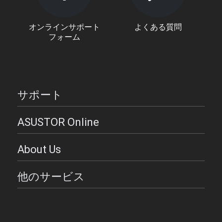
オンラインサポート
よくある質問
フォーム
サポート
ASUSTOR Online
About Us
他のサービス