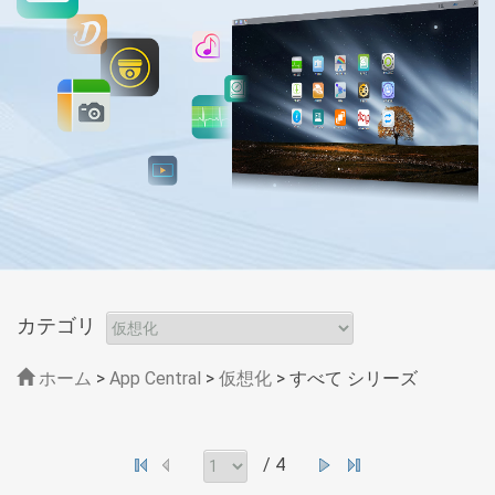
カテゴリ
ホーム
>
App Central
>
仮想化
> すべて シリーズ
/ 4