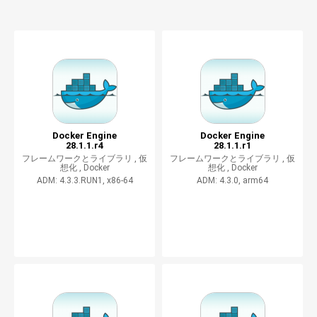
Docker Engine
Docker Engine
28.1.1.r4
28.1.1.r1
フレームワークとライブラリ ,
仮
フレームワークとライブラリ ,
仮
想化 ,
Docker
想化 ,
Docker
ADM: 4.3.3.RUN1, x86-64
ADM: 4.3.0, arm64