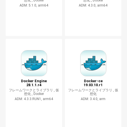
想化 ,
Docker
想化 ,
Docker
ADM: 5.1.0, arm64
ADM: 4.3.0, arm64
Docker Engine
Docker-ce
28.1.1.r4
19.03.10.r1
フレームワークとライブラリ ,
仮
フレームワークとライブラリ ,
仮
想化 ,
Docker
想化
ADM: 4.3.3.RUN1, arm64
ADM: 3.4.0, arm