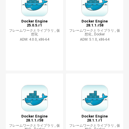
Docker Engine
Docker Engine
25.0.5.r1
28.1.1.r58
フレームワークとライブラリ ,
仮
フレームワークとライブラリ ,
仮
想化
想化 ,
Docker
ADM: 4.0.0, x86-64
ADM: 5.1.0, x86-64
Docker Engine
Docker Engine
28.1.1.r58
28.1.1.r1
フレームワークとライブラリ ,
仮
フレームワークとライブラリ ,
仮