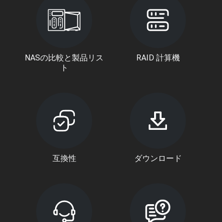
NASの比較と製品リス
RAID 計算機
ト
互換性
ダウンロード