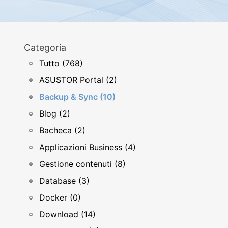
Categoria
Tutto (768)
ASUSTOR Portal (2)
Backup & Sync (10)
Blog (2)
Bacheca (2)
Applicazioni Business (4)
Gestione contenuti (8)
Database (3)
Docker (0)
Download (14)