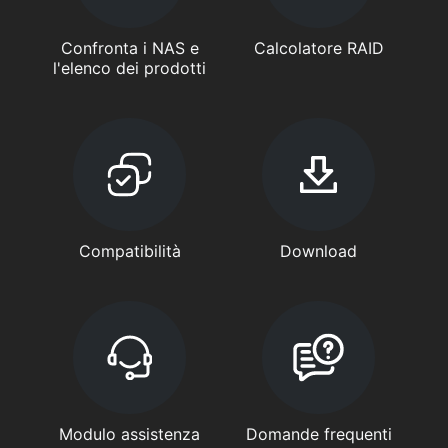
Confronta i NAS e
Calcolatore RAID
l'elenco dei prodotti
Compatibilità
Download
Modulo assistenza
Domande frequenti