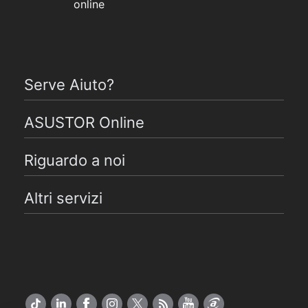
online
Serve Aiuto?
ASUSTOR Online
Riguardo a noi
Altri servizi