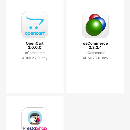
OpenCart
osCommerce
3.0.0.0
2.3.3.4
eCommerce
eCommerce
ADM: 2.7.0, any
ADM: 2.7.0, any