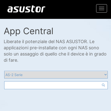
Togg
navi
App Central
Liberate il potenziale del NAS ASUSTOR. Le
applicazioni pre-installate con ogni NAS sono
solo un assaggio di quello che il device è in grado
di fare.