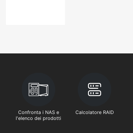
Confronta i NAS e
Calcolatore RAID
l'elenco dei prodotti