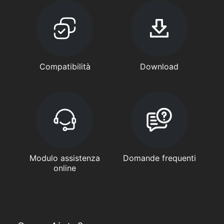
Compatibilità
Download
Modulo assistenza
Domande frequenti
online