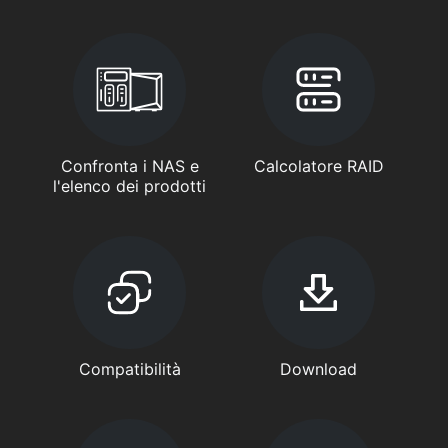
Confronta i NAS e
Calcolatore RAID
l'elenco dei prodotti
Compatibilità
Download