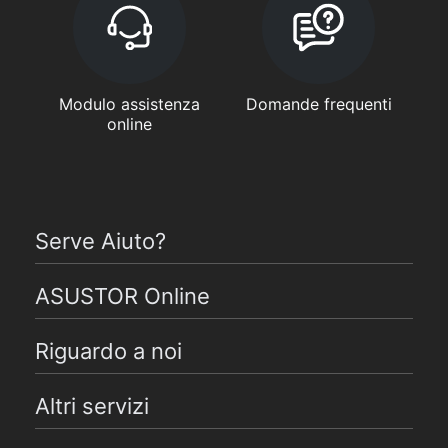
Modulo assistenza
Domande frequenti
online
Serve Aiuto?
ASUSTOR Online
Riguardo a noi
Altri servizi