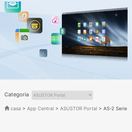
Categoria
casa
>
App Central
>
ASUSTOR Portal
> AS-2 Serie