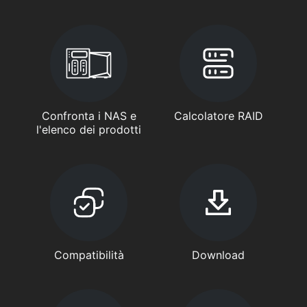
Confronta i NAS e
Calcolatore RAID
l'elenco dei prodotti
Compatibilità
Download