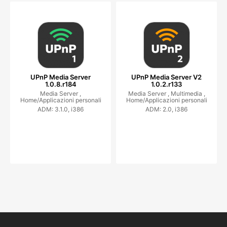
UPnP Media Server
UPnP Media Server V2
1.0.8.r184
1.0.2.r133
Media Server ,
Media Server ,
Multimedia ,
Home/Applicazioni personali
Home/Applicazioni personali
ADM: 3.1.0, i386
ADM: 2.0, i386