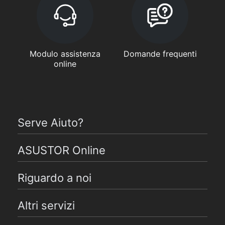
Modulo assistenza
Domande frequenti
online
Serve Aiuto?
ASUSTOR Online
Riguardo a noi
Altri servizi