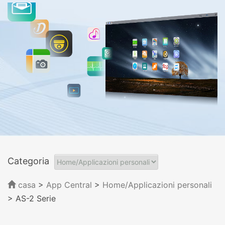
Categoria
casa
>
App Central
>
Home/Applicazioni personali
> AS-2 Serie