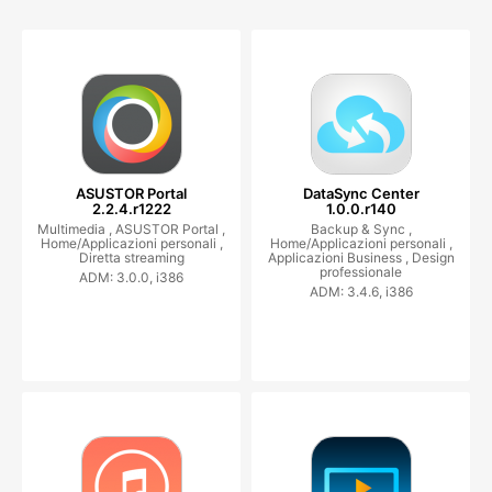
ASUSTOR Portal
DataSync Center
2.2.4.r1222
1.0.0.r140
Multimedia ,
ASUSTOR Portal ,
Backup & Sync ,
Home/Applicazioni personali ,
Home/Applicazioni personali ,
Diretta streaming
Applicazioni Business ,
Design
professionale
ADM: 3.0.0, i386
ADM: 3.4.6, i386