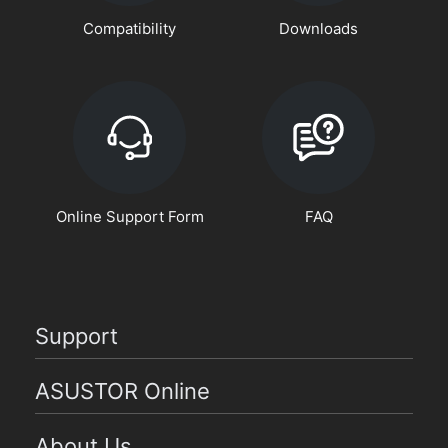
Compatibility
Downloads
Online Support Form
FAQ
Support
ASUSTOR Online
About Us