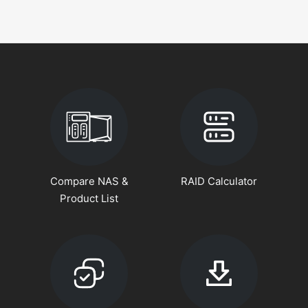
Compare NAS &
RAID Calculator
Product List