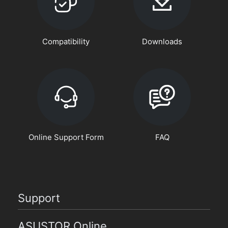
Compatibility
Downloads
Online Support Form
FAQ
Support
ASUSTOR Online