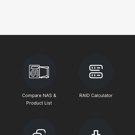
Compare NAS &
RAID Calculator
Product List