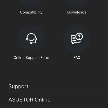
Compatibility
Downloads
Online Support Form
FAQ
Support
ASUSTOR Online