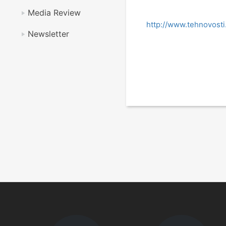
Media Review
http://www.tehnovost
Newsletter