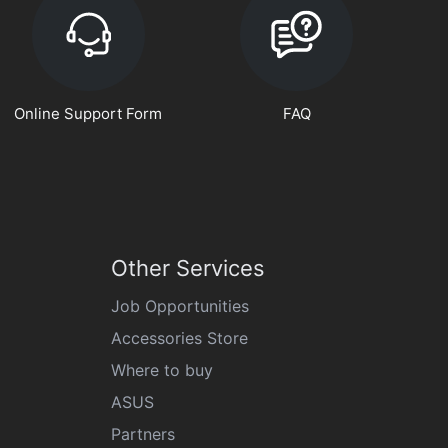
Online Support Form
FAQ
Other Services
Job Opportunities
Accessories Store
Where to buy
ASUS
Partners