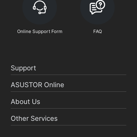
Online Support Form
FAQ
Support
ASUSTOR Online
About Us
Other Services