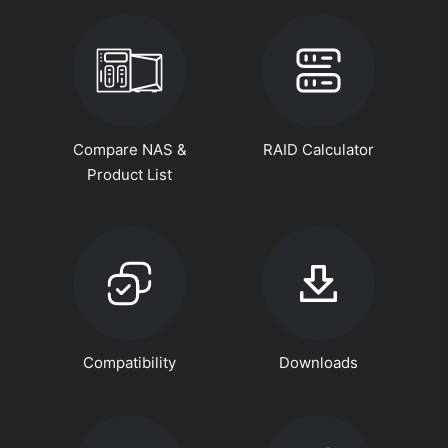
Compare NAS &
RAID Calculator
Product List
Compatibility
Downloads