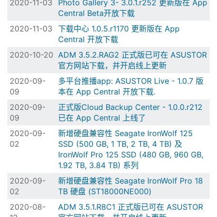
2020-11-03
Photo Gallery 3- 3.0.1.r252 更新版在 App
Central Beta开放下载
2020-11-03
下载中心 1.0.5.r1170 更新版在 App
Central 开放下载
2020-10-20
ADM 3.5.2.RAG2 正式版已可在 ASUSTOR
官方网站下载，并开启线上更新
2020-09-
多平台推播app: ASUSTOR Live - 1.0.7 版
09
本在 App Central 开放下载.
2020-09-
正式版Cloud Backup Center - 1.0.0.r212
09
已在 App Central 上线了
2020-09-
新增硬盘兼容性 Seagate IronWolf 125
02
SSD (500 GB, 1 TB, 2 TB, 4 TB) 及
IronWolf Pro 125 SSD (480 GB, 960 GB,
1.92 TB, 3.84 TB) 系列
2020-09-
新增硬盘兼容性 Seagate IronWolf Pro 18
02
TB 硬盘 (ST18000NE000)
2020-08-
ADM 3.5.1.R8C1 正式版已可在 ASUSTOR