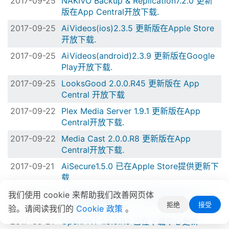
2017-09-25
NAKIVO Backup & Replication7.2.0 更新
版在App Central开放下载.
2017-09-25
AiVideos(ios)2.3.5 更新版在Apple Store
开放下载.
2017-09-25
AiVideos(android)2.3.9 更新版在Google
Play开放下载.
2017-09-25
LooksGood 2.0.0.R45 更新版在 App
Central 开放下载
2017-09-22
Plex Media Server 1.9.1 更新版在App
Central开放下载.
2017-09-22
Media Cast 2.0.0.R8 更新版在App
Central开放下载.
2017-09-21
AiSecure1.5.0 已在Apple Store提供更新下
载
2017-09-21
AiVideos 推出tvos 1.0.1版已在Apple
我们使用 cookie 来帮助我们改善网页体
Store 提供下载
拒绝
接受
验。请阅读我们的
Cookie 政策
。
2017-09-21
OpenPHT 1.8.0.R3 已在下载中心更新