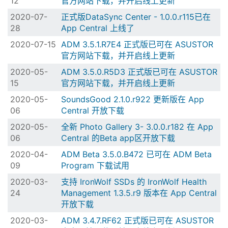
12
官方网站下载，并开启线上更新
2020-07-
正式版DataSync Center - 1.0.0.r115已在
28
App Central 上线了
2020-07-15
ADM 3.5.1.R7E4 正式版已可在 ASUSTOR
官方网站下载，并开启线上更新
2020-05-
ADM 3.5.0.R5D3 正式版已可在 ASUSTOR
15
官方网站下载，并开启线上更新
2020-05-
SoundsGood 2.1.0.r922 更新版在 App
06
Central 开放下载
2020-05-
全新 Photo Gallery 3- 3.0.0.r182 在 App
06
Central 的Beta app区开放下载
2020-04-
ADM Beta 3.5.0.B472 已可在 ADM Beta
09
Program 下载试用
2020-03-
支持 IronWolf SSDs 的 IronWolf Health
24
Management 1.3.5.r9 版本在 App Central
开放下载
2020-03-
ADM 3.4.7.RF62 正式版已可在 ASUSTOR