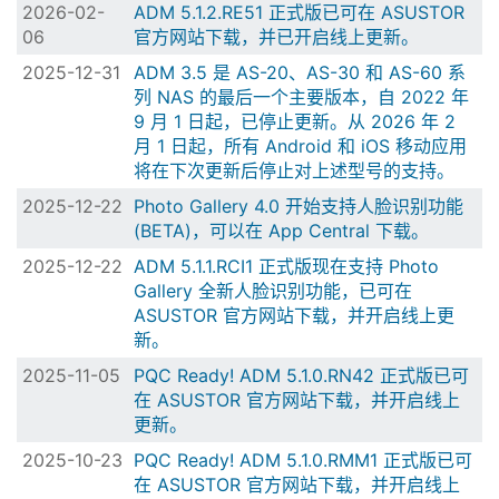
2026-02-
ADM 5.1.2.RE51 正式版已可在 ASUSTOR
06
官方网站下载，并已开启线上更新。
2025-12-31
ADM 3.5 是 AS-20、AS-30 和 AS-60 系
列 NAS 的最后一个主要版本，自 2022 年
9 月 1 日起，已停止更新。从 2026 年 2
月 1 日起，所有 Android 和 iOS 移动应用
将在下次更新后停止对上述型号的支持。
2025-12-22
Photo Gallery 4.0 开始支持人脸识别功能
(BETA)，可以在 App Central 下载。
2025-12-22
ADM 5.1.1.RCI1 正式版现在支持 Photo
Gallery 全新人脸识别功能，已可在
ASUSTOR 官方网站下载，并开启线上更
新。
2025-11-05
PQC Ready! ADM 5.1.0.RN42 正式版已可
在 ASUSTOR 官方网站下载，并开启线上
更新。
2025-10-23
PQC Ready! ADM 5.1.0.RMM1 正式版已可
在 ASUSTOR 官方网站下载，并开启线上