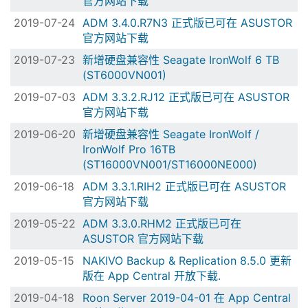
官方网站下载
2019-07-24
ADM 3.4.0.R7N3 正式版已可在 ASUSTOR
官方网站下载
2019-07-23
新增硬盘兼容性 Seagate IronWolf 6 TB
(ST6000VN001)
2019-07-03
ADM 3.3.2.RJ12 正式版已可在 ASUSTOR
官方网站下载
2019-06-20
新增硬盘兼容性 Seagate IronWolf /
IronWolf Pro 16TB
(ST16000VN001/ST16000NE000)
2019-06-18
ADM 3.3.1.RIH2 正式版已可在 ASUSTOR
官方网站下载
2019-05-22
ADM 3.3.0.RHM2 正式版已可在
ASUSTOR 官方网站下载
2019-05-15
NAKIVO Backup & Replication 8.5.0 更新
版在 App Central 开放下载.
2019-04-18
Roon Server 2019-04-01 在 App Central