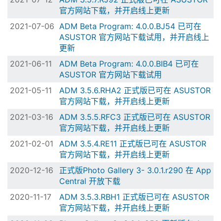
官方网站下载，并开启线上更新
2021-07-06
ADM Beta Program: 4.0.0.BJ54 已可在
ASUSTOR 官方网站下载试用，并开启线上
更新
2021-06-11
ADM Beta Program: 4.0.0.BIB4 已可在
ASUSTOR 官方网站下载试用
2021-05-11
ADM 3.5.6.RHA2 正式版已可在 ASUSTOR
官方网站下载，并开启线上更新
2021-03-16
ADM 3.5.5.RFC3 正式版已可在 ASUSTOR
官方网站下载，并开启线上更新
2021-02-01
ADM 3.5.4.RE11 正式版已可在 ASUSTOR
官方网站下载，并开启线上更新
2020-12-16
正式版Photo Gallery 3- 3.0.1.r290 在 App
Central 开放下载
2020-11-17
ADM 3.5.3.RBH1 正式版已可在 ASUSTOR
官方网站下载，并开启线上更新