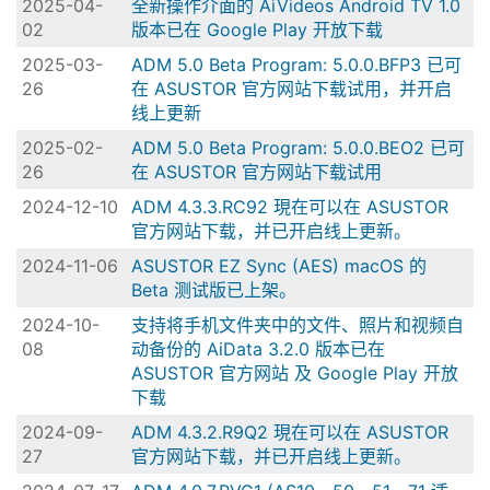
2025-04-
全新操作介面的 AiVideos Android TV 1.0
02
版本已在 Google Play 开放下载
2025-03-
ADM 5.0 Beta Program: 5.0.0.BFP3 已可
26
在 ASUSTOR 官方网站下载试用，并开启
线上更新
2025-02-
ADM 5.0 Beta Program: 5.0.0.BEO2 已可
26
在 ASUSTOR 官方网站下载试用
2024-12-10
ADM 4.3.3.RC92 現在可以在 ASUSTOR
官方网站下载，并已开启线上更新。
2024-11-06
ASUSTOR EZ Sync (AES) macOS 的
Beta 测试版已上架。
2024-10-
支持将手机文件夹中的文件、照片和视频自
08
动备份的 AiData 3.2.0 版本已在
ASUSTOR 官方网站 及 Google Play 开放
下载
2024-09-
ADM 4.3.2.R9Q2 現在可以在 ASUSTOR
27
官方网站下载，并已开启线上更新。