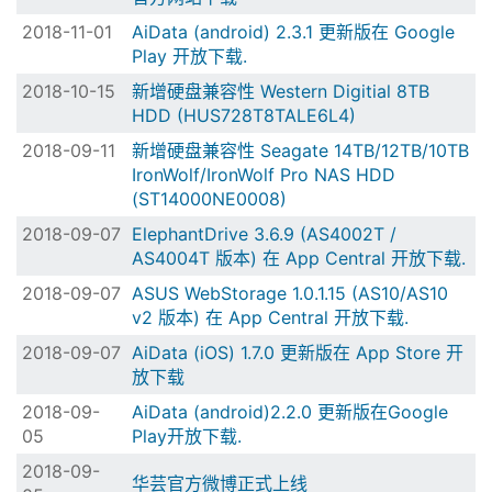
2018-11-01
AiData (android) 2.3.1 更新版在 Google
Play 开放下载.
2018-10-15
新增硬盘兼容性 Western Digitial 8TB
HDD (HUS728T8TALE6L4)
2018-09-11
新增硬盘兼容性 Seagate 14TB/12TB/10TB
IronWolf/IronWolf Pro NAS HDD
(ST14000NE0008)
2018-09-07
ElephantDrive 3.6.9 (AS4002T /
AS4004T 版本) 在 App Central 开放下载.
2018-09-07
ASUS WebStorage 1.0.1.15 (AS10/AS10
v2 版本) 在 App Central 开放下载.
2018-09-07
AiData (iOS) 1.7.0 更新版在 App Store 开
放下载
2018-09-
AiData (android)2.2.0 更新版在Google
05
Play开放下载.
2018-09-
华芸官方微博正式上线