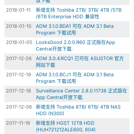
放下载
2018-01-11
新增支持 Toshiba 2TB/ 3TB/ 4TB /5TB
/6TB Enterprise HDD 兼容性
2018-01-10
ADM 3.1.0.BDA1 可在 ADM 3.1 Beta
Program 下载试用
2018-01-05
LooksGood 2.0.0.R60 正式版在App
Central开放下载.
2017-12-26
ADM 3.0.4.RCQ1 已可在 ASUSTOR 官方
网站下载
2017-12-19
ADM 3.1.0.BCJ1 可在 ADM 3.1 Beta
Program 下载试用
2017-12-18
Surveillance Center 2.8.0.11738 正式版在
App Central开放下载.
2017-12-06
新增支持 Toshiba 8TB/ 6TB/ 4TB NAS
HDD (N300)
2017-11-16
新增支持 HGST 12TB HDD
(HUH721212ALE600, 604)