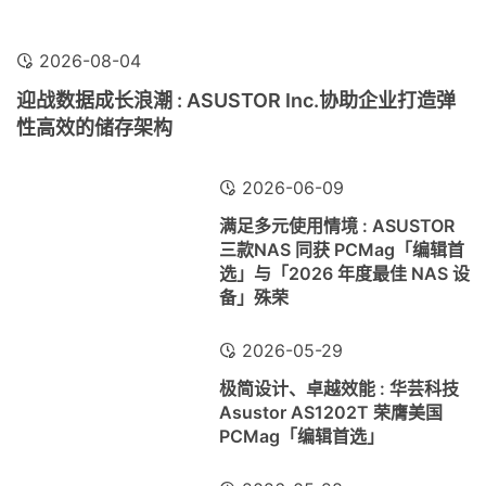
2026-08-04
迎战数据成长浪潮 : ASUSTOR Inc.协助企业打造弹
性高效的储存架构
2026-06-09
满足多元使用情境 : ASUSTOR
三款NAS 同获 PCMag「编辑首
选」与「2026 年度最佳 NAS 设
备」殊荣
2026-05-29
极简设计、卓越效能 : 华芸科技
Asustor AS1202T 荣膺美国
PCMag「编辑首选」