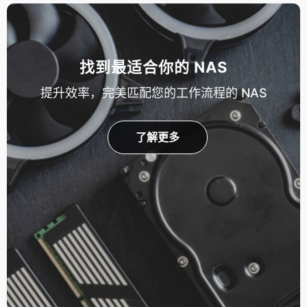
找到最适合你的 NAS
提升效率，完美匹配您的工作流程的 NAS
了解更多