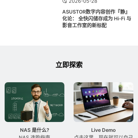
2026-05-28
ASUSTOR数字内容创作『静』
化论： 全快闪储存成为 Hi-Fi 与
影音工作室的新标配
立即探索
NAS 是什么?
Live Demo
NAS 选购指南
点击这里，现在就可以自己