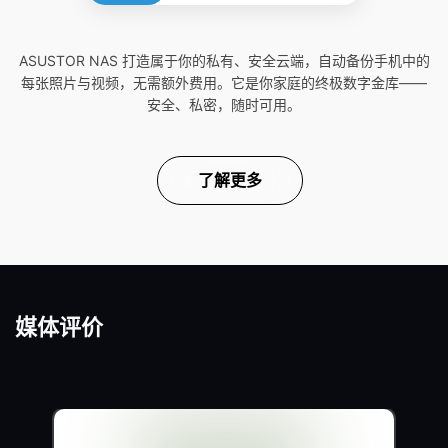
ASUSTOR NAS 打造属于你的私有、安全云端，自动备份手机中的
每张照片与视频，无需额外费用。它是你家庭的终极数字金库——
安全、私密，随时可用。
了解更多
媒体评价