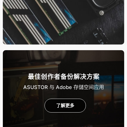
最佳创作者备份解决方案
ASUSTOR 与 Adobe 存儲空间应用
了解更多