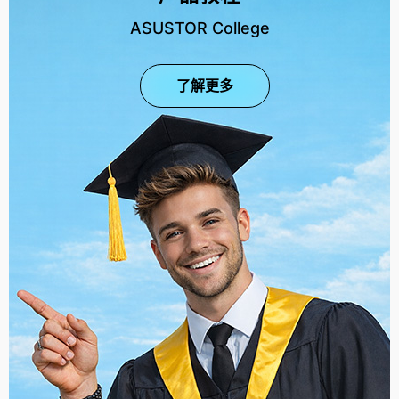
ASUSTOR College
了解更多