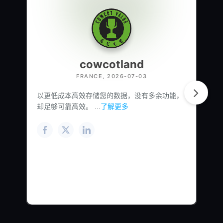
cowcotland
FRANCE, 2026-07-03
以更低成本高效存储您的数据，没有多余功能，
却足够可靠高效。 ...
了解更多