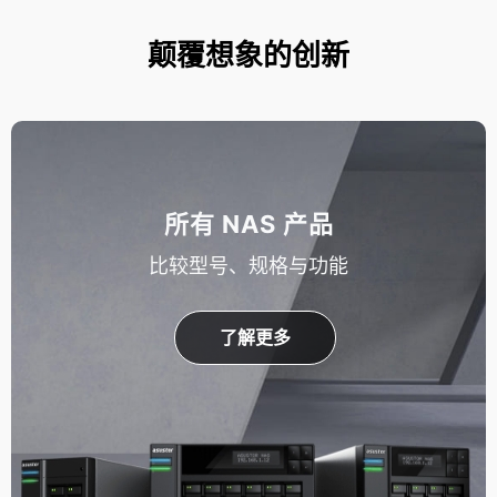
颠覆想象的创新
所有 NAS 产品
比较型号、规格与功能
了解更多