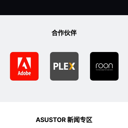
合作伙伴
ASUSTOR 新闻专区