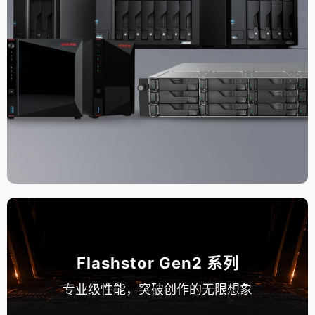
Flashstor Gen2 系列
专业级性能，突破创作的无限想象