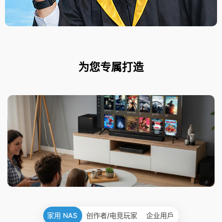
为您专属打造
家用 NAS
创作者/电竞玩家
企业用戶