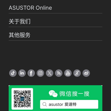
ASUSTOR Online
关于我们
其他服务