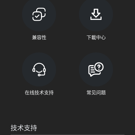
兼容性
下載中心
在线技术支持
常见问题
技术支持