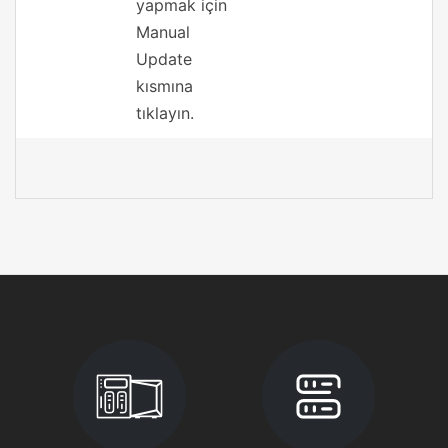
yapmak için
Manual
Update
kısmına
tıklayın.