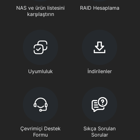
NAS ve ürün listesini
RAID Hesaplama
karşılaştırın
Uyumluluk
İndirilenler
Çevrimiçi Destek
Sıkça Sorulan
Formu
Sorular