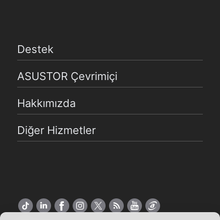
Destek
ASUSTOR Çevrimiçi
Hakkımızda
Diğer Hizmetler