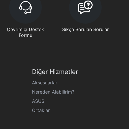
Çevrimiçi Destek
Sıkça Sorulan Sorular
Formu
Diğer Hizmetler
Aksesuarlar
Nereden Alabilirim?
ASUS
Ortaklar