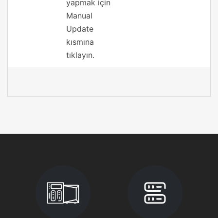
yapmak için
Manual
Update
kısmına
tıklayın.