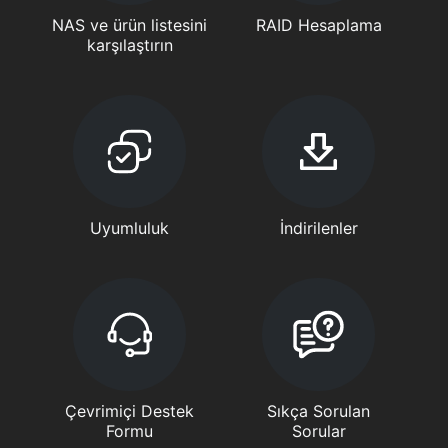
NAS ve ürün listesini
RAID Hesaplama
karşılaştırın
Uyumluluk
İndirilenler
Çevrimiçi Destek
Sıkça Sorulan
Formu
Sorular