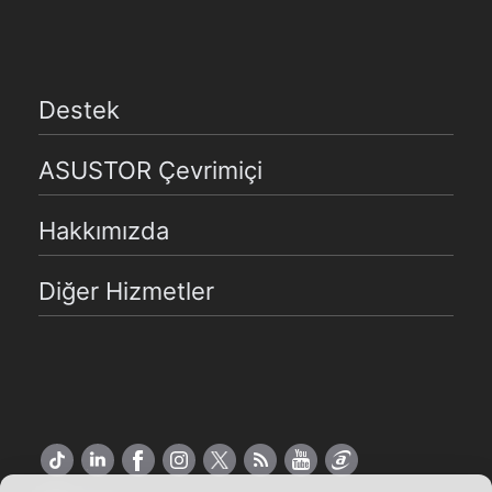
Destek
ASUSTOR Çevrimiçi
Hakkımızda
Diğer Hizmetler