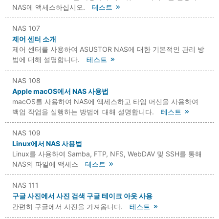
NAS에 액세스하십시오.
테스트
NAS 107
제어 센터 소개
제어 센터를 사용하여 ASUSTOR NAS에 대한 기본적인 관리 방
법에 대해 설명합니다.
테스트
NAS 108
Apple macOS에서 NAS 사용법
macOS를 사용하여 NAS에 액세스하고 타임 머신을 사용하여
백업 작업을 실행하는 방법에 대해 설명합니다.
테스트
NAS 109
Linux에서 NAS 사용법
Linux를 사용하여 Samba, FTP, NFS, WebDAV 및 SSH를 통해
NAS의 파일에 액세스
테스트
NAS 111
구글 사진에서 사진 검색 구글 테이크 아웃 사용
간편히 구글에서 사진을 가져옵니다.
테스트