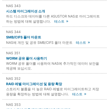
NAS 343
시스템 마이그레이션 소개
하드 디스크와 데이터를 다른 ASUSTOR NAS로 마이그레이트
하는 방법에 대해 설명합니다.
테스트
NAS 344
SMB/CIFS 폴더 마운트
NAS에 개인 및 공유 SMB/CIFS 폴더 마운트
테스트
NAS 351
WORM 공유 폴더 사용하기
WORM 공유 폴더를 사용하여 NAS에 추가적인 데이터 보안을
제공해 보십시오.
NAS 352
RAID 레벨 마이그레이션 및 용량 확장
스토리지 볼륨을 더 높은 RAID 레벨로 마이그레이트하고 저장
용량을 확장하는 방법에 대해 설명합니다.
테스트
NAS 353