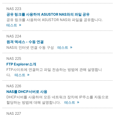
NAS 223
공유 링크를 사용하여 ASUSTOR NAS와의 파일 공유
공유 링크를 사용하여 ASUSTOR NAS와 파일을 공유합니다.
테스트
NAS 224
원격 액세스 - 수동 연결
NAS의 인터넷 연결 수동 구성
테스트
NAS 225
FTP Explorer소개
FTP사이트에 연결하고 파일 전송하는 방법에 관해 설명합니
다.
테스트
NAS 226
NAS를 DHCP서버로 사용
DHCP서버를 사용하여 모든 네트워크 장치에 IP주소를 자동으로
할당하는 방법에 대해 설명합니다.
테스트
NAS 227