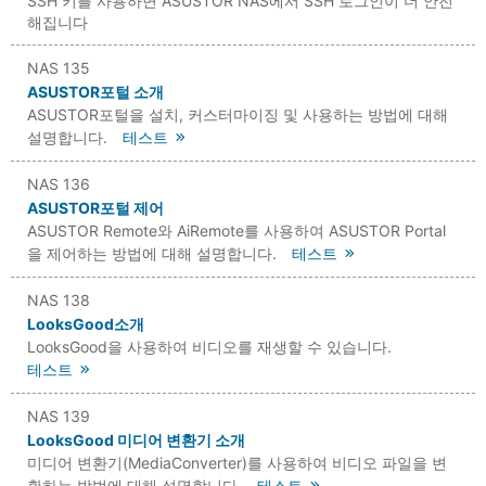
SSH 키를 사용하면 ASUSTOR NAS에서 SSH 로그인이 더 안전
해집니다
NAS 135
ASUSTOR포털 소개
ASUSTOR포털을 설치, 커스터마이징 및 사용하는 방법에 대해
설명합니다.
테스트
NAS 136
ASUSTOR포털 제어
ASUSTOR Remote와 AiRemote를 사용하여 ASUSTOR Portal
을 제어하는 방법에 대해 설명합니다.
테스트
NAS 138
LooksGood소개
LooksGood을 사용하여 비디오를 재생할 수 있습니다.
테스트
NAS 139
LooksGood 미디어 변환기 소개
미디어 변환기(MediaConverter)를 사용하여 비디오 파일을 변
환하는 방법에 대해 설명합니다.
테스트