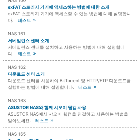
NAS 160
exFAT 스토리지 기기에 액세스하는 방법에 대한 소개
exFAT 스토리지 기기에 액세스할 수 있는 방법에 대해 설명합니
다.
테스트
NAS 161
서베일런스 센터 소개
서베일런스 센터를 설치하고 사용하는 방법에 대해 설명합니
다.
테스트
NAS 162
다운로드 센터 소개
다운로드 센터를 사용하여 BitTorrent 및 HTTP/FTP 다운로드를
실행하는 방법에 대해 설명합니다.
테스트
NAS 163
ASUSTOR NAS와 함께 샤오미 웹캠 사용
ASUSTOR NAS에서 샤오미 웹캠을 연결하고 사용하는 방법을
알아보세요.
테스트
NAS 165