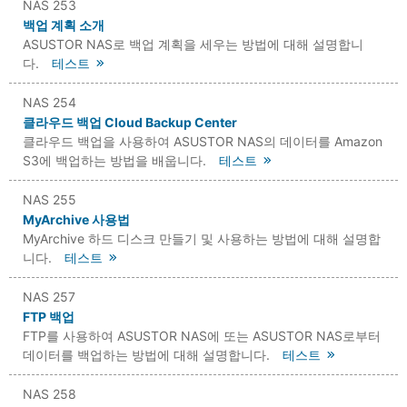
NAS 253
백업 계획 소개
ASUSTOR NAS로 백업 계획을 세우는 방법에 대해 설명합니
다.
테스트
NAS 254
클라우드 백업 Cloud Backup Center
클라우드 백업을 사용하여 ASUSTOR NAS의 데이터를 Amazon
S3에 백업하는 방법을 배웁니다.
테스트
NAS 255
MyArchive 사용법
MyArchive 하드 디스크 만들기 및 사용하는 방법에 대해 설명합
니다.
테스트
NAS 257
FTP 백업
FTP를 사용하여 ASUSTOR NAS에 또는 ASUSTOR NAS로부터
데이터를 백업하는 방법에 대해 설명합니다.
테스트
NAS 258