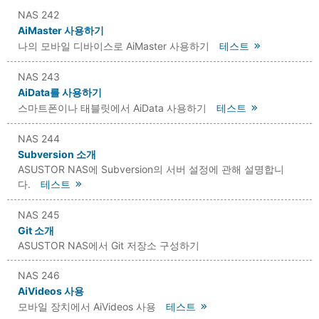
NAS 242
AiMaster 사용하기
나의 모바일 디바이스로 AiMaster 사용하기
테스트
NAS 243
AiData를 사용하기
스마트폰이나 태블릿에서 AiData 사용하기
테스트
NAS 244
Subversion 소개
ASUSTOR NAS에 Subversion의 서버 설정에 관해 설명합니
다.
테스트
NAS 245
Git 소개
ASUSTOR NAS에서 Git 저장소 구성하기
NAS 246
AiVideos 사용
모바일 장치에서 AiVideos 사용
테스트