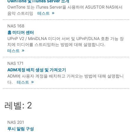
OwnTone 및 iTunes Server 소개
OwnTone 또는 iTunes Server을 사용하여 ASUSTOR NAS에서
음악 스트리밍
테스트
NAS 168
홈 미디어 센터
UPnP V2 / MiniDLNA 미디어 서버 및 UPnP/DLNA 호환 가능 장
치에 미디어를 스트리밍하는 방법에 대해 설명합니다.
테스트
NAS 171
ADM계정 배치 생성 및 가져오기
ADM에 사용자 계정을 배치하고 가져오는 방법에 대해 설명합니
다.
테스트
레벨: 2
NAS 201
푸시 알림 구성