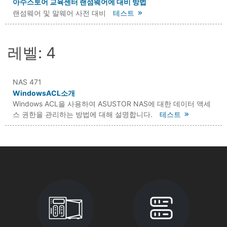
아수스토어 교육센터 랜섬웨어에 대비 방법
랜섬웨어 및 말웨어 사전 대비
테스트
레벨: 4
NAS 471
WindowsACL소개
Windows ACL을 사용하여 ASUSTOR NAS에 대한 데이터 액세
스 권한을 관리하는 방법에 대해 설명합니다.
테스트