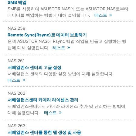
SMB 백업
SMB를 사용하여 ASUSTOR NAS에 또는 ASUSTOR NAS로부터
데이터를 백업하는 방법에 대해 설명합니다.
테스트
NAS 259
Remote Sync(Rsync)로 데이터 보호하기
원격 ASUSTOR NAS에 Rsync 백업 작업을 만들고 실행하는 방
법에 대해 설명합니다
테스트
NAS 261
서베일런스 센터의 고급 설정
서베일런스 센터의 다양한 설정 방법에 대해 설명합니다.
테스트
NAS 262
서베일런스센터 카메라 라이센스 관리
서베일런스센터에서 카메라 라이센스 추가 및 관리하는 방법에
대해 설명합니다.
테스트
NAS 263
서베일런스 센터를 통한 맵 생성 및 사용