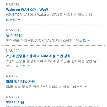
NAS 112
Wake on WAN 소개 - WoW
ASUSTOR NAS에서 Wake on WAN을 사용하는 방법 이해
테스트
NAS 121
원격 액세스
인터넷을 통해 ASUSTOR NAS에 액세스하기
테스트
NAS 122
2단계 인증을 사용하여 ADM 계정 보안 강화
2단계 인증을 활성화하여 ADM 계정 보안을 강화하는 방법 알아
보기
테스트
NAS 123
SMB 멀티채널 사용
SMB 성능 향상을 위한 SMB 멀티채널 설정
테스트
NAS 124
SSH 키 사용