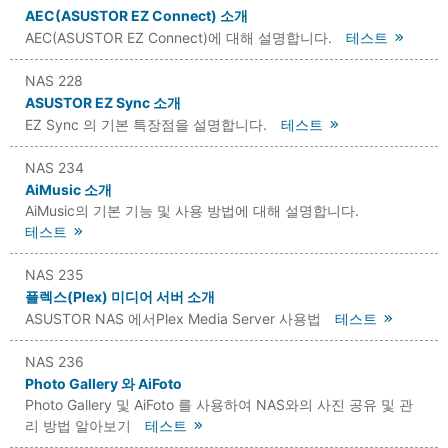
AEC(ASUSTOR EZ Connect) 소개
AEC(ASUSTOR EZ Connect)에 대해 설명합니다.
테스트
NAS 228
ASUSTOR EZ Sync 소개
EZ Sync 의 기본 특장점을 설명합니다.
테스트
NAS 234
AiMusic 소개
AiMusic의 기본 기능 및 사용 방법에 대해 설명합니다.
테스트
NAS 235
플렉스(Plex) 미디어 서버 소개
ASUSTOR NAS 에서Plex Media Server 사용법
테스트
NAS 236
Photo Gallery 와 AiFoto
Photo Gallery 및 AiFoto 를 사용하여 NAS와의 사진 공유 및 관
리 방법 알아보기
테스트