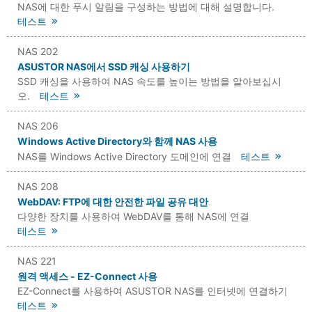
NAS에 대한 푸시 알림을 구성하는 방법에 대해 설명합니다.
테스트
NAS 202
ASUSTOR NAS에서 SSD 캐싱 사용하기
SSD 캐싱을 사용하여 NAS 속도를 높이는 방법을 알아보십시
오.
테스트
NAS 206
Windows Active Directory와 함께 NAS 사용
NAS를 Windows Active Directory 도메인에 연결
테스트
NAS 208
WebDAV: FTP에 대한 안전한 파일 공유 대안
다양한 장치를 사용하여 WebDAV를 통해 NAS에 연결
테스트
NAS 221
원격 액세스 - EZ-Connect 사용
EZ-Connect를 사용하여 ASUSTOR NAS를 인터넷에 연결하기
테스트