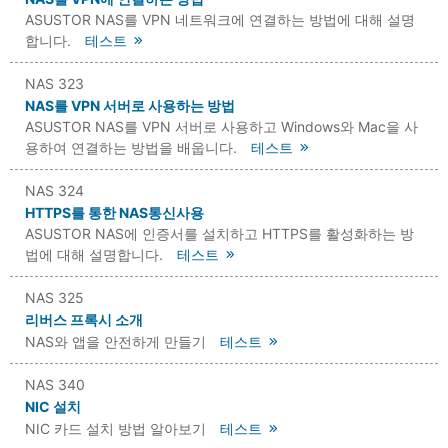
ASUSTOR NAS를 VPN 네트워크에 연결하는 방법에 대해 설명
합니다.
테스트
NAS 323
NAS를 VPN 서버로 사용하는 방법
ASUSTOR NAS를 VPN 서버로 사용하고 Windows와 Mac을 사
용하여 연결하는 방법을 배웁니다.
테스트
NAS 324
HTTPS를 통한 NAS통신사용
ASUSTOR NAS에 인증서를 설치하고 HTTPS를 활성화하는 방
법에 대해 설명합니다.
테스트
NAS 325
리버스 프록시 소개
NAS와 앱을 안전하게 만들기
테스트
NAS 340
NIC 설치
NIC 카드 설치 방법 알아보기
테스트