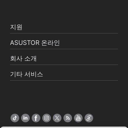
지원
ASUSTOR 온라인
회사 소개
기타 서비스