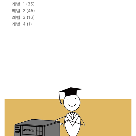
레벨: 1 (35)
레벨: 2 (45)
레벨: 3 (16)
레벨: 4 (1)