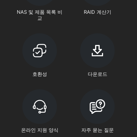
NAS 및 제품 목록 비
RAID 계산기
교
호환성
다운로드
온라인 지원 양식
자주 묻는 질문