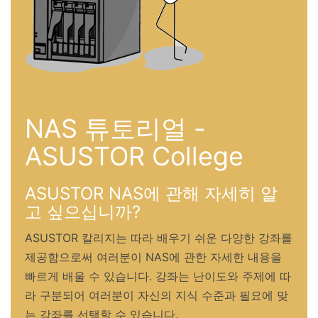
NAS 튜토리얼 -
ASUSTOR College
ASUSTOR NAS에 관해 자세히 알
고 싶으십니까?
ASUSTOR 칼리지는 따라 배우기 쉬운 다양한 강좌를
제공함으로써 여러분이 NAS에 관한 자세한 내용을
빠르게 배울 수 있습니다. 강좌는 난이도와 주제에 따
라 구분되어 여러분이 자신의 지식 수준과 필요에 맞
는 강좌를 선택할 수 있습니다.