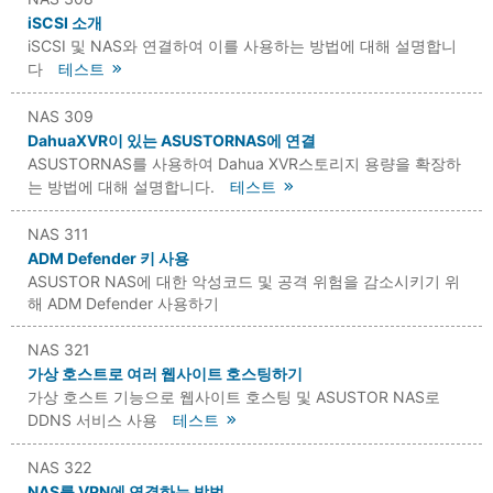
iSCSI 소개
iSCSI 및 NAS와 연결하여 이를 사용하는 방법에 대해 설명합니
다
테스트
NAS 309
DahuaXVR이 있는 ASUSTORNAS에 연결
ASUSTORNAS를 사용하여 Dahua XVR스토리지 용량을 확장하
는 방법에 대해 설명합니다.
테스트
NAS 311
ADM Defender 키 사용
ASUSTOR NAS에 대한 악성코드 및 공격 위험을 감소시키기 위
해 ADM Defender 사용하기
NAS 321
가상 호스트로 여러 웹사이트 호스팅하기
가상 호스트 기능으로 웹사이트 호스팅 및 ASUSTOR NAS로
DDNS 서비스 사용
테스트
NAS 322
NAS를 VPN에 연결하는 방법