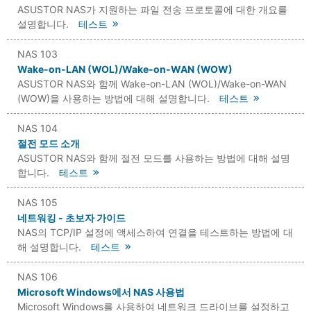
ASUSTOR NAS가 지원하는 파일 전송 프로토콜에 대한 개요를
설명합니다.
테스트
NAS 103
Wake-on-LAN (WOL)/Wake-on-WAN (WOW)
ASUSTOR NAS와 함께 Wake-on-LAN (WOL)/Wake-on-WAN
(WOW)을 사용하는 방법에 대해 설명합니다.
테스트
NAS 104
절전 모드 소개
ASUSTOR NAS와 함께 절전 모드를 사용하는 방법에 대해 설명
합니다.
테스트
NAS 105
네트워킹 - 초보자 가이드
NAS의 TCP/IP 설정에 액세스하여 연결을 테스트하는 방법에 대
해 설명합니다.
테스트
NAS 106
Microsoft Windows에서 NAS 사용법
Microsoft Windows를 사용하여 네트워크 드라이브를 설정하고