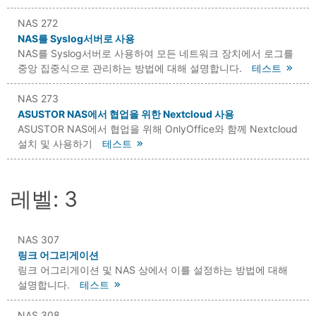
NAS 272
NAS를 Syslog서버로 사용
NAS를 Syslog서버로 사용하여 모든 네트워크 장치에서 로그를
중앙 집중식으로 관리하는 방법에 대해 설명합니다.
테스트
NAS 273
ASUSTOR NAS에서 협업을 위한 Nextcloud 사용
ASUSTOR NAS에서 협업을 위해 OnlyOffice와 함께 Nextcloud
설치 및 사용하기
테스트
레벨: 3
NAS 307
링크 어그리게이션
링크 어그리게이션 및 NAS 상에서 이를 설정하는 방법에 대해
설명합니다.
테스트
NAS 308