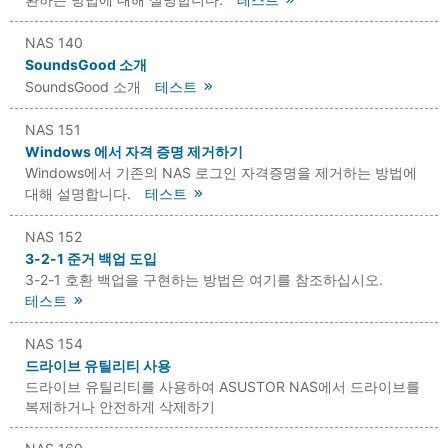
NAS 140
SoundsGood 소개
SoundsGood 소개
테스트
NAS 151
Windows 에서 자격 증명 제거하기
Windows에서 기존의 NAS 로그인 자격증명을 제거하는 방법에
대해 설명합니다.
테스트
NAS 152
3-2-1 준거 백업 도입
3-2-1 호환 백업을 구현하는 방법은 여기를 참조하십시오.
테스트
NAS 154
드라이브 유틸리티 사용
드라이브 유틸리티를 사용하여 ASUSTOR NAS에서 드라이브를
복제하거나 안전하게 삭제하기