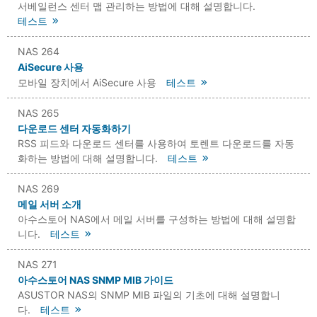
서베일런스 센터 맵 관리하는 방법에 대해 설명합니다.
테스트
NAS 264
AiSecure 사용
모바일 장치에서 AiSecure 사용
테스트
NAS 265
다운로드 센터 자동화하기
RSS 피드와 다운로드 센터를 사용하여 토렌트 다운로드를 자동
화하는 방법에 대해 설명합니다.
테스트
NAS 269
메일 서버 소개
아수스토어 NAS에서 메일 서버를 구성하는 방법에 대해 설명합
니다.
테스트
NAS 271
아수스토어 NAS SNMP MIB 가이드
ASUSTOR NAS의 SNMP MIB 파일의 기초에 대해 설명합니
다.
테스트