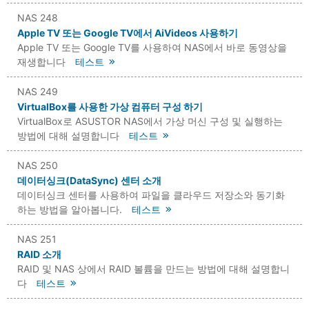
NAS 248
Apple TV 또는 Google TV에서 AiVideos 사용하기
Apple TV 또는 Google TV를 사용하여 NAS에서 바로 동영상을
재생합니다
테스트
NAS 249
VirtualBox를 사용한 가상 컴퓨터 구성 하기
VirtualBox로 ASUSTOR NAS에서 가상 머신 구성 및 실행하는
방법에 대해 설명합니다
테스트
NAS 250
데이터싱크(DataSync) 센터 소개
데이터싱크 센터를 사용하여 파일을 클라우드 저장소와 동기화
하는 방법을 알아봅니다.
테스트
NAS 251
RAID 소개
RAID 및 NAS 상에서 RAID 볼륨을 만드는 방법에 대해 설명합니
다
테스트