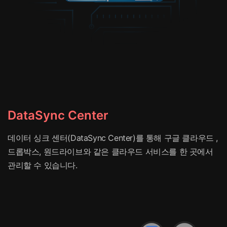
DataSync Center
데이터 싱크 센터(DataSync Center)를 통해 구글 클라우드 ,
드롭박스, 원드라이브와 같은 클라우드 서비스를 한 곳에서
관리할 수 있습니다.