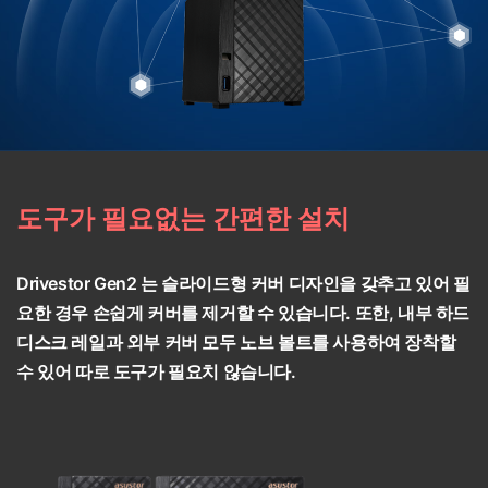
도구가 필요없는 간편한 설치
Drivestor Gen2 는 슬라이드형 커버 디자인을 갖추고 있어 필
요한 경우 손쉽게 커버를 제거할 수 있습니다. 또한, 내부 하드
디스크 레일과 외부 커버 모두 노브 볼트를 사용하여 장착할
수 있어 따로 도구가 필요치 않습니다.