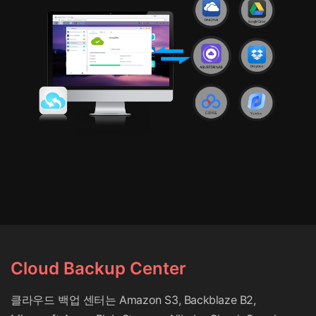
Cloud Backup Center
클라우드 백업 센터는 Amazon S3, Backblaze B2,