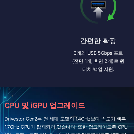
간편한 확장
3개의 USB 5Gbps 포트
(전면 1개, 후면 2개)로 원
터치 백업 지원.
CPU 및 iGPU 업그레이드
Drivestor Gen2는 전 세대 모델의 1.4GHz보다 속도가 빠른
1.7GHz CPU가 탑재되어 있습니다. 또한 업그레이드된 CPU