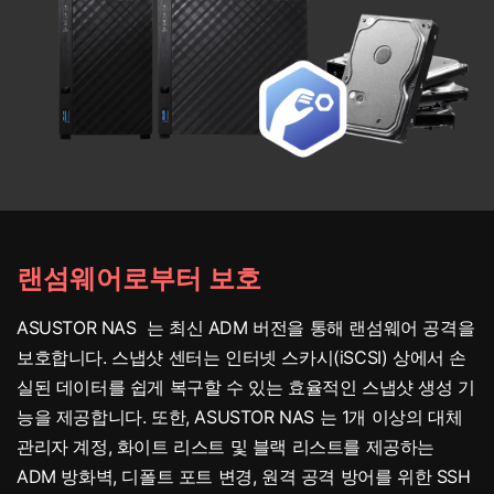
랜섬웨어로부터 보호
ASUSTOR NAS 는 최신 ADM 버전을 통해 랜섬웨어 공격을
보호합니다. 스냅샷 센터는 인터넷 스카시(iSCSI) 상에서 손
실된 데이터를 쉽게 복구할 수 있는 효율적인 스냅샷 생성 기
능을 제공합니다. 또한, ASUSTOR NAS 는 1개 이상의 대체
관리자 계정, 화이트 리스트 및 블랙 리스트를 제공하는
ADM 방화벽, 디폴트 포트 변경, 원격 공격 방어를 위한 SSH