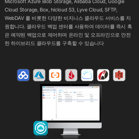
Microsoft Azure Blob Storage, Alibaba Cloud, Google
Cloud Storage, Box, hicloud S3, Lyve Cloud, SFTP,
WebDAV 를 비롯한 다양한 비지니스 클라우드 서비스를 지
원합니다. 클라우드 백업 센터를 사용하여 데이터를 즉시 혹
은 예약된 백업으로 제어하며 온라인 및 오프라인으로 안전
한 하이브리드 클라우드를 구축할 수 있습니다