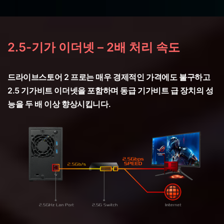
2.5-기가 이더넷 – 2배 처리 속도
드라이브스토어 2 프로는 매우 경제적인 가격에도 불구하고
2.5 기가비트 이더넷을 포함하며 동급 기가비트 급 장치의 성
능을 두 배 이상 향상시킵니다.