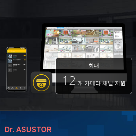
최대
12
개 카메라 채널 지원
Dr. ASUSTOR