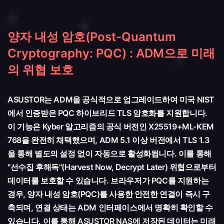
양자 내성 암호(Post-Quantum
Cryptography: PQC) : ADM으로 미래
의 위협 보호
ASUSTOR는 ADM을 공식적으로 업그레이드하여 미국 NIST
에서 인증받은 PQC 하이브리드 TLS 암호화를 지원합니다.
이 기능은 Kyber 알고리즘의 공식 버전인 X25519+ML-KEM
768을 완전히 채택했으며, ADM 5.1 이상 버전에서 TLS 1.3
을 통해 별도의 설정 없이 자동으로 활성화됩니다. 이를 통해
"선수집 후해독"(Harvest Now, Decrypt Later) 위협으로부터
데이터를 보호할 수 있습니다. 브라우저가 PQC를 지원하는
경우, 양자 내성 암호(PQC)를 사용한 안전한 연결이 즉시 구
축되며, 연결 상태는 ADM 인터페이스에서 명확히 확인할 수
있습니다. 이를 통해 ASUSTOR NAS에 저장된 데이터는 미래