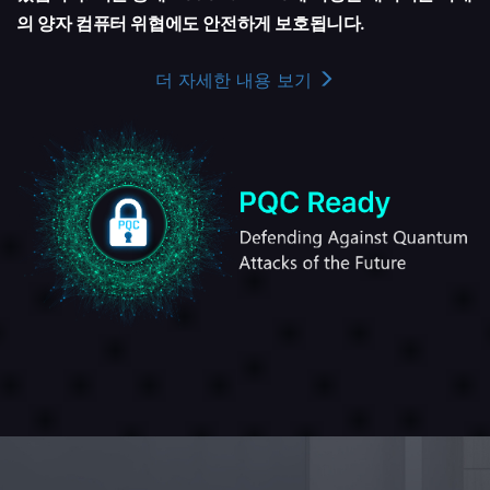
의 양자 컴퓨터 위협에도 안전하게 보호됩니다.
더 자세한 내용 보기