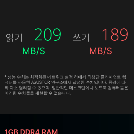
209
189
읽기
쓰기
MB/S
MB/S
* 성능 수치는 최적화된 네트워크 설정 하에서 최첨단 클라이언트 컴
퓨터를 사용한 ASUSTOR 연구소에서 달성한 수치입니다. 환경에 따
라 다소 달라질 수 있으며, 일반적인 데스크탑이나 노트북 컴퓨터들은
이러한 수치들을 재현할 수 없습니다.
1GB DDR4 RAM