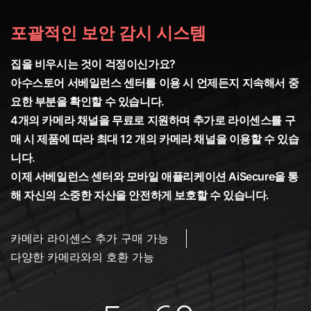
포괄적인 보안 감시 시스템
집을 비우시는 것이 걱정이신가요?
아수스토어 서베일런스 센터를 이용 시 언제든지 지속해서 중
요한 부분을 확인할 수 있습니다.
4개의 카메라 채널을 무료로 지원하며 추가로 라이센스를 구
매 시 제품에 따라 최대 12 개의 카메라 채널을 이용할 수 있습
니다.
이제 서베일런스 센터와 모바일 애플리케이션 AiSecure을 통
해 자신의 소중한 자산을 안전하게 보호할 수 있습니다.
카메라 라이센스 추가 구매 가능
다양한 카메라와의 호환 가능