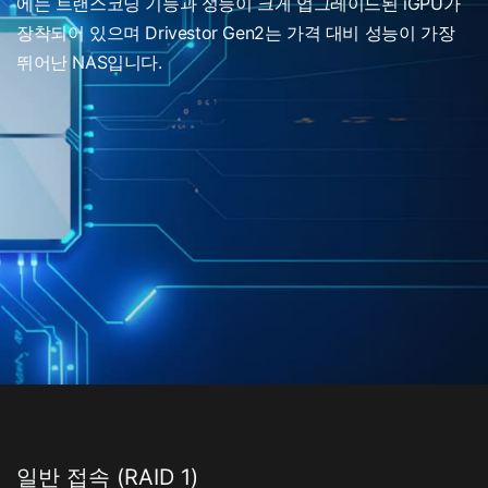
에는 트랜스코딩 기능과 성능이 크게 업그레이드된 iGPU가
장착되어 있으며 Drivestor Gen2는 가격 대비 성능이 가장
뛰어난 NAS입니다.
일반 접속 (RAID 1)