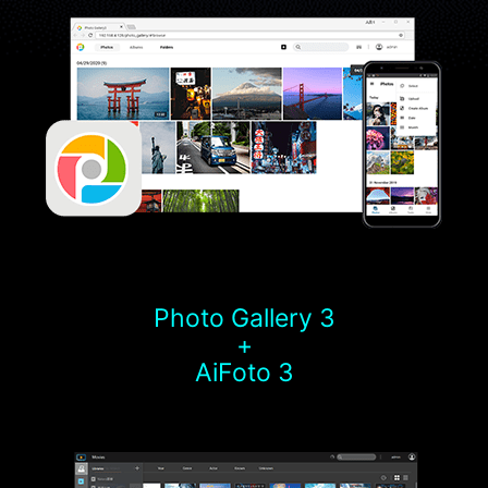
Photo Gallery 3
+
AiFoto 3