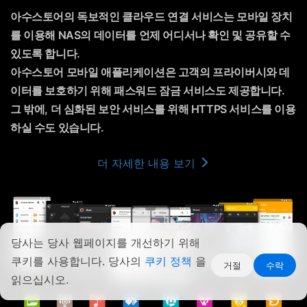
아수스토어의 독보적인 클라우드 연결 서비스는 모바일 장치
를 이용해 NAS의 데이터를 언제 어디서나 확인 및 공유할 수
있도록 합니다.
아수스토어 모바일 애플리케이션은 고객의 프라이버시와 데
이터를 보호하기 위해 패스워드 잠금 서비스도 제공합니다.
그 밖에, 더 심화된 보안 서비스를 위해 HTTPS 서비스를 이용
하실 수도 있습니다.
더 자세한 내용 보기
당사는 당사 웹페이지를 개선하기 위해
쿠키를 사용합니다. 당사의
쿠키 정책
을
거절
수락
읽으십시오.