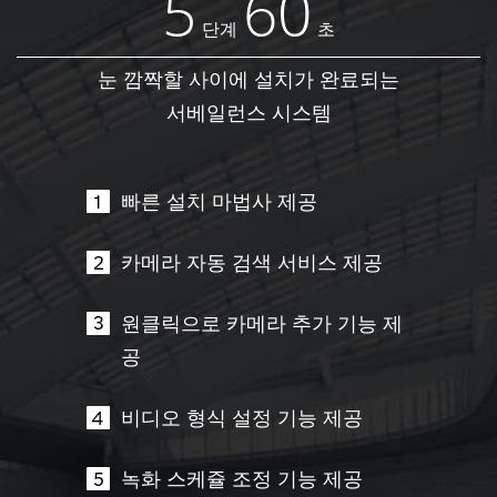
5
60
단계
초
눈 깜짝할 사이에 설치가 완료되는
서베일런스 시스템
빠른 설치 마법사 제공
카메라 자동 검색 서비스 제공
원클릭으로 카메라 추가 기능 제
공
비디오 형식 설정 기능 제공
녹화 스케쥴 조정 기능 제공