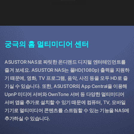
궁극의 홈 멀티미디어 센터
ASUSTOR NAS로 짜릿한 온디맨드 디지털 엔터테인먼트를
즐겨 보세요. ASUSTOR NAS는 풀HD(1080p) 출력을 지원하
기 때문에, 영화, TV 프로그램, 음악, 사진 등을 모두 HD로 즐
기실 수 있습니다. 또한, ASUSTOR의 App Central을 이용해
UpnP 미디어 서버와 OwnTone 서버 등 다양한 멀티미디어
서버 앱을 추가로 설치할 수 있기 때문에 컴퓨터, TV, 모바일
기기로 멀티미디어 콘텐츠를 스트림할 수 있는 기능을 NAS에
추가하실 수 있습니다.