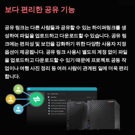
보다 편리한 공유 기능
공유 링크는 다른 사람들과 공유할 수 있는 하이퍼링크를 생
성하여 파일을 업로드하고 다운로드할 수 있습니다. 공유 링
크에는 편의성 및 보안을 강화하기 위한 다양한 사용자 지정
옵션이 제공됩니다. 공유 링크 사용시 별도의 계정 없이 파일
을 업로드하고 다운로드할 수 있기 때문에 프로젝트 공동 작
업이나 여행 사진 정리 등 여러 사람이 관계된 일에 더욱 편리
합니다.