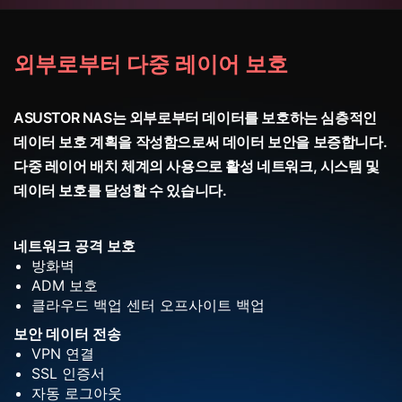
외부로부터 다중 레이어 보호
ASUSTOR NAS는 외부로부터 데이터를 보호하는 심층적인
데이터 보호 계획을 작성함으로써 데이터 보안을 보증합니다.
다중 레이어 배치 체계의 사용으로 활성 네트워크, 시스템 및
데이터 보호를 달성할 수 있습니다.
네트워크 공격 보호
방화벽
ADM 보호
클라우드 백업 센터 오프사이트 백업
보안 데이터 전송
VPN 연결
SSL 인증서
자동 로그아웃