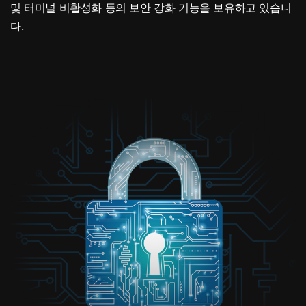
및 터미널 비활성화 등의 보안 강화 기능을 보유하고 있습니
다.