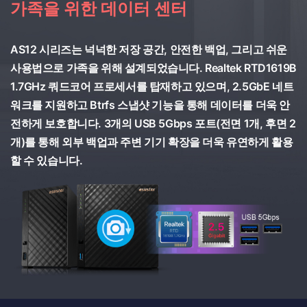
가족을 위한 데이터 센터
AS12 시리즈는 넉넉한 저장 공간, 안전한 백업, 그리고 쉬운
사용법으로 가족을 위해 설계되었습니다. Realtek RTD1619B
1.7GHz 쿼드코어 프로세서를 탑재하고 있으며, 2.5GbE 네트
워크를 지원하고 Btrfs 스냅샷 기능을 통해 데이터를 더욱 안
전하게 보호합니다. 3개의 USB 5Gbps 포트(전면 1개, 후면 2
개)를 통해 외부 백업과 주변 기기 확장을 더욱 유연하게 활용
할 수 있습니다.