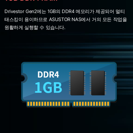
Drivestor Gen2에는 1GB의 DDR4 메모리가 제공되어 멀티
태스킹이 용이하므로 ASUSTOR NAS에서 거의 모든 작업을
원활하게 실행할 수 있습니다.