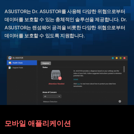
ASUSTOR는 Dr. ASUSTOR를 사용해 다양한 위협으로부터
데이터를 보호할 수 있는 총체적인 솔루션을 제공합니다. Dr.
ASUSTOR는 랜섬웨어 공격을 비롯한 다양한 위협으로부터
데이터를 보호할 수 있도록 지원합니다.
모바일 애플리케이션