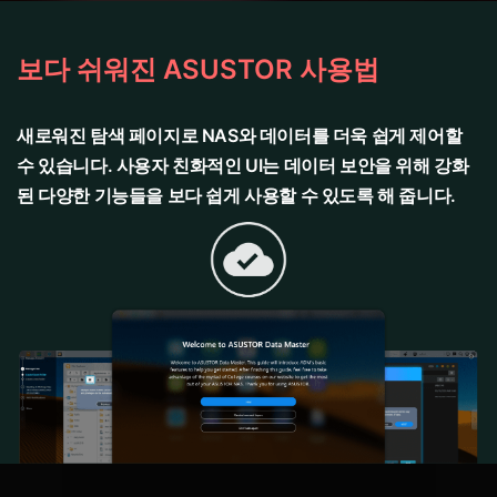
보다 쉬워진 ASUSTOR 사용법
새로워진 탐색 페이지로 NAS와 데이터를 더욱 쉽게 제어할
수 있습니다. 사용자 친화적인 UI는 데이터 보안을 위해 강화
된 다양한 기능들을 보다 쉽게 사용할 수 있도록 해 줍니다.