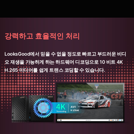
강력하고 효율적인 처리
LooksGood에서 믿을 수 없을 정도로 빠르고 부드러운 비디
오 재생을 가능하게 하는 하드웨어 디코딩으로 10 비트 4K
H.265 미디어를 쉽게 트랜스 코딩할 수 있습니다.