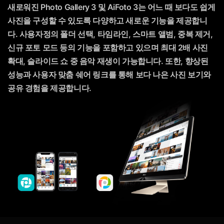
새로워진 Photo Gallery 3 및 AiFoto 3는 어느 때 보다도 쉽게
사진을 구성할 수 있도록 다양하고 새로운 기능을 제공합니
다. 사용자정의 폴더 선택, 타임라인, 스마트 앨범, 중복 제거,
신규 포토 모드 등의 기능을 포함하고 있으며 최대 2배 사진
확대, 슬라이드 쇼 중 음악 재생이 가능합니다. 또한, 향상된
성능과 사용자 맞춤 쉐어 링크를 통해 보다 나은 사진 보기와
공유 경험을 제공합니다.