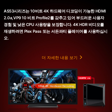
AS53시리즈는 10비트 4K 하드웨어 디코딩이 가능한 HDMI
2.0a,VP9 10 비트 Profile2를 갖추고 있어 부드러운 사용자
경험 및 낮은 CPU 사용량을 보장합니다. 4K HDR 비디오를
재생하려면 Plex Pass 또는 서든파티 플레이어를 사용하십시
오.
더 자세한 내용 보기