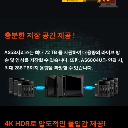
충분한 저장 공간 제공 !
AS53시리즈는 최대 72 TB 를 지원하여 대용량의 라이브 방
송 및 영상을 저장할 수 있습니다. 또한, AS6004U와 연결 시,
최대 288 TB까지 용량을 확장할 수 있습니다.
4K HDR로 압도적인 몰입감 제공!