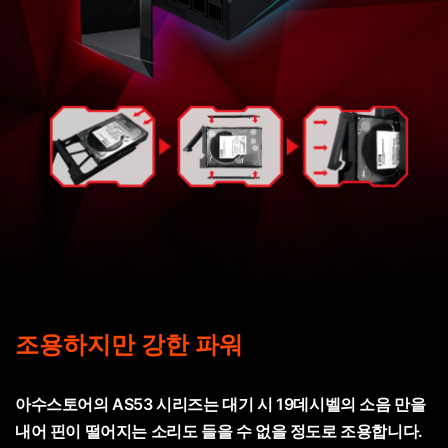
조용하지만 강한 파워
아수스토어의 AS53 시리즈는 대기 시 19데시벨의 소음 만을
내어 핀이 떨어지는 소리도 들을 수 없을 정도로 조용합니다.