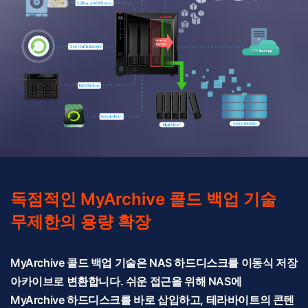
독점적인 MyArchive 콜드 백업 기술
무제한의 용량 확장
MyArchive 콜드 백업 기술은 NAS 하드디스크를 이동식 저장
아카이브로 변환합니다. 쉬운 접근을 위해 NAS에
MyArchive 하드디스크를 바로 삽입하고, 테라바이트의 콘텐