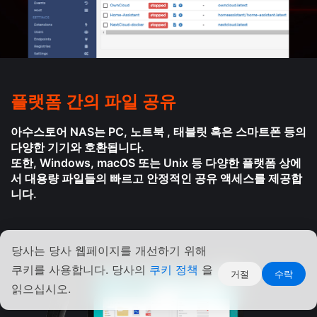
플랫폼 간의 파일 공유
아수스토어 NAS는 PC, 노트북 , 태블릿 혹은 스마트폰 등의
다양한 기기와 호환됩니다.
또한, Windows, macOS 또는 Unix 등 다양한 플랫폼 상에
서 대용량 파일들의 빠르고 안정적인 공유 액세스를 제공합
니다.
당사는 당사 웹페이지를 개선하기 위해
쿠키를 사용합니다. 당사의
쿠키 정책
을
거절
수락
읽으십시오.