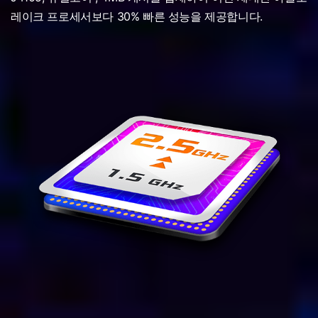
레이크 프로세서보다 30% 빠른 성능을 제공합니다.