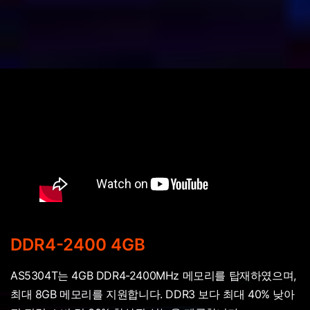
DDR4-2400 4GB
AS5304T는 4GB DDR4-2400MHz 메모리를 탑재하였으며,
최대 8GB 메모리를 지원합니다. DDR3 보다 최대 40% 낮아