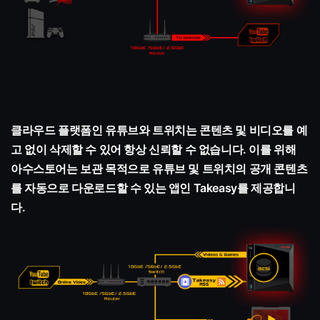
클라우드 플랫폼인 유튜브와 트위치는 콘텐츠 및 비디오를 예
고 없이 삭제할 수 있어 항상 신뢰할 수 없습니다. 이를 위해
아수스토어는 보관 목적으로 유튜브 및 트위치의 공개 콘텐츠
를 자동으로 다운로드할 수 있는 앱인 Takeasy를 제공합니
다.