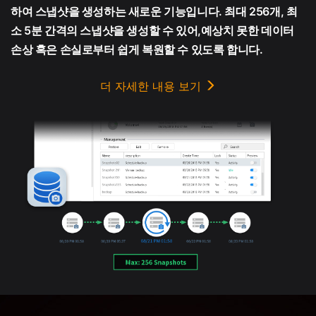
하여 스냅샷을 생성하는 새로운 기능입니다. 최대 256개, 최
소 5분 간격의 스냅샷을 생성할 수 있어,예상치 못한 데이터
손상 혹은 손실로부터 쉽게 복원할 수 있도록 합니다.
더 자세한 내용 보기