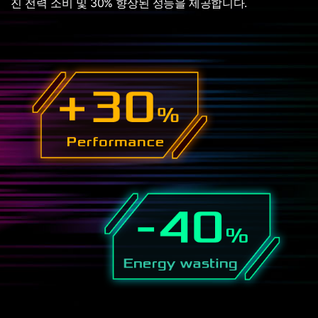
진 전력 소비 및 30% 향상된 성능을 제공합니다.