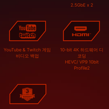
2.5GbE x 2
YouTube & Twitch 게임
10-bit 4K 하드웨어 디
비디오 백업
코딩
HEVC/ VP9 10bit
Profile2