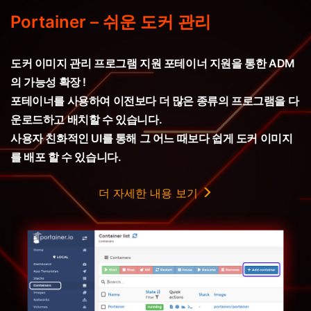
Portainer – 쉬운 도커 관리
도커 이미지 관리 프로그램 지원 포테이너 지원을 통한 ADM
의 가능성 확장 !
포테이너를 사용하여 이전보다 더 많은 종류의 프로그램을 다
운로드하고 배치할 수 있습니다.
사용자 친화적인 UI를 통해 그 어느 때보다 쉽게 도커 이미지
를 배포 할 수 있습니다.
더 자세한 내용 보기