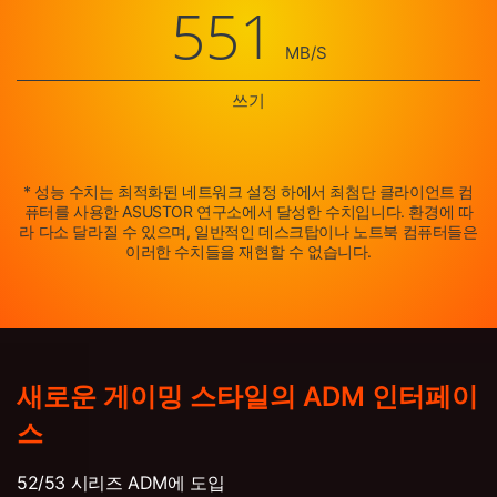
551
MB/S
쓰기
* 성능 수치는 최적화된 네트워크 설정 하에서 최첨단 클라이언트 컴
퓨터를 사용한 ASUSTOR 연구소에서 달성한 수치입니다. 환경에 따
라 다소 달라질 수 있으며, 일반적인 데스크탑이나 노트북 컴퓨터들은
이러한 수치들을 재현할 수 없습니다.
새로운 게이밍 스타일의 ADM 인터페이
스
52/53 시리즈 ADM에 도입