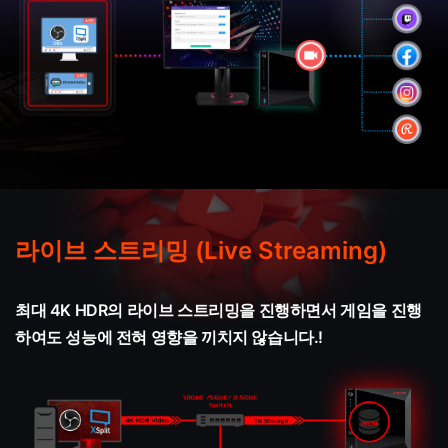
라이브 스트리밍 (Live Streaming)
최대 4K HDR의 라이브 스트리밍을 진행하면서 게임을 진행
하여도 성능에 전혀 영향을 끼치지 않습니다.!