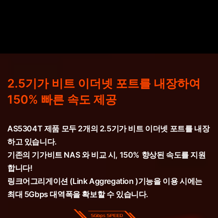
2.5기가 비트 이더넷 포트를 내장하여
150% 빠른 속도 제공
AS5304T 제품 모두 2개의 2.5기가 비트 이더넷 포트를 내장
하고 있습니다.
기존의 기가비트 NAS 와 비교 시, 150% 향상된 속도를 지원
합니다!
링크어그리게이션 (Link Aggregation )기능을 이용 시에는
최대 5Gbps 대역폭을 확보할 수 있습니다.