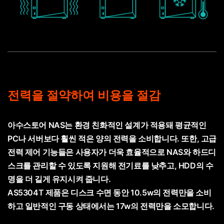
전력을 절약하여 비용을 절감
아수스토어 NAS는 환경 친화적인 설계가 적용돼 평균적인
PC나 서버보다 훨씬 적은 양의 전력을 소비합니다. 또한, 고급
전력 제어 기능들은 사용자가 더욱 효율적으로 NAS와 하드디
스크를 관리할 수 있도록 지원해 전기료를 낮추고, HDD의 수
명을 더 길게 유지시켜 줍니다.
AS5304T 제품은 디스크 수면 동안 10.5w의 전력만을 소비
하고 일반적인 구동 상태에서는 17w의 전력만을 소모합니다.