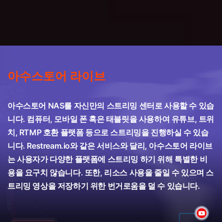
아수스토어 라이브
아수스토어 NAS를 자신만의 스트리밍 센터로 사용할 수 있습
니다. 컴퓨터, 모바일 폰 혹은 태블릿을 사용하여 유튜브, 트위
치, RTMP 호환 플랫폼 등으로 스트리밍을 진행하실 수 있습
니다. Restream.io와 같은 서비스와 달리, 아수스토어 라이브
는 사용자가 다양한 플랫폼에 스트리밍 하기 위해 특별한 비
용을 요구치 않습니다. 또한, 리소스 사용을 줄일 수 있으며 스
트리밍 영상을 저장하기 위한 번거로움을 덜 수 있습니다.