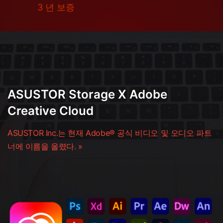
3 년 보증
ASUSTOR Storage X Adobe
Creative Cloud
ASUSTOR Inc.는 현재 Adobe® 공식 비디오 및 오디오 파트
너에 이름을 올렸다. »