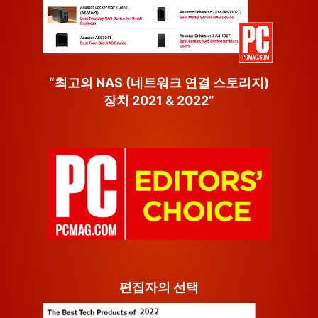
“최고의 NAS (네트워크 연결 스토리지)
장치 2021 & 2022”
편집자의 선택