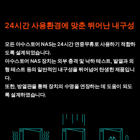
24시간 사용환경에 맞춘 뛰어난 내구성
모든 아수스토어 NAS는 24시간 연중무휴로 사용하기 적합하
도록 설계되었습니다.
아수스토어 NAS 장치는 외부 충격 및 낙하 테스트, 발열과 외
형 테스트 등의 일반적인 내구성을 뛰어넘어 탄생한 제품입니
다.
또한, 방열판을 통해 장치의 수명을 연장하는 데 도움이 되도
록 설계하였습니다.