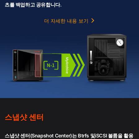
츠를 백업하고 공유합니다.
더 자세한 내용 보기
스냅샷 센터
스냅샷 센터(Snapshot Center)는 Btrfs 및iSCSI 볼륨을 활용