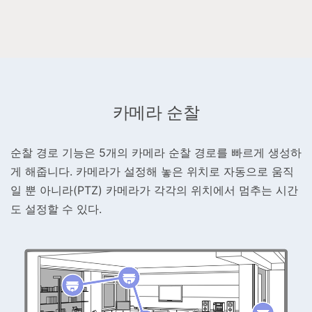
카메라 순찰
순찰 경로 기능은 5개의 카메라 순찰 경로를 빠르게 생성하
게 해줍니다. 카메라가 설정해 놓은 위치로 자동으로 움직
일 뿐 아니라(PTZ) 카메라가 각각의 위치에서 멈추는 시간
도 설정할 수 있다.