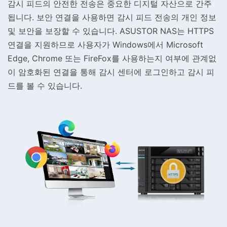
감시 피드의 안전한 전송은 중요한 디지털 자산으로 간주
됩니다. 보안 연결을 사용하면 감시 피드 전송의 개인 정보
및 보안을 보장할 수 있습니다. ASUSTOR NAS는 HTTPS
연결을 지원하므로 사용자가 Windows에서 Microsoft
Edge, Chrome 또는 FireFox를 사용하는지 여부에 관계없
이 암호화된 연결을 통해 감시 센터에 로그인하고 감시 피
드를 볼 수 있습니다.