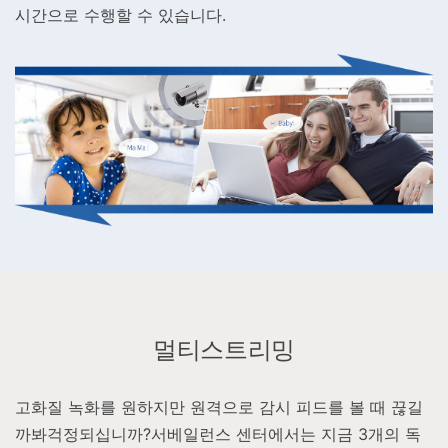
시간으로 수행할 수 있습니다.
멀티스트리밍
고화질 녹화를 원하지만 원격으로 감시 피드를 볼 때 끊길
까봐걱정되십니까?서베일런스 센터에서는 지금 3개의 독