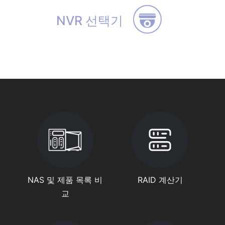
NVR 선택기
NAS 및 제품 목록 비
RAID 계산기
교