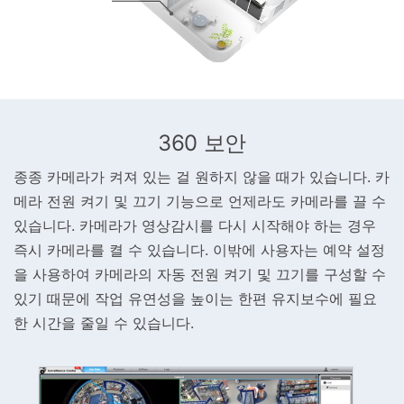
360 보안
종종 카메라가 켜져 있는 걸 원하지 않을 때가 있습니다. 카
메라 전원 켜기 및 끄기 기능으로 언제라도 카메라를 끌 수
있습니다. 카메라가 영상감시를 다시 시작해야 하는 경우
즉시 카메라를 켤 수 있습니다. 이밖에 사용자는 예약 설정
을 사용하여 카메라의 자동 전원 켜기 및 끄기를 구성할 수
있기 때문에 작업 유연성을 높이는 한편 유지보수에 필요
한 시간을 줄일 수 있습니다.