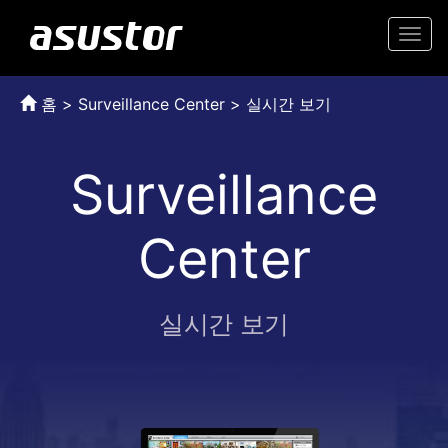
Togg
navi
홈
>
Surveillance Center > 실시간 보기
Surveillance
Center
실시간 보기