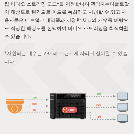
립 비디오 스트리밍 모드*를 지원합니다.관리자는디폴트값
의 해상도로 원격으로 피드를 녹화하고 시청할 수 있고,사
용자들은 네트워크 대역폭과 시청할 채널의 개수를 바탕으
로 적당한 해상도를 선택하여 비디오 스트리밍을 최적화할
수 있습니다.
*지원되는 대수는 카메라 브랜드에 따라서 상이할 수 있습
니다.