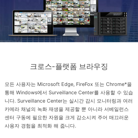
크로스-플랫폼 브라우징
모든 사용자는 Microsoft Edge, FireFox 또는 Chrome*을
통해 Windows에서 Surveillance Center를 사용할 수 있습
니다. Surveillance Center는 실시간 감시 모니터링과 여러
카메라 채널의 녹화 재생을 제공할 뿐 아니라 서베일런스
센터 구동에 필요한 자원을 크게 감소시켜 주어 매끄러운
사용자 경험을 최적화 해 줍니다.