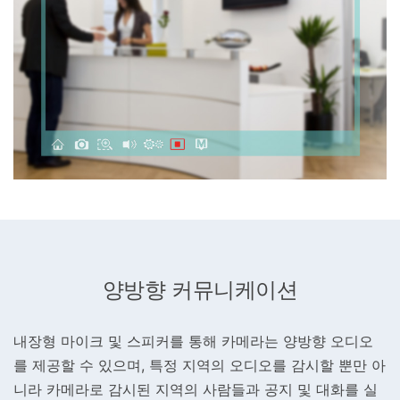
양방향 커뮤니케이션
내장형 마이크 및 스피커를 통해 카메라는 양방향 오디오
를 제공할 수 있으며, 특정 지역의 오디오를 감시할 뿐만 아
니라 카메라로 감시된 지역의 사람들과 공지 및 대화를 실