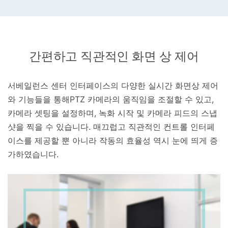
간편하고 직관적인 화면 상 제어
서베일런스 센터 인터페이스의 다양한 실시간 화면상 제어
와 기능들을 통해PTZ 카메라의 움직임을 조절할 수 있고,
카메라 셋팅을 설정하며, 녹화 시작 및 카메라 피드의 스냅
샷을 찍을 수 있습니다. 매끄럽고 직관적인 컨트롤 인터페
이스를 제공할 뿐 아니라 작동의 효율성 역시 눈에 띄게 증
가하였습니다.