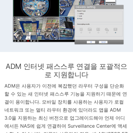
ADM 인터넷 패스스루 연결을 포괄적으
로 지원합니다
ADM은 사용자가 이전에 복잡했던 라우터 구성을 단순화
할 수 있는 새 인터넷 패스스루 기능을 지원하기 때문에 연
결이 용이합니다. 모바일 장치를 사용하는 사용자가 로컬
네트워크 또는 멀티 라우터 환경에 있더라도 앱을 ADM
3.0을 지원하는 최신 버전으로 업그레이드해야 언제 어디
에서든 NAS에 쉽게 연결하여 Surveillance Center에 액세