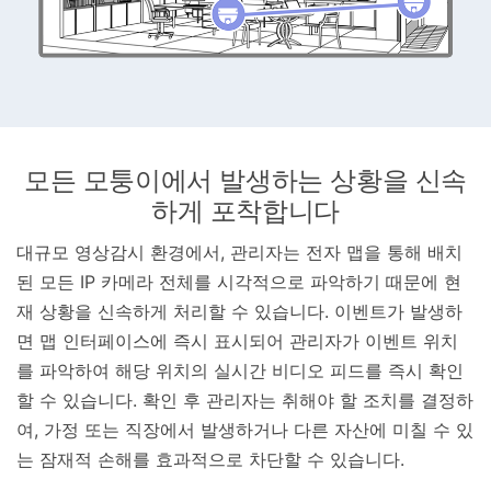
모든 모퉁이에서 발생하는 상황을 신속
하게 포착합니다
대규모 영상감시 환경에서, 관리자는 전자 맵을 통해 배치
된 모든 IP 카메라 전체를 시각적으로 파악하기 때문에 현
재 상황을 신속하게 처리할 수 있습니다. 이벤트가 발생하
면 맵 인터페이스에 즉시 표시되어 관리자가 이벤트 위치
를 파악하여 해당 위치의 실시간 비디오 피드를 즉시 확인
할 수 있습니다. 확인 후 관리자는 취해야 할 조치를 결정하
여, 가정 또는 직장에서 발생하거나 다른 자산에 미칠 수 있
는 잠재적 손해를 효과적으로 차단할 수 있습니다.