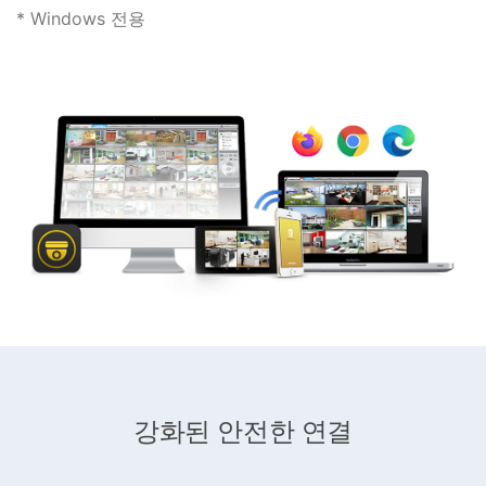
* Windows 전용
강화된 안전한 연결