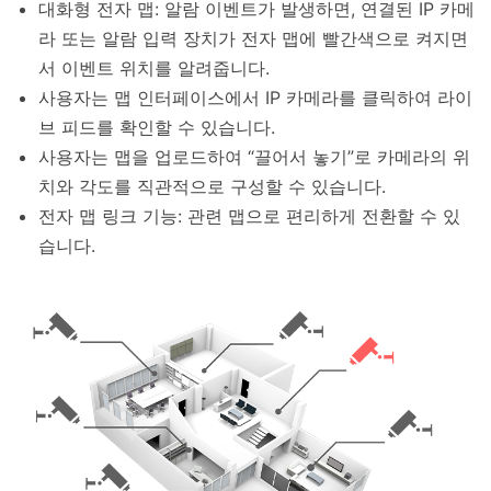
대화형 전자 맵: 알람 이벤트가 발생하면, 연결된 IP 카메
라 또는 알람 입력 장치가 전자 맵에 빨간색으로 켜지면
서 이벤트 위치를 알려줍니다.
사용자는 맵 인터페이스에서 IP 카메라를 클릭하여 라이
브 피드를 확인할 수 있습니다.
사용자는 맵을 업로드하여 “끌어서 놓기”로 카메라의 위
치와 각도를 직관적으로 구성할 수 있습니다.
전자 맵 링크 기능: 관련 맵으로 편리하게 전환할 수 있
습니다.