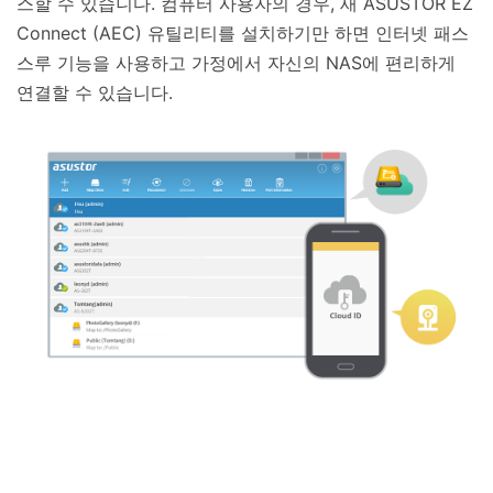
스할 수 있습니다. 컴퓨터 사용자의 경우, 새 ASUSTOR EZ
Connect (AEC) 유틸리티를 설치하기만 하면 인터넷 패스
스루 기능을 사용하고 가정에서 자신의 NAS에 편리하게
연결할 수 있습니다.