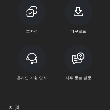
호환성
다운로드
온라인 지원 양식
자주 묻는 질문
지원