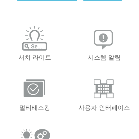
서치 라이트
시스템 알림
멀티태스킹
사용자 인터페이스