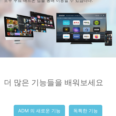
모두 무료 애드온 앱을 통해 이용할 수 있습니다.
더 많은 기능들을 배워보세요
ADM 의 새로운 기능
독특한 기능