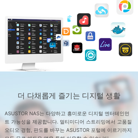
더 다채롭게 즐기는 디지털 생활
ASUSTOR NAS는 다양하고 흥미로운 디지털 엔터테인먼
트 가능성을 제공합니다. 멀티미디어 스트리밍에서 고품질
오디오 경험, 판도를 바꾸는 ASUSTOR 포털에 이르기까지