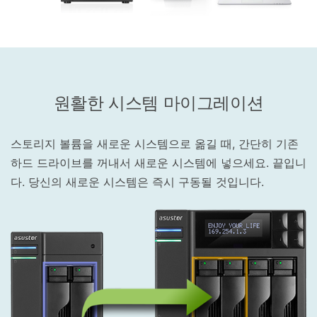
원활한 시스템 마이그레이션
스토리지 볼륨을 새로운 시스템으로 옮길 때, 간단히 기존
하드 드라이브를 꺼내서 새로운 시스템에 넣으세요. 끝입니
다. 당신의 새로운 시스템은 즉시 구동될 것입니다.