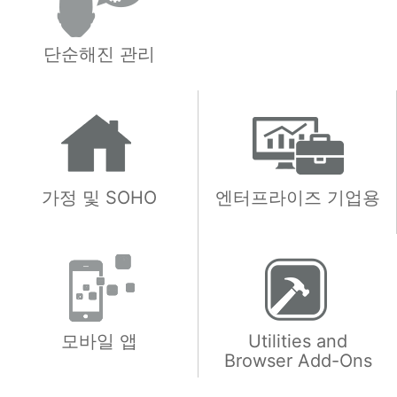
단순해진 관리
가정 및 SOHO
엔터프라이즈 기업용
모바일 앱
Utilities and
Browser Add-Ons