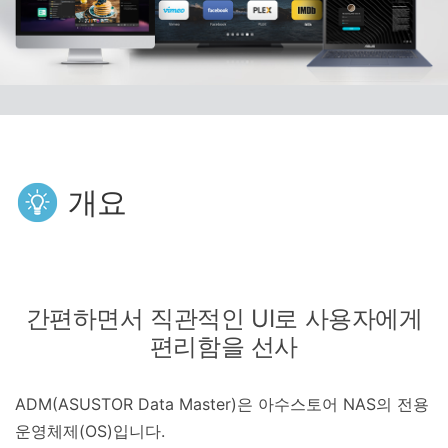
개요
간편하면서 직관적인 UI로 사용자에게
편리함을 선사
ADM(ASUSTOR Data Master)은 아수스토어 NAS의 전용
운영체제(OS)입니다.