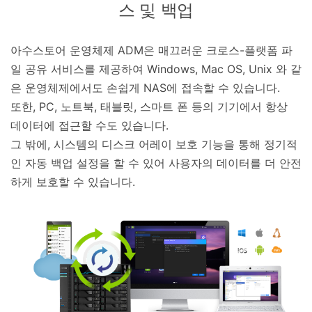
스 및 백업
아수스토어 운영체제 ADM은 매끄러운 크로스-플랫폼 파
일 공유 서비스를 제공하여 Windows, Mac OS, Unix 와 같
은 운영체제에서도 손쉽게 NAS에 접속할 수 있습니다.
또한, PC, 노트북, 태블릿, 스마트 폰 등의 기기에서 항상
데이터에 접근할 수도 있습니다.
그 밖에, 시스템의 디스크 어레이 보호 기능을 통해 정기적
인 자동 백업 설정을 할 수 있어 사용자의 데이터를 더 안전
하게 보호할 수 있습니다.