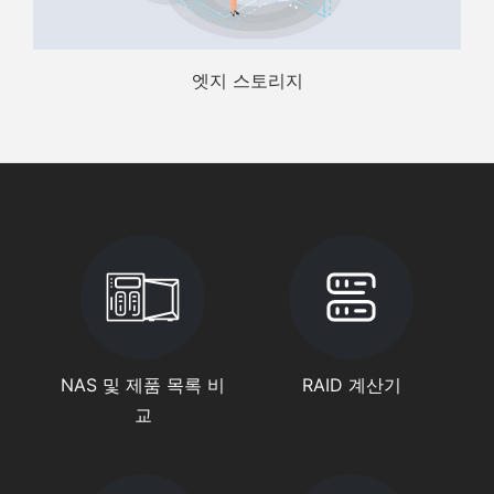
엣지 스토리지
NAS 및 제품 목록 비
RAID 계산기
교