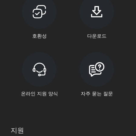
호환성
다운로드
온라인 지원 양식
자주 묻는 질문
지원