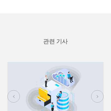
관련 기사