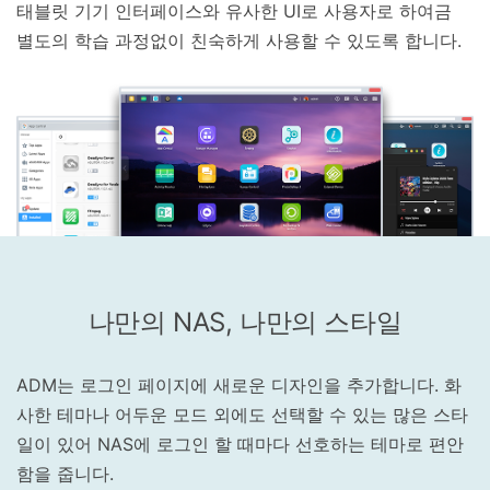
태블릿 기기 인터페이스와 유사한 UI로 사용자로 하여금
별도의 학습 과정없이 친숙하게 사용할 수 있도록 합니다.
나만의 NAS, 나만의 스타일
ADM는 로그인 페이지에 새로운 디자인을 추가합니다. 화
사한 테마나 어두운 모드 외에도 선택할 수 있는 많은 스타
일이 있어 NAS에 로그인 할 때마다 선호하는 테마로 편안
함을 줍니다.