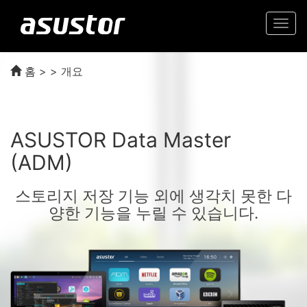
Togg
navi
홈
>
> 개요
ASUSTOR Data Master
(ADM)
스토리지 저장 기능 외에 생각치 못한 다
양한 기능을 누릴 수 있습니다.