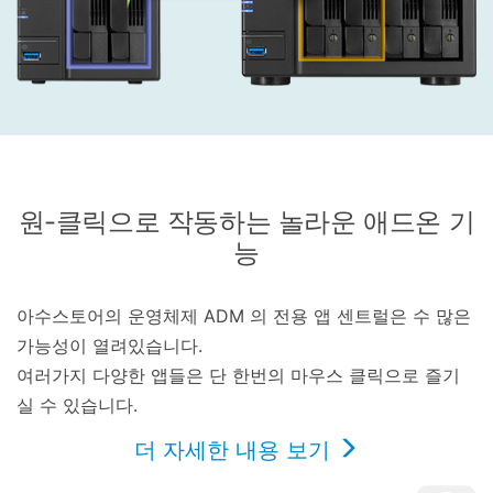
원-클릭으로 작동하는 놀라운 애드온 기
능
아수스토어의 운영체제 ADM 의 전용 앱 센트럴은 수 많은
가능성이 열려있습니다.
여러가지 다양한 앱들은 단 한번의 마우스 클릭으로 즐기
실 수 있습니다.
더 자세한 내용 보기