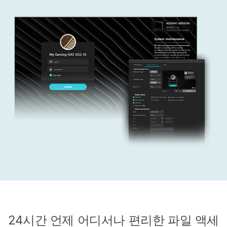
24시간 언제 어디서나 편리한 파일 액세