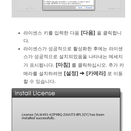
[다음]
라이센스 키를 입력한 다음
을 클릭합니
다.
라이센스가 성공적으로 활성화한 후에는 라이센
스가 성공적으로 설치되었음을 나타내는 메세지
[마침]
가 표시됩니다.
를 클릭하십시오. 추가 카
[설정]
[카메라]
메라를 설치하려면
로 이동
할 수 있습니다.