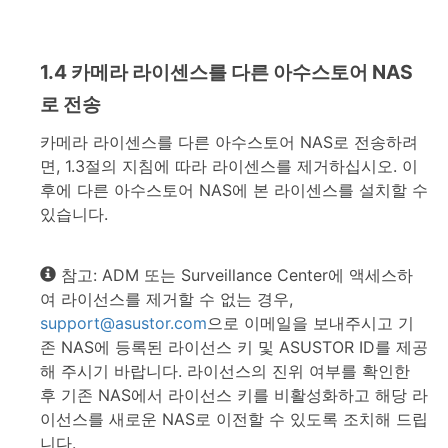
1.4 카메라 라이센스를 다른 아수스토어 NAS
로 전송
카메라 라이센스를 다른 아수스토어 NAS로 전송하려
면, 1.3절의 지침에 따라 라이센스를 제거하십시오. 이
후에 다른 아수스토어 NAS에 본 라이센스를 설치할 수
있습니다.
참고: ADM 또는 Surveillance Center에 액세스하
여 라이선스를 제거할 수 없는 경우,
support@asustor.com
으로 이메일을 보내주시고 기
존 NAS에 등록된 라이선스 키 및 ASUSTOR ID를 제공
해 주시기 바랍니다. 라이선스의 진위 여부를 확인한
후 기존 NAS에서 라이선스 키를 비활성화하고 해당 라
이선스를 새로운 NAS로 이전할 수 있도록 조치해 드립
니다.