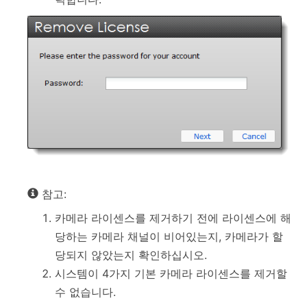
참고:
카메라 라이센스를 제거하기 전에 라이센스에 해
당하는 카메라 채널이 비어있는지, 카메라가 할
당되지 않았는지 확인하십시오.
시스템이 4가지 기본 카메라 라이센스를 제거할
수 없습니다.