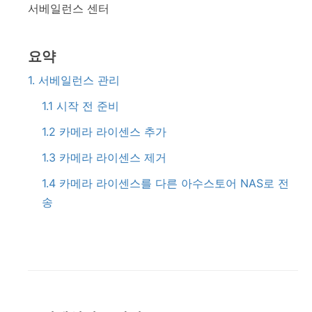
서베일런스 센터
요약
1. 서베일런스 관리
1.1 시작 전 준비
1.2 카메라 라이센스 추가
1.3 카메라 라이센스 제거
1.4 카메라 라이센스를 다른 아수스토어 NAS로 전
송