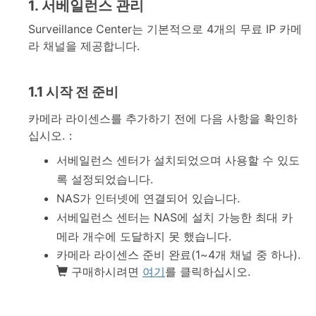
1. 서베일런스 관리
Surveillance Center는 기본적으로 4개의 무료 IP 카메
라 채널을 제공합니다.
1.1 시작 전 준비
카메라 라이센스를 추가하기 전에 다음 사항을 확인하
십시오.：
서베일런스 센터가 설치되었으며 사용할 수 있도
록 설정되었습니다.
NAS가 인터넷에 연결되어 있습니다.
서베일런스 센터는 NAS에 설치 가능한 최대 카
메라 개수에 도달하지 못 했습니다.
카메라 라이센스 준비 완료(1~4개 채널 중 하나).
구매하시려면
여기
를 클릭하십시오.