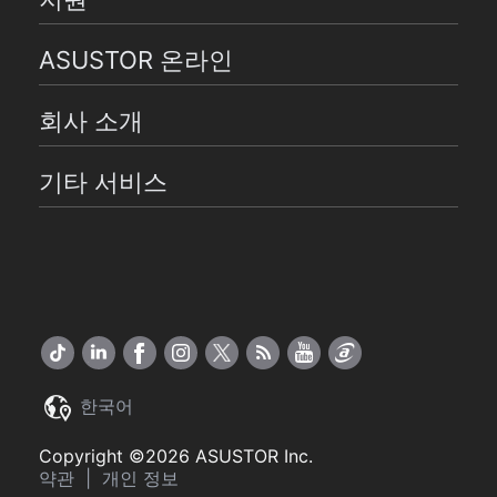
ASUSTOR 온라인
회사 소개
기타 서비스
한국어
Copyright ©2026 ASUSTOR Inc.
약관
|
개인 정보