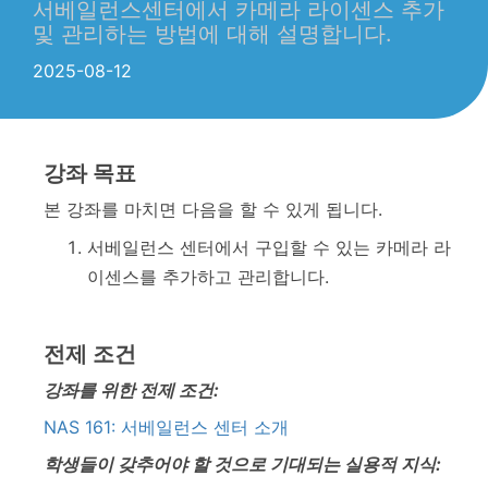
서베일런스센터에서 카메라 라이센스 추가
및 관리하는 방법에 대해 설명합니다.
2025-08-12
강좌 목표
본 강좌를 마치면 다음을 할 수 있게 됩니다.
서베일런스 센터에서 구입할 수 있는 카메라 라
이센스를 추가하고 관리합니다.
전제 조건
강좌를 위한 전제 조건:
NAS 161: 서베일런스 센터 소개
학생들이 갖추어야 할 것으로 기대되는 실용적 지식: