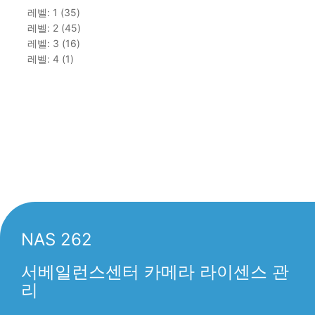
레벨: 1 (35)
레벨: 2 (45)
레벨: 3 (16)
레벨: 4 (1)
NAS 262
서베일런스센터 카메라 라이센스 관
리