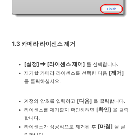
1.3 카메라 라이센스 제거
[설정]
[라이센스 제어]
를 선택합니다.
[제거]
제거할 카메라 라이센스를 선택한 다음
를 클릭하십시오.
[다음]
계정의 암호를 입력하고
을 클릭합니다.
[확인]
라이센스를 제거할지 확인하려면
을 클릭
합니다.
[마침]
라이센스가 성공적으로 제거된 후
을 클
릭합니다.