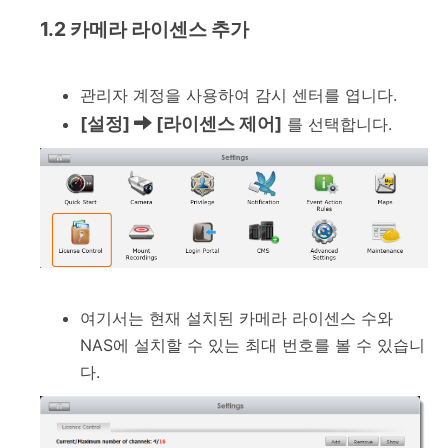
1.2 카메라 라이센스 추가
관리자 계정을 사용하여 감시 센터를 엽니다.
[설정]
[라이센스 제어]
를 선택합니다.
여기서는 현재 설치된 카메라 라이센스 수와
NAS에 설치할 수 있는 최대 번호를 볼 수 있습니
다.