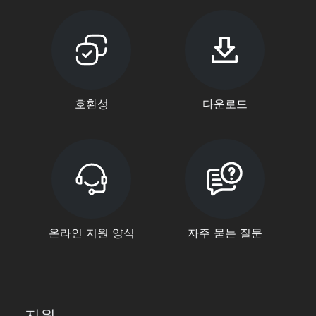
호환성
다운로드
온라인 지원 양식
자주 묻는 질문
지원