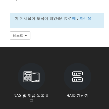
이 게시물이 도움이 되었습니까?
예
/
아니요
테스트
NAS 및 제품 목록 비
RAID 계산기
교