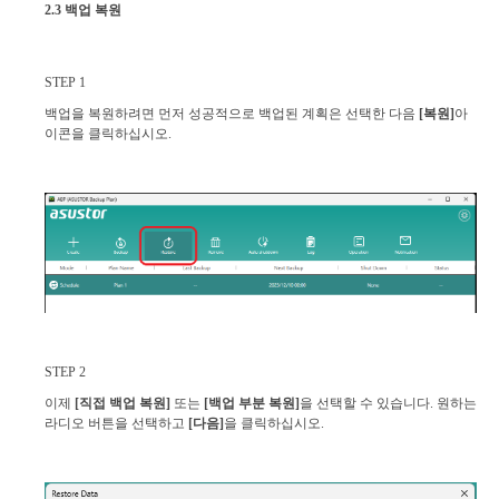
2.3 백업 복원
STEP 1
백업을 복원하려면 먼저 성공적으로 백업된 계획은 선택한 다음
[복원]
아
이콘을 클릭하십시오.
STEP 2
이제
[직접 백업 복원]
또는
[백업 부분 복원]
을 선택할 수 있습니다. 원하는
라디오 버튼을 선택하고
[다음]
을 클릭하십시오.