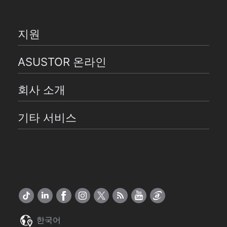
지원
ASUSTOR 온라인
회사 소개
기타 서비스
한국어