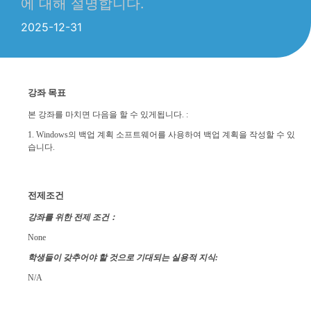
에 대해 설명합니다.
2025-12-31
강좌 목표
본 강좌를 마치면 다음을 할 수 있게됩니다. :
1.
Windows의 백업 계획 소프트웨어를 사용하여 백업 계획을 작성할 수 있
습니다.
전제조건
강좌를 위한 전제 조건：
None
학생들이 갖추어야 할 것으로 기대되는 실용적 지식:
N/A