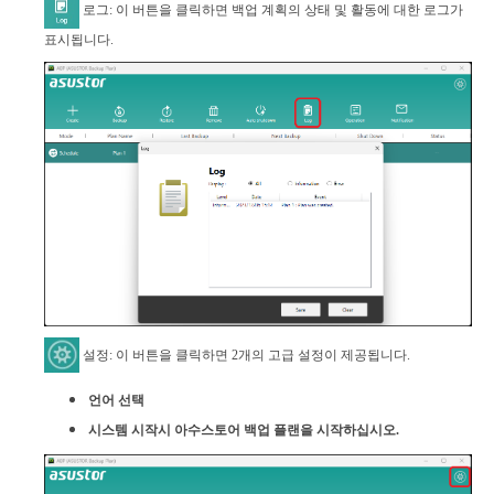
로그: 이 버튼을 클릭하면 백업 계획의 상태 및 활동에 대한 로그가
표시됩니다.
설정: 이 버튼을 클릭하면 2개의 고급 설정이 제공됩니다.
언어 선택
시스템 시작시 아수스토어 백업 플랜을 시작하십시오.