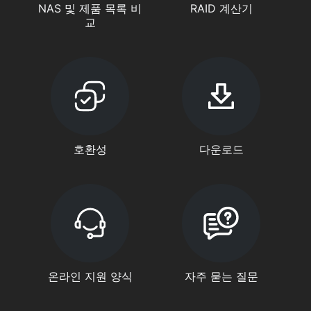
NAS 및 제품 목록 비
RAID 계산기
교
호환성
다운로드
온라인 지원 양식
자주 묻는 질문