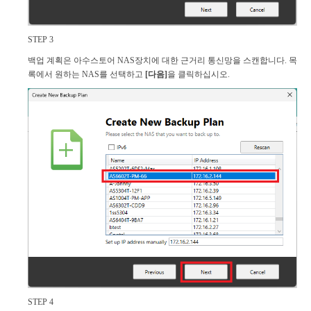
STEP 3
백업 계획은 아수스토어 NAS장치에 대한 근거리 통신망을 스캔합니다. 목
록에서 원하는 NAS를 선택하고
[다음]
을 클릭하십시오.
STEP 4