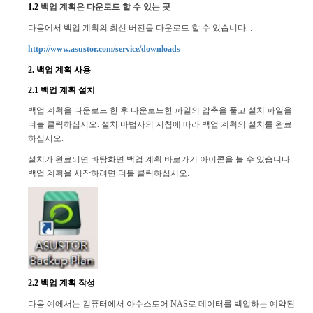
1.2
백업 계획은 다운로드 할 수 있는 곳
다음에서 백업 계획의 최신 버전을 다운로드 할 수 있습니다. :
http://www.asustor.com/service/downloads
2. 백업 계획 사용
2.1 백업 계획 설치
백업 계획을 다운로드 한 후 다운로드한 파일의 압축을 풀고 설치 파일을
더블 클릭하십시오. 설치 마법사의 지침에 따라 백업 계획의 설치를 완료
하십시오.
설치가 완료되면 바탕화면 백업 계획 바로가기 아이콘을 볼 수 있습니다.
백업 계획을 시작하려면 더블 클릭하십시오.
2.2 백업 계획 작성
다음 예에서는 컴퓨터에서 아수스토어 NAS로 데이터를 백업하는 예약된