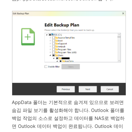
AppData 폴더는 기본적으로 숨겨져 있으므로 보려면
숨김 파일 보기를 활성화해야 합니다. Outlook 폴더를
백업 작업의 소스로 설정하고 데이터를 NAS로 백업하
면 Outlook 데이터 백업이 완료됩니다. Outlook 데이