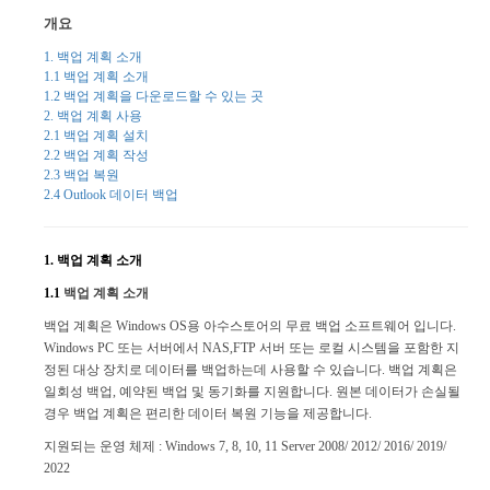
개요
1. 백업 계획 소개
1.1 백업 계획 소개
1.2 백업 계획을 다운로드할 수 있는 곳
2. 백업 계획 사용
2.1 백업 계획 설치
2.2 백업 계획 작성
2.3 백업 복원
2.4 Outlook 데이터 백업
1. 백업 계획 소개
1.1
백업 계획 소개
백업 계획은 Windows OS용 아수스토어의 무료 백업 소프트웨어 입니다.
Windows PC 또는 서버에서 NAS,FTP 서버 또는 로컬 시스템을 포함한 지
정된 대상 장치로 데이터를 백업하는데 사용할 수 있습니다. 백업 계획은
일회성 백업, 예약된 백업 및 동기화를 지원합니다. 원본 데이터가 손실될
경우 백업 계획은 편리한 데이터 복원 기능을 제공합니다.
지원되는 운영 체제 : Windows 7, 8, 10, 11 Server 2008/ 2012/ 2016/ 2019/
2022