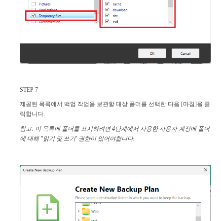
STEP 7
제공된 목록에서 백업 작업을 보관할 대상 폴더를 선택한 다음 [마침]을 클
릭합니다.
참고: 이 목록에 폴더를 표시하려면 4단계에서 사용한 사용자 계정에 폴더
에 대해 "읽기 및 쓰기' 권한이 있어야합니다.