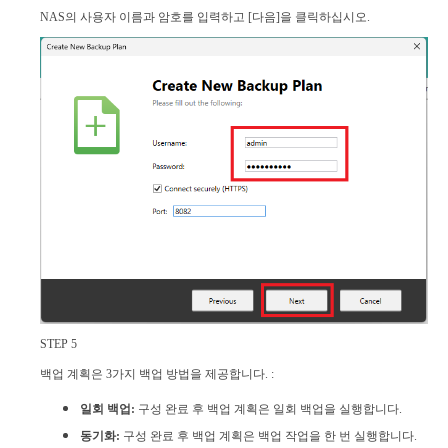
NAS의 사용자 이름과 암호를 입력하고 [다음]을 클릭하십시오.
STEP 5
백업 계획은 3가지 백업 방법을 제공합니다. :
일회 백업:
구성 완료 후 백업 계획은 일회 백업을 실행합니다.
동기화:
구성 완료 후 백업 계획은 백업 작업을 한 번 실행합니다.