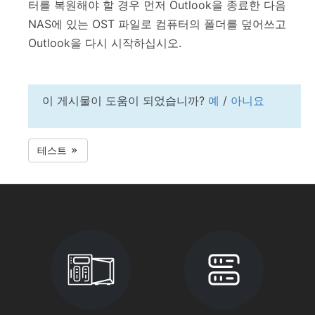
터를 복원해야 할 경우 먼저 Outlook을 종료한 다음
NAS에 있는 OST 파일로 컴퓨터의 폴더를 덮어쓰고
Outlook을 다시 시작하십시오.
이 게시물이 도움이 되었습니까?
예
/
아니요
테스트