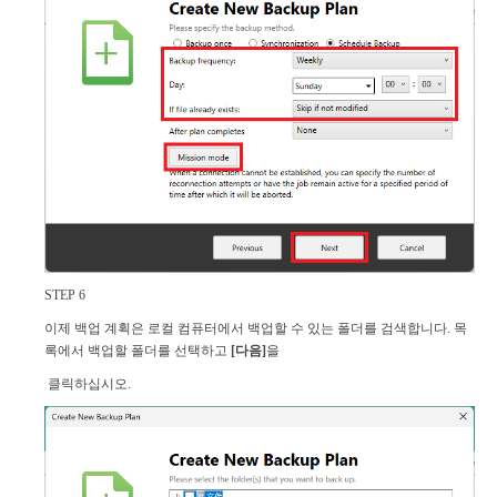
STEP 6
이제 백업 계획은 로컬 컴퓨터에서 백업할 수 있는 폴더를 검색합니다. 목
록에서 백업할 폴더를 선택하고
[다음]
을
클릭하십시오.