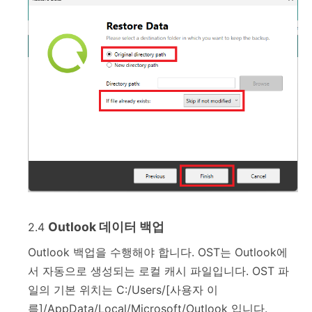
Outlook 데이터 백업
2.4
Outlook 백업을 수행해야 합니다. OST는 Outlook에
서 자동으로 생성되는 로컬 캐시 파일입니다. OST 파
일의 기본 위치는 C:/Users/[사용자 이
름]/AppData/Local/Microsoft/Outlook 입니다.