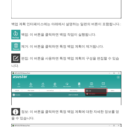
백업 계획 인터페이스에는 아래에서 설명하는 일련의 버튼이 포함됩니다.:
백업: 이 버튼을 클릭하면 백업 작업이 실행됩니다.
제거: 이 버튼을 클릭하면 특정 백업 계획이 제거됩니다.
편집: 이 버튼을 사용하면 특정 백업 계획의 구성을 편집할 수 있습
니다.
정보: 이 버튼을 클릭하면 특정 백업 계획에 대한 자세한 정보를 얻
을 수 있습니다.