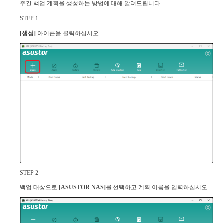
주간 백업 계획을 생성하는 방법에 대해 알려드립니다.
STEP 1
[생성]
아이콘을 클릭하십시오.
STEP 2
백업 대상으로
[ASUSTOR NAS]
를 선택하고 계획 이름을 입력하십시오.