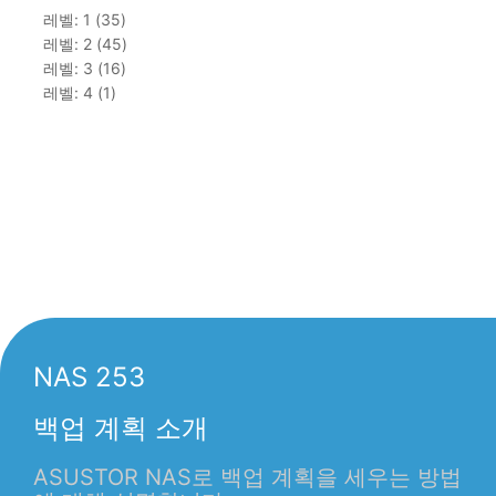
레벨: 1 (35)
레벨: 2 (45)
레벨: 3 (16)
레벨: 4 (1)
NAS 253
백업 계획 소개
ASUSTOR NAS로 백업 계획을 세우는 방법