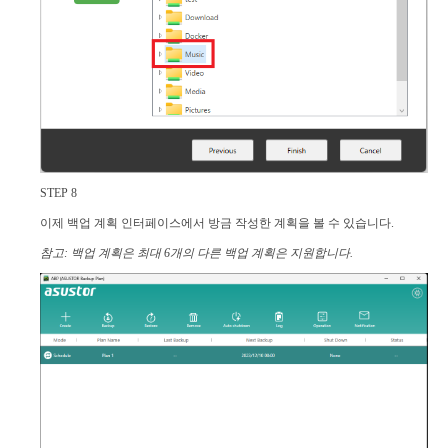
STEP 8
이제 백업 계획 인터페이스에서 방금 작성한 계획을 볼 수 있습니다.
참고: 백업 계획은 최대 6개의 다른 백업 계획은 지원합니다.