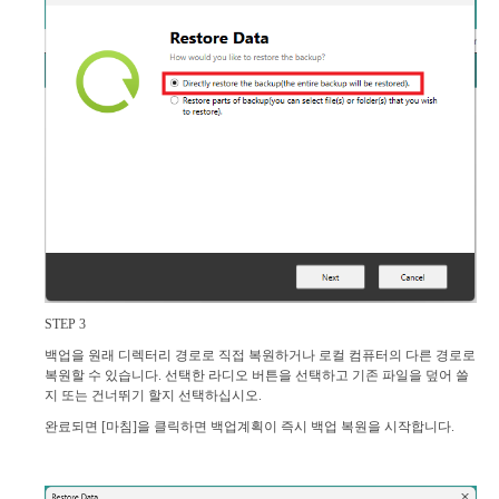
STEP 3
백업을 원래 디렉터리 경로로 직접 복원하거나 로컬 컴퓨터의 다른 경로로
복원할 수 있습니다. 선택한 라디오 버튼을 선택하고 기존 파일을 덮어 쓸
지 또는 건너뛰기 할지 선택하십시오.
완료되면 [마침]을 클릭하면 백업계획이 즉시 백업 복원을 시작합니다.