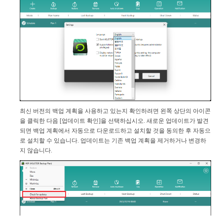
최신 버전의 백업 계획을 사용하고 있는지 확인하려면 왼쪽 상단의 아이콘
을 클릭한 다음 [업데이트 확인]을 선택하십시오. 새로운 업데이트가 발견
되면 백업 계획에서 자동으로 다운로드하고 설치할 것을 동의한 후 자동으
로 설치할 수 있습니다. 업데이트는 기존 백업 계획을 제거하거나 변경하
지 않습니다.