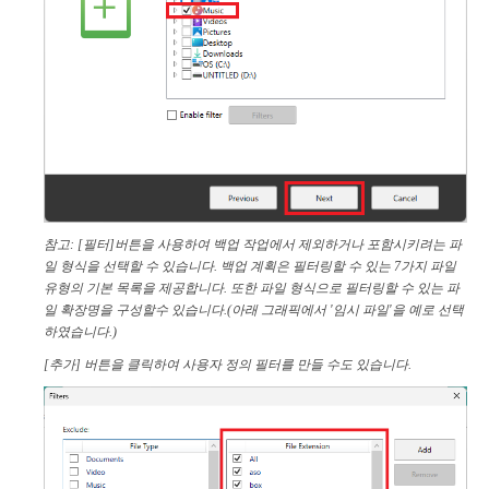
참고: [필터]버튼을 사용하여 백업 작업에서 제외하거나 포함시키려는 파
일 형식을 선택할 수 있습니다. 백업 계획은 필터링할 수 있는 7가지 파일
유형의 기본 목록을 제공합니다. 또한 파일 형식으로 필터링할 수 있는 파
일 확장명을 구성할수 있습니다.(아래 그래픽에서 '임시 파일'을 예로 선택
하였습니다.)
[추가] 버튼을 클릭하여 사용자 정의 필터를 만들 수도 있습니다.