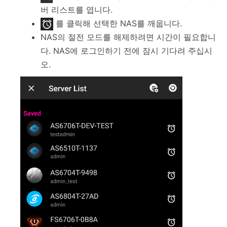
버 리스트를 엽니다.
를 클릭해 선택한 NAS를 깨웁니다.
NAS의 절전 모드를 해제하려면 시간이 필요합니
다. NAS에 로그인하기 전에 잠시 기다려 주십시
오.