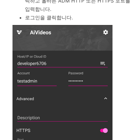
릭하고 올바른 ADM HTTP 또는 HTTPS 포트를
입력합니다.
로그인을 클릭합니다.