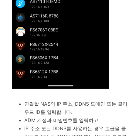
연결할 NAS의 IP 주소, DDNS 도메인 또는 클라
우드 ID를 입력합니다.
ADM 계정과 비밀번호를 입력하고
IP 주소 또는 DDNS를 사용하는 경우 고급을 클