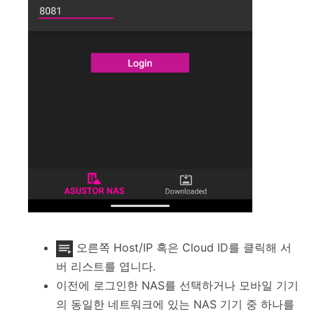
오른쪽 Host/IP 혹은 Cloud ID를 클릭해 서
버 리스트를 엽니다.
이전에 로그인한 NAS를 선택하거나 모바일 기기
의 동일한 네트워크에 있는 NAS 기기 중 하나를