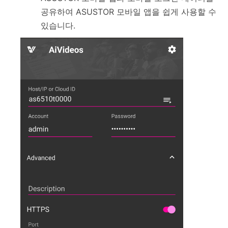
공유하여 ASUSTOR 모바일 앱을 쉽게 사용할 수
있습니다.