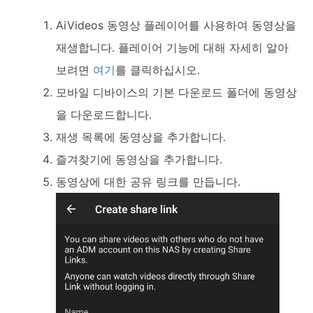
AiVideos 동영상 플레이어를 사용하여 동영상을
재생합니다. 플레이어 기능에 대해 자세히 알아
보려면
여기
를 클릭하십시오.
모바일 디바이스의 기본 다운로드 폴더에 동영상
을 다운로드합니다.
재생 목록에 동영상을 추가합니다.
즐겨찾기에 동영상을 추가합니다.
동영상에 대한 공유 링크를 만듭니다.