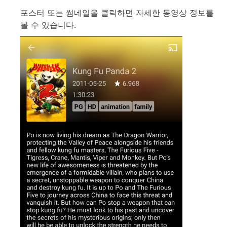
포스터 또는 썸네일을 클릭하면 자세한 동영상 정보를
볼 수 있습니다.