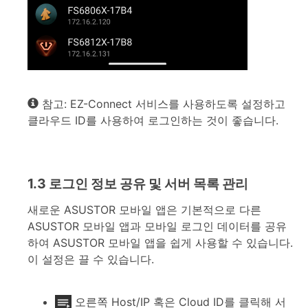
참고: EZ-Connect 서비스를 사용하도록 설정하고
클라우드 ID를 사용하여 로그인하는 것이 좋습니다.
1.3 로그인 정보 공유 및 서버 목록 관리
새로운 ASUSTOR 모바일 앱은 기본적으로 다른
ASUSTOR 모바일 앱과 모바일 로그인 데이터를 공유
하여 ASUSTOR 모바일 앱을 쉽게 사용할 수 있습니다.
이 설정은 끌 수 있습니다.
오른쪽 Host/IP 혹은 Cloud ID를 클릭해 서