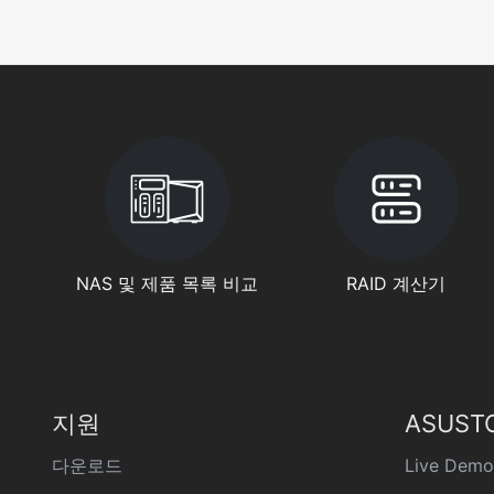
NAS 및 제품 목록 비교
RAID 계산기
지원
ASUST
다운로드
Live Demo