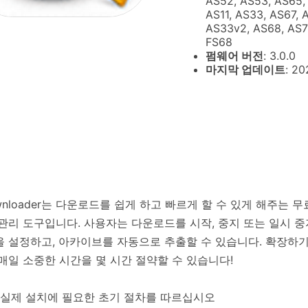
AS52, AS53, AS65, 
AS11, AS33, AS67, 
AS33v2, AS68, AS72
FS68
펌웨어 버전
: 3.0.0
마지막 업데이트
: 20
wnloader는 다운로드를 쉽게 하고 빠르게 할 수 있게 해주는 
관리 도구입니다. 사용자는 다운로드를 시작, 중지 또는 일시 중
 설정하고, 아카이브를 자동으로 추출할 수 있습니다. 확장하
매일 소중한 시간을 몇 시간 절약할 수 있습니다!
 실제 설치에 필요한 초기 절차를 따르십시오