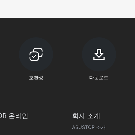
호환성
다운로드
OR 온라인
회사 소개
ASUSTOR 소개