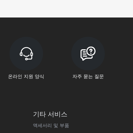
온라인 지원 양식
자주 묻는 질문
기타 서비스
액세서리 및 부품