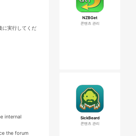
NZBGet
콘텐츠 관리
後に実行してくだ
e internal
SickBeard
콘텐츠 관리
nce the forum