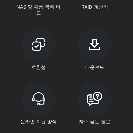
NAS 및 제품 목록 비
RAID 계산기
교
호환성
다운로드
온라인 지원 양식
자주 묻는 질문