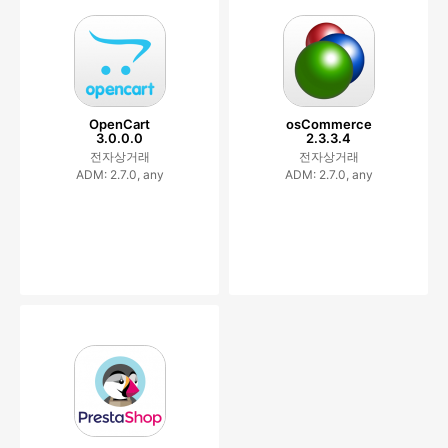
OpenCart
osCommerce
3.0.0.0
2.3.3.4
전자상거래
전자상거래
ADM: 2.7.0, any
ADM: 2.7.0, any