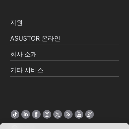
지원
ASUSTOR 온라인
회사 소개
기타 서비스
한국어