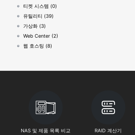
티켓 시스템 (0)
유틸리티 (39)
가상화 (3)
Web Center (2)
웹 호스팅 (8)
NAS 및 제품 목록 비교
RAID 계산기