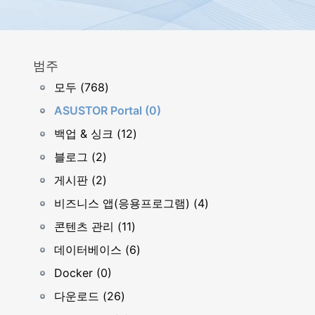
범주
모두 (768)
ASUSTOR Portal (0)
백업 & 싱크 (12)
블로그 (2)
게시판 (2)
비즈니스 앱(응용프로그램) (4)
콘텐츠 관리 (11)
데이터베이스 (6)
Docker (0)
다운로드 (26)