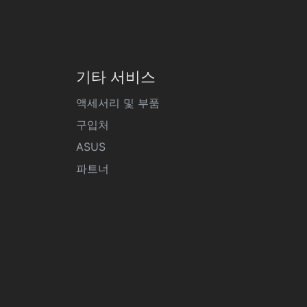
기타 서비스
액세서리 및 부품
구입처
ASUS
파트너