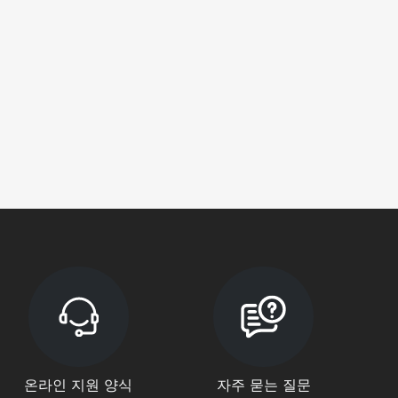
온라인 지원 양식
자주 묻는 질문