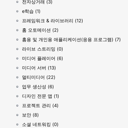
전자상거래 (3)
e학습 (1)
프레임워크 & 라이브러리 (12)
홈 오토메이션 (2)
홈용 및 개인용 애플리케이션(응용 프로그램) (7)
라이브 스트리밍 (0)
미디어 플레이어 (6)
미디어 서버 (13)
멀티미디어 (22)
업무 생산성 (6)
디자인 전문 앱 (1)
프로젝트 관리 (4)
보안 (8)
소셜 네트워킹 (0)