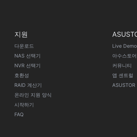
지원
ASUST
다운로드
Live Demo
NAS 선택기
아수스토어
NVR 선택기
커뮤니티
호환성
앱 센트럴
RAID 계산기
ASUSTOR D
온라인 지원 양식
시작하기
FAQ