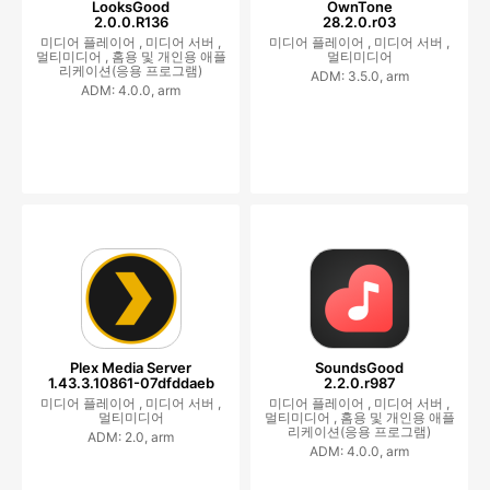
LooksGood
OwnTone
2.0.0.R136
28.2.0.r03
미디어 플레이어 ,
미디어 서버 ,
미디어 플레이어 ,
미디어 서버 ,
멀티미디어 ,
홈용 및 개인용 애플
멀티미디어
리케이션(응용 프로그램)
ADM: 3.5.0, arm
ADM: 4.0.0, arm
Plex Media Server
SoundsGood
1.43.3.10861-07dfddaeb
2.2.0.r987
미디어 플레이어 ,
미디어 서버 ,
미디어 플레이어 ,
미디어 서버 ,
멀티미디어
멀티미디어 ,
홈용 및 개인용 애플
리케이션(응용 프로그램)
ADM: 2.0, arm
ADM: 4.0.0, arm