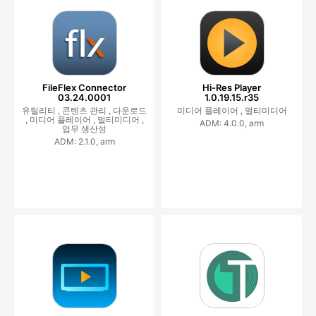
FileFlex Connector
Hi-Res Player
03.24.0001
1.0.19.15.r35
유틸리티 ,
콘텐츠 관리 ,
다운로드
미디어 플레이어 ,
멀티미디어
,
미디어 플레이어 ,
멀티미디어 ,
ADM: 4.0.0, arm
업무 생산성
ADM: 2.1.0, arm