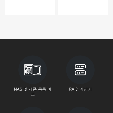
NAS 및 제품 목록 비
RAID 계산기
교