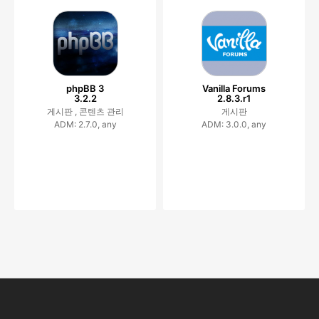
phpBB 3
Vanilla Forums
3.2.2
2.8.3.r1
게시판 ,
콘텐츠 관리
게시판
ADM: 2.7.0, any
ADM: 3.0.0, any