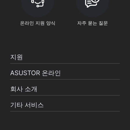
온라인 지원 양식
자주 묻는 질문
지원
ASUSTOR 온라인
회사 소개
기타 서비스