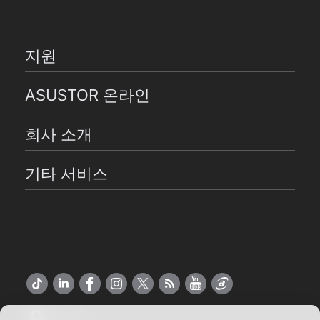
지원
ASUSTOR 온라인
회사 소개
기타 서비스
한국어