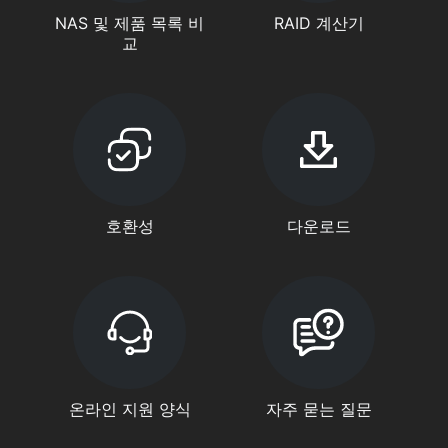
NAS 및 제품 목록 비
RAID 계산기
교
호환성
다운로드
온라인 지원 양식
자주 묻는 질문