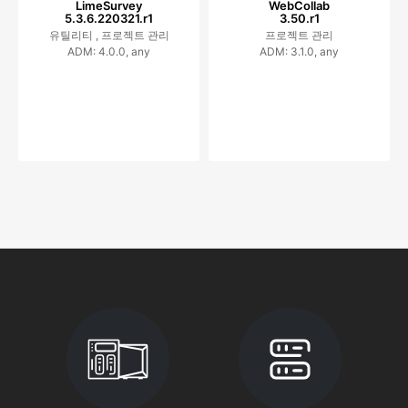
LimeSurvey
WebCollab
5.3.6.220321.r1
3.50.r1
유틸리티 ,
프로젝트 관리
프로젝트 관리
ADM: 4.0.0, any
ADM: 3.1.0, any