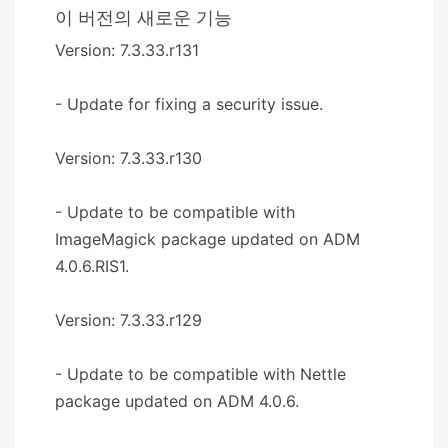
이 버전의 새로운 기능
Version: 7.3.33.r131
- Update for fixing a security issue.
Version: 7.3.33.r130
- Update to be compatible with
ImageMagick package updated on ADM
4.0.6.RIS1.
Version: 7.3.33.r129
- Update to be compatible with Nettle
package updated on ADM 4.0.6.