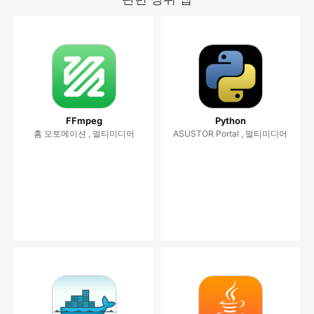
FFmpeg
Python
홈 오토메이션 , 멀티미디어
ASUSTOR Portal , 멀티미디어