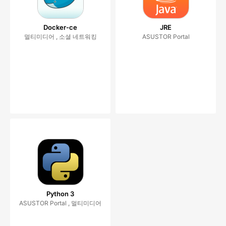
Docker-ce
JRE
멀티미디어 , 소셜 네트워킹
ASUSTOR Portal
Python 3
ASUSTOR Portal , 멀티미디어