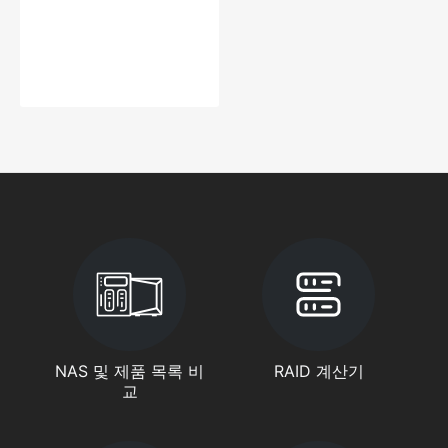
NAS 및 제품 목록 비
RAID 계산기
교