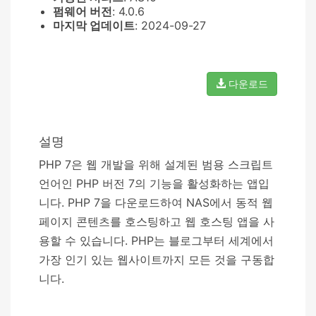
펌웨어 버전
: 4.0.6
마지막 업데이트
: 2024-09-27
다운로드
설명
PHP 7은 웹 개발을 위해 설계된 범용 스크립트
언어인 PHP 버전 7의 기능을 활성화하는 앱입
니다. PHP 7을 다운로드하여 NAS에서 동적 웹
페이지 콘텐츠를 호스팅하고 웹 호스팅 앱을 사
용할 수 있습니다. PHP는 블로그부터 세계에서
가장 인기 있는 웹사이트까지 모든 것을 구동합
니다.