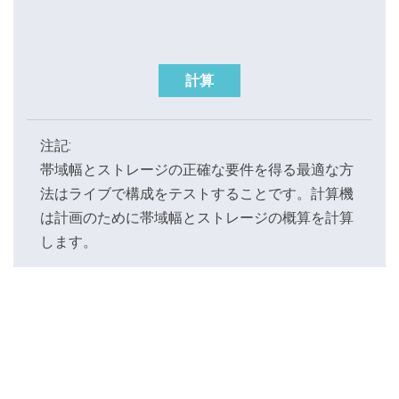
計算
注記:
帯域幅とストレージの正確な要件を得る最適な方
法はライブで構成をテストすることです。計算機
は計画のために帯域幅とストレージの概算を計算
します。