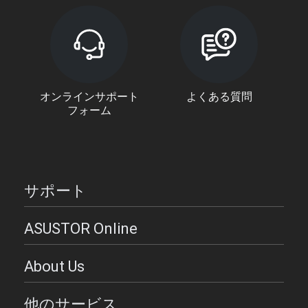
オンラインサポート
よくある質問
フォーム
サポート
ASUSTOR Online
About Us
他のサービス