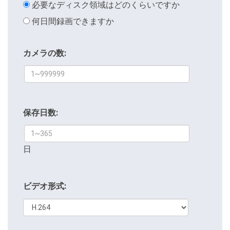
必要なディスク領域はどのくらいですか
何日間録画できますか
カメラの数:
保存日数:
日
ビデオ形式: