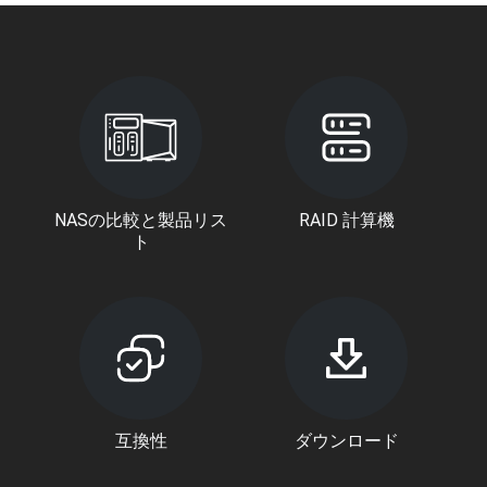
NASの比較と製品リス
RAID 計算機
ト
互換性
ダウンロード