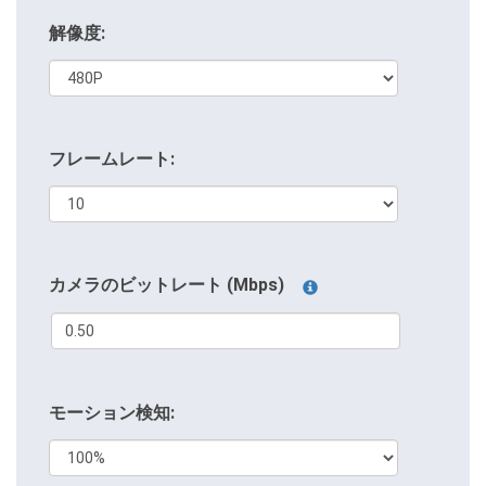
解像度:
フレームレート:
カメラのビットレート (Mbps)
モーション検知: