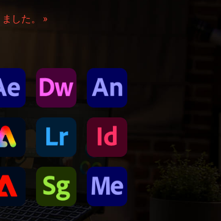
 になりました。 »