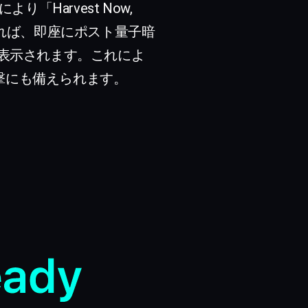
Harvest Now,
ていれば、即座にポスト量子暗
く表示されます。これによ
攻撃にも備えられます。