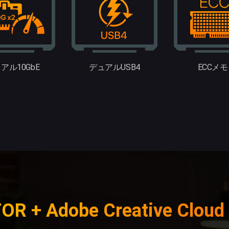
アル10GbE
デュアルUSB4
ECCメ
OR + Adobe Creative Clo