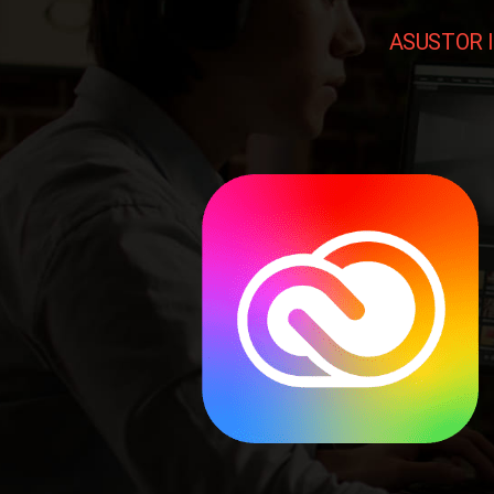
ASUSTOR I