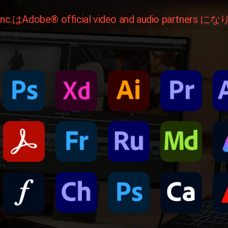
nc.はAdobe® official video and audio partners