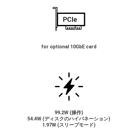
for optional 10GbE card
99.2W (操作)
54.4W (ディスクのハイバネーション)
1.97W (スリープモード)