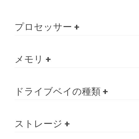
プロセッサー
メモリ
ドライブベイの種類
ストレージ