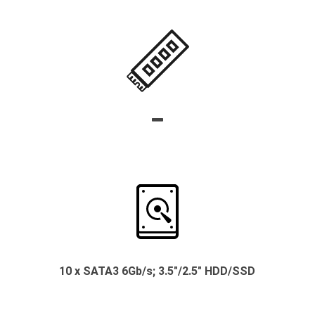
10 x SATA3 6Gb/s; 3.5"/2.5" HDD/SSD