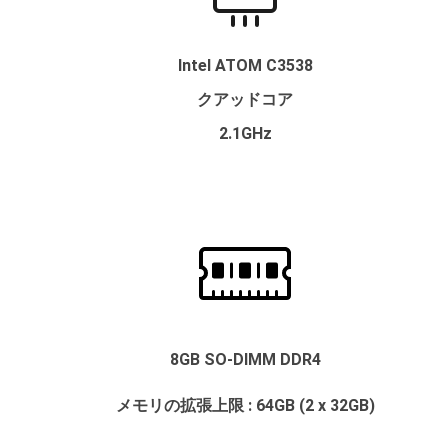
Intel ATOM C3538
クアッドコア
2.1GHz
8GB SO-DIMM DDR4
メモリの拡張上限 : 64GB (2 x 32GB)