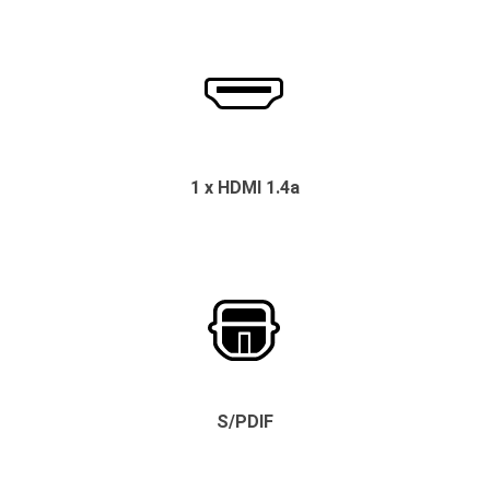
1 x HDMI 1.4a
S/PDIF