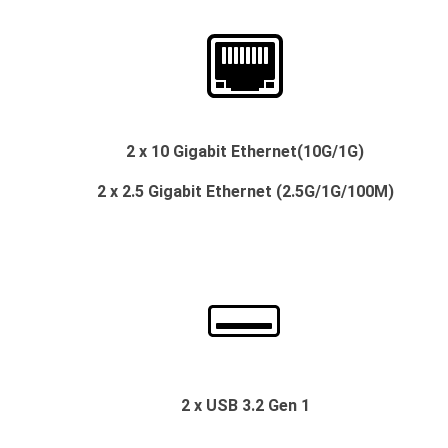
2 x 10 Gigabit Ethernet(10G/1G)
2 x 2.5 Gigabit Ethernet (2.5G/1G/100M)
2 x USB 3.2 Gen 1