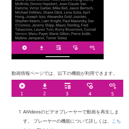
動画情報ページでは、以下の機能が利用できます。
AiVideosのビデオプレーヤーで動画を再生しま
す。 プレーヤーの機能について詳しくは、
こち