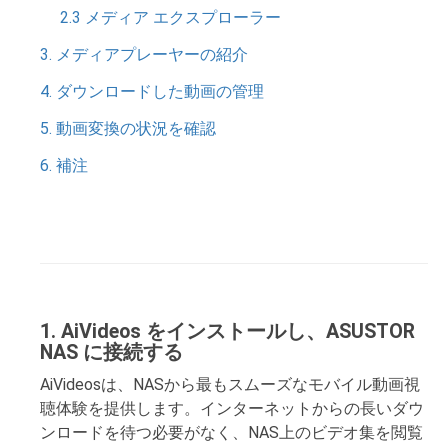
2.3 メディア エクスプローラー
3. メディアプレーヤーの紹介
4. ダウンロードした動画の管理
5. 動画変換の状況を確認
6. 補注
1. AiVideos をインストールし、ASUSTOR
NAS に接続する
AiVideosは、NASから最もスムーズなモバイル動画視
聴体験を提供します。インターネットからの長いダウ
ンロードを待つ必要がなく、NAS上のビデオ集を閲覧