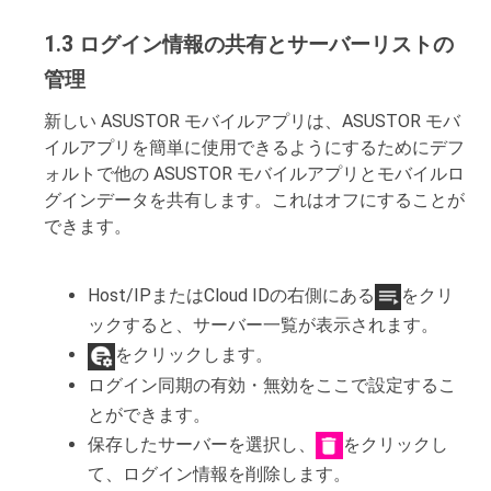
1.3 ログイン情報の共有とサーバーリストの
管理
新しい ASUSTOR モバイルアプリは、ASUSTOR モバ
イルアプリを簡単に使用できるようにするためにデフ
ォルトで他の ASUSTOR モバイルアプリとモバイルロ
グインデータを共有します。これはオフにすることが
できます。
Host/IPまたはCloud IDの右側にある
をクリ
ックすると、サーバー一覧が表示されます。
をクリックします。
ログイン同期の有効・無効をここで設定するこ
とができます。
保存したサーバーを選択し、
をクリックし
て、ログイン情報を削除します。