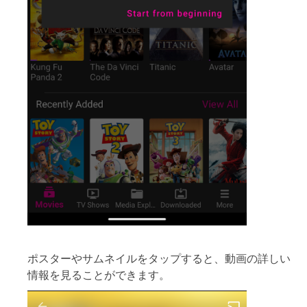
ポスターやサムネイルをタップすると、動画の詳しい
情報を見ることができます。