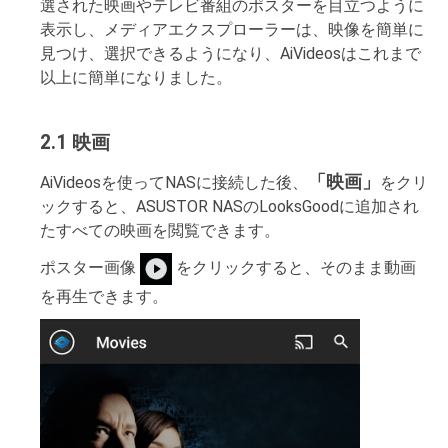
選された映画やテレビ番組のポスターを目立つように
表示し、メディアエクスプローラーは、映像を簡単に
見つけ、選択できるようになり、AiVideosはこれまで
以上に簡単になりました。
2.1 映画
「映画」
AiVideosを使ってNASに接続した後、
をクリ
ックすると、ASUSTOR NASのLooksGoodに追加され
たすべての映画を閲覧できます。
ポスター画像
をクリックすると、そのまま動画
を再生できます。