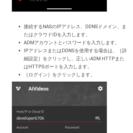
接続するNASのIPアドレス、DDNSドメイン、ま
たはクラウドIDを入力します。
ADMアカウントとパスワードを入力します。
IPアドレスまたはDDNSを使用する場合は、［詳
細設定］をクリックし、正しいADM HTTPまた
はHTTPSポートを入力します。
［ログイン］をクリックします。