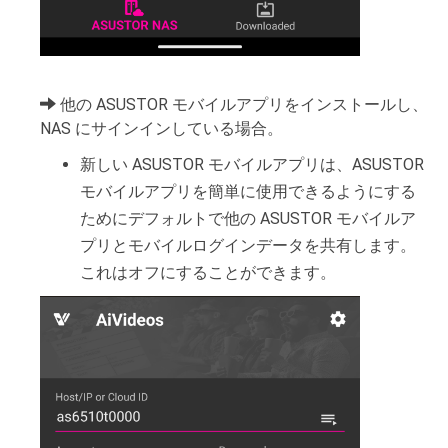
他の ASUSTOR モバイルアプリをインストールし、
NAS にサインインしている場合。
新しい ASUSTOR モバイルアプリは、ASUSTOR
モバイルアプリを簡単に使用できるようにする
ためにデフォルトで他の ASUSTOR モバイルア
プリとモバイルログインデータを共有します。
これはオフにすることができます。