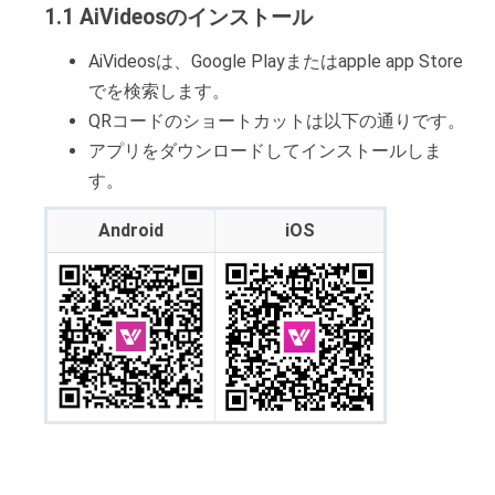
1.1 AiVideosのインストール
AiVideosは、Google Playまたはapple app Store
でを検索します。
QRコードのショートカットは以下の通りです。
アプリをダウンロードしてインストールしま
す。
Android
iOS