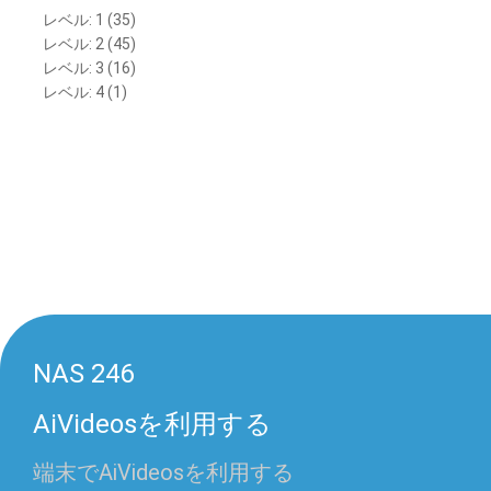
レベル: 1 (35)
レベル: 2 (45)
レベル: 3 (16)
レベル: 4 (1)
NAS 246
AiVideosを利用する
端末でAiVideosを利用する