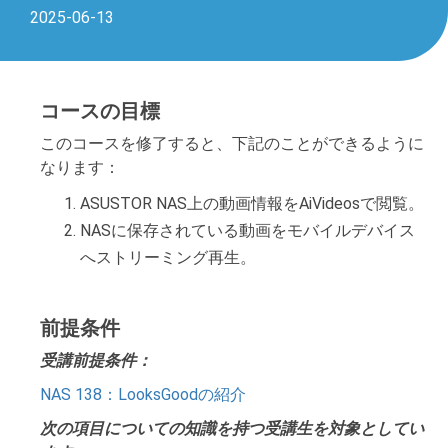
2025-06-13
コースの目標
このコースを修了すると、下記のことができるように
なります：
ASUSTOR NAS上の動画情報をAiVideosで閲覧。
NASに保存されている動画をモバイルデバイス
へストリーミング再生。
前提条件
受講前提条件：
NAS 138：LooksGoodの紹介
次の項目についての知識を持つ受講生を対象としてい