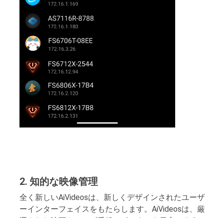
2. 知的な映像管理
全く新しいAiVideosは、新しくデザインされたユーザ
ーインターフェイスをもたらします。AiVideosは、厳