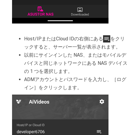
Host/IPまたはCloud IDの右側にある
をクリ
ックすると、サーバー一覧が表示されます。
以前にサインインした NAS、またはモバイルデ
バイスと同じネットワークにある NAS デバイス
の 1 つを選択します。
ADMアカウントとパスワードを入力し、［ログ
イン］をクリックします。