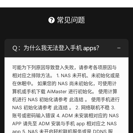
常见问题
Ｑ：为什么我无法登入手机 apps？
可能为下列原因导致登入失败，请参考各项原因与
相对应之排除方法。 1. NAS 未开机、未初始化或是
在休眠中。 如果您的 NAS 尚未初始化，可使用计
算机或手机下载 AiMaster 进行初始化。 使用计算
机进行 NAS 初始化请参考 此连结 。 使用手机进行
NAS 初始化请参考 此连结 。 2. 网络联机不稳 3.
账号或密码输入错误 4. ADM 未安装相对应的 NAS
APP 请先至 ADM 安装与手机 app 相对应之 NAS
app 5. NAS 未开启轻松联机服务或是 DDNS 服