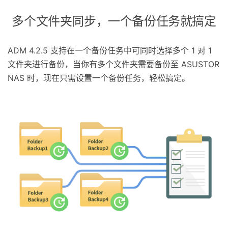
多个文件夹同步，一个备份任务就搞定
ADM 4.2.5 支持在一个备份任务中可同时选择多个 1 对 1
文件夹进行备份，当你有多个文件夹需要备份至 ASUSTOR
NAS 时，现在只需设置一个备份任务，轻松搞定。