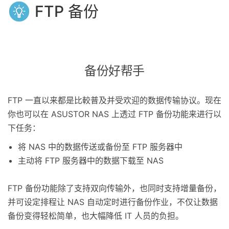
FTP 备份
备份好帮手
FTP 一直以来都是比較普及并受欢迎的数据传输协议。现在
你也可以在 ASUSTOR NAS 上透过 FTP 备份功能来进行以
下任务：
将 NAS 中的数据传送或备份至 FTP 服务器中
主动将 FTP 服务器中的数据下载至 NAS
FTP 备份功能除了支持双向传输外，也同时支持增量备份，
并可设定排程让 NAS 自动定时进行备份作业，不仅让数据
备份变得轻松简单，也大幅降低 IT 人员的负担。