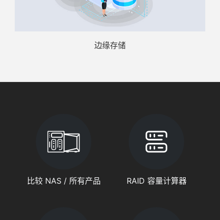
边缘存储
比较 NAS / 所有产品
RAID 容量计算器