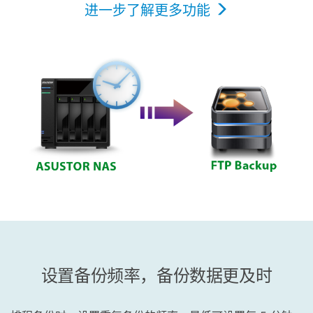
进一步了解更多功能
设置备份频率，备份数据更及时