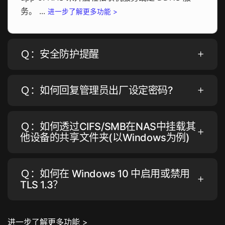
务。 ...
进一步了解更多功能 >
Ｑ：安全防护提醒
Ｑ：如何回复管理员出厂设定密码?
Ｑ：如何透过CIFS/SMB在NAS中挂载其
他设备的共享文件夹(以Windows为例)
Ｑ：如何在 Windows 10 中启用或禁用
TLS 1.3？
进一步了解更多功能 >