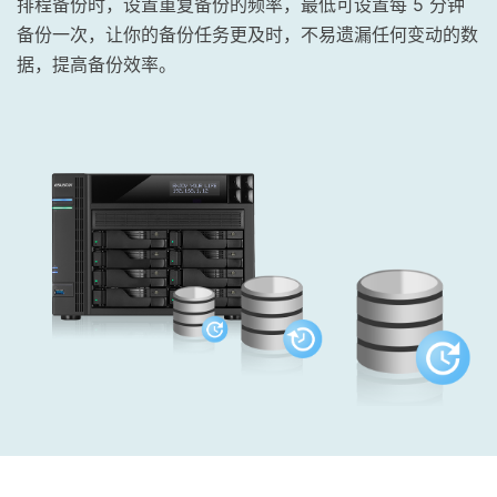
排程备份时，设置重复备份的频率，最低可设置每 5 分钟
备份一次，让你的备份任务更及时，不易遗漏任何变动的数
据，提高备份效率。