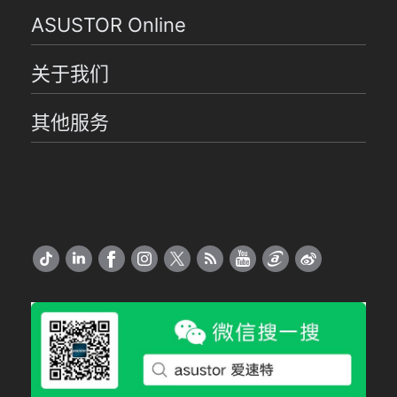
ASUSTOR Online
关于我们
其他服务