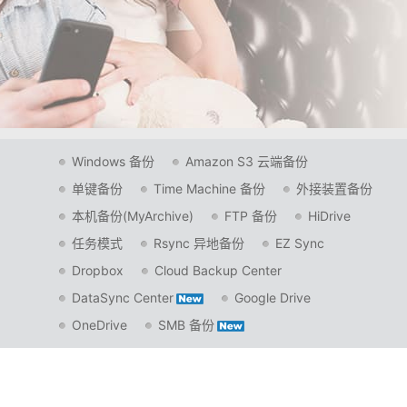
Windows 备份
Amazon S3 云端备份
单键备份
Time Machine 备份
外接装置备份
本机备份(MyArchive)
FTP 备份
HiDrive
任务模式
Rsync 异地备份
EZ Sync
Dropbox
Cloud Backup Center
DataSync Center
Google Drive
OneDrive
SMB 备份