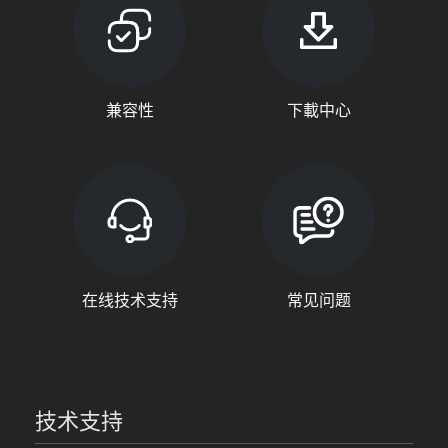
兼容性
下載中心
在线技术支持
常见问题
技术支持