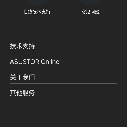
在线技术支持
常见问题
技术支持
ASUSTOR Online
关于我们
其他服务