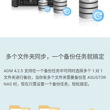
多个文件夹同步，一个备份任务就搞定
ADM 4.2.5 支持在一个备份任务中可同时选择多个 1 对 1
文件夹进行备份，当你有多个文件夹需要备份至 ASUSTOR
NAS 时，现在只需设置一个备份任务，轻松搞定。