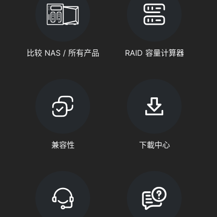
比较 NAS / 所有产品
RAID 容量计算器
兼容性
下載中心