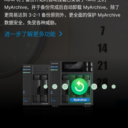
MyArchive，并于备份完成后自动卸载 MyArchive，除了
更简易达到 3-2-1 备份原则外，更全面的保护 MyArchive
数据安全，免受各种威胁。
进一步了解更多功能