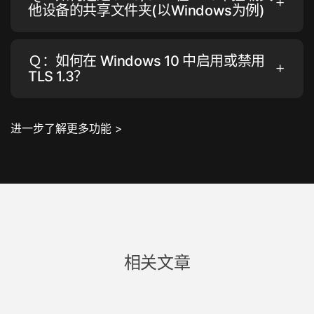
他设备的共享文件夹(以Windows为例)
Ｑ：如何在 Windows 10 中启用或禁用
TLS 1.3？
进一步了解更多功能 >
相关文章