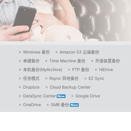
Windows 备份
Amazon S3 云端备份
单键备份
Time Machine 备份
外接装置备份
本机备份(MyArchive)
FTP 备份
HiDrive
任务模式
Rsync 异地备份
EZ Sync
Dropbox
Cloud Backup Center
DataSync Center
Google Drive
OneDrive
SMB 备份