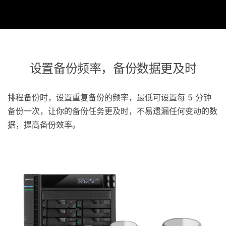
设置备份频率，备份数据更及时
排程备份时，设置重复备份的频率，最低可设置每 5 分钟
备份一次，让你的备份任务更及时，不易遗漏任何变动的数
据，提高备份效率。