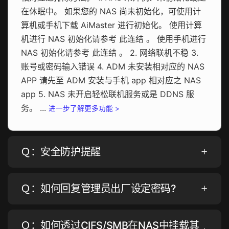
在休眠中。 如果您的 NAS 尚未初始化，可使用计
算机或手机下载 AiMaster 进行初始化。 使用计算
机进行 NAS 初始化请参考 此连结 。 使用手机进行
NAS 初始化请参考 此连结 。 2. 网络联机不稳 3.
账号或密码输入错误 4. ADM 未安装相对应的 NAS
APP 请先至 ADM 安装与手机 app 相对应之 NAS
app 5. NAS 未开启轻松联机服务或是 DDNS 服
务。 ...
进一步了解更多功能 >
Ｑ：安全防护提醒
Ｑ：如何回复管理员出厂设定密码?
Ｑ：如何透过CIFS/SMB在NAS中挂载其