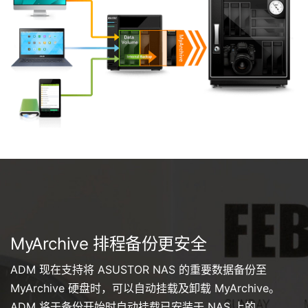
MyArchive 排程备份更安全
ADM 现在支持将 ASUSTOR NAS 的重要数据备份至
MyArchive 硬盘时，可以自动挂载及卸载 MyArchive。
ADM 将于备份开始时自动挂载已安装于 NAS 上的