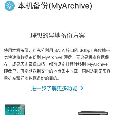
本机备份(MyArchive)
理想的异地备份方案
使用本机备份，可充分利用 SATA 接口的 6Gbps 高传输带
宽快速将数据备份到 MyArchive 硬盘。无论是机密数据保
存，或是历史录像归档，都可设定排程转移到 MyArchive
硬盘里，再定期送到安全的地点集中收藏。同时达到无限容
量扩充和异地数据备份的目的。
进一步了解更多功能