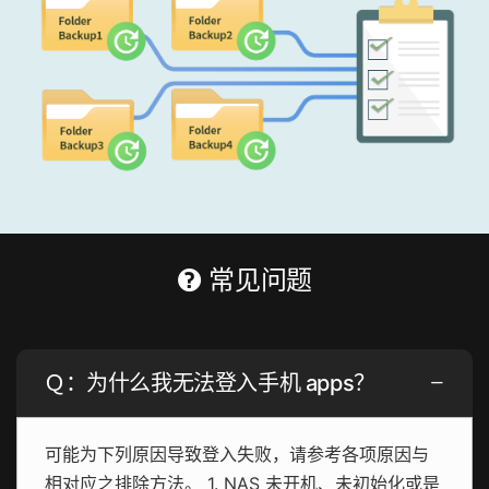
常见问题
Ｑ：为什么我无法登入手机 apps？
可能为下列原因导致登入失败，请参考各项原因与
相对应之排除方法。 1. NAS 未开机、未初始化或是