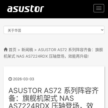
Togg
navi
首页
>
新闻稿
> ASUSTOR AS72 系列阵容齐备：旗舰
机架式 NAS AS7224RDX 压轴登场，效能再升级!
2026-03-03
ASUSTOR AS72 系列阵容齐
备：旗舰机架式 NAS
AS7224RDX 压轴登场，效