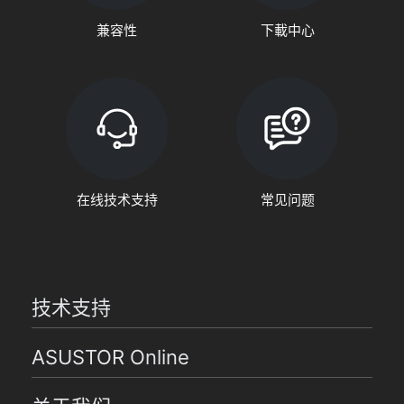
兼容性
下載中心
在线技术支持
常见问题
技术支持
ASUSTOR Online