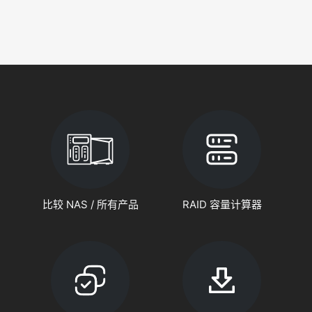
比较 NAS / 所有产品
RAID 容量计算器