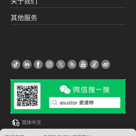
关于我们
其他服务
简体中文