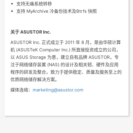
支持无痛系统转移
支持 MyArchive 冷备份技术及Btrfs 快照
关于 ASUSTOR Inc.
ASUSTOR Inc. 正式成立于 2011 年 8 月，是由华硕计算
机 (ASUSTeK Computer Inc.) 所直接投资成立的公司，
以 ASUS Storage 为意，建立自有品牌 ASUSTOR，专
注于网络储存装置 (NAS) 的设计及相关韧、硬件及应用
程序的研发及整合，致力于提供稳定、质量及服务至上的
优质网络储存解决方案。
媒体连络：
marketing@asustor.com