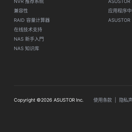
NVR 推荐系统
ASUSTO
兼容性
应用程序中
RAID 容量计算器
ASUSTOR D
在线技术支持
NAS 新手入門
NAS 知识库
Copyright ©2026 ASUSTOR Inc.
使用条款
|
隐私