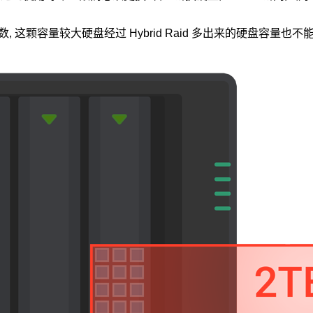
, 这颗容量较大硬盘经过 Hybrid Raid 多出来的硬盘容量也不