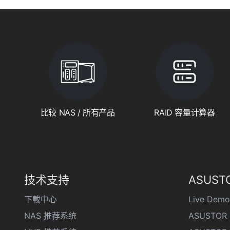
比较 NAS / 所有产品
RAID 容量计算器
技术支持
ASUSTO
下載中心
Live Demo
NAS 推荐系统
ASUSTOR 