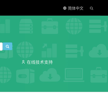
简体中文
在线技术支持