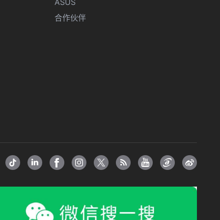
ASUS
合作伙伴