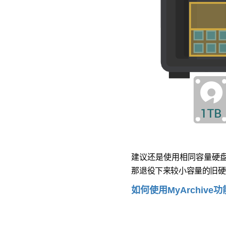
建议还是使用相同容量硬盘
那退役下来较小容量的旧硬盘怎
如何使用MyArchive功