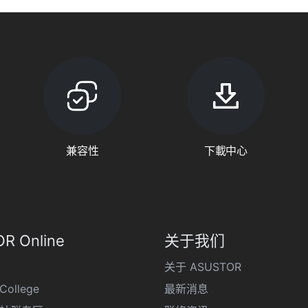
兼容性
下載中心
R Online
关于我们
关于 ASUSTOR
College
最新消息