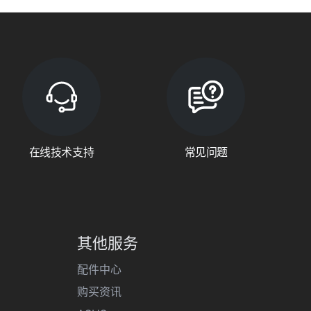
在线技术支持
常见问题
其他服务
配件中心
购买资讯