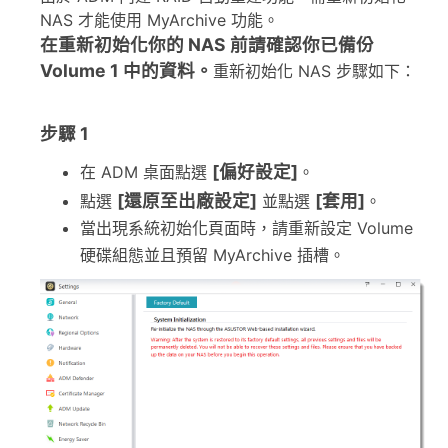
NAS 才能使用 MyArchive 功能。
在重新初始化你的 NAS 前請確認你已備份
Volume 1 中的資料。
重新初始化 NAS 步驟如下：
步驟 1
[偏好設定]
在 ADM 桌面點選
。
[還原至出廠設定]
[套用]
點選
並點選
。
當出現系統初始化頁面時，請重新設定 Volume
硬碟組態並且預留 MyArchive 插槽。