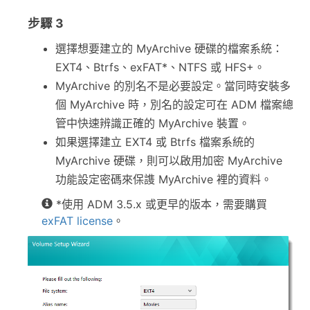
步驟 3
選擇想要建立的 MyArchive 硬碟的檔案系統：
EXT4、Btrfs、exFAT*、NTFS 或 HFS+。
MyArchive 的別名不是必要設定。當同時安裝多
個 MyArchive 時，別名的設定可在 ADM 檔案總
管中快速辨識正確的 MyArchive 裝置。
如果選擇建立 EXT4 或 Btrfs 檔案系統的
MyArchive 硬碟，則可以啟用加密 MyArchive
功能設定密碼來保謢 MyArchive 裡的資料。
*使用 ADM 3.5.x 或更早的版本，需要購買
exFAT license
。