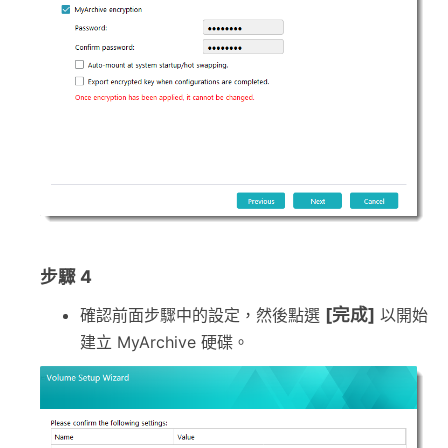
步驟 4
[完成]
確認前面步驟中的設定，然後點選
以開始
建立 MyArchive 硬碟。