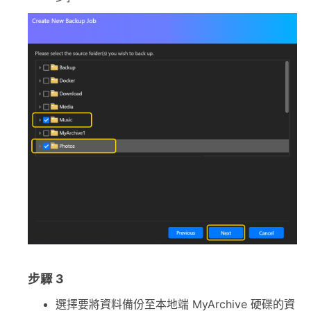
步驟 3
選擇要將資料備份至本地端 MyArchive 硬碟的資