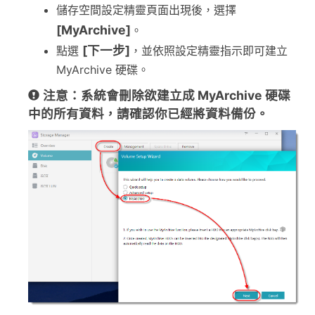
儲存空間設定精靈頁面出現後，選擇
[MyArchive]
。
[下一步]
點選
，並依照設定精靈指示即可建立
MyArchive 硬碟。
注意：系統會刪除欲建立成 MyArchive 硬碟
中的所有資料，請確認你已經將資料備份。