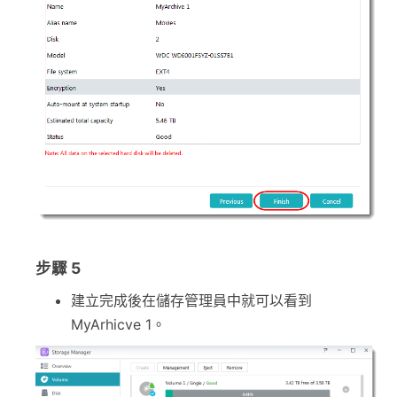
步驟 5
建立完成後在儲存管理員中就可以看到
MyArhicve 1。