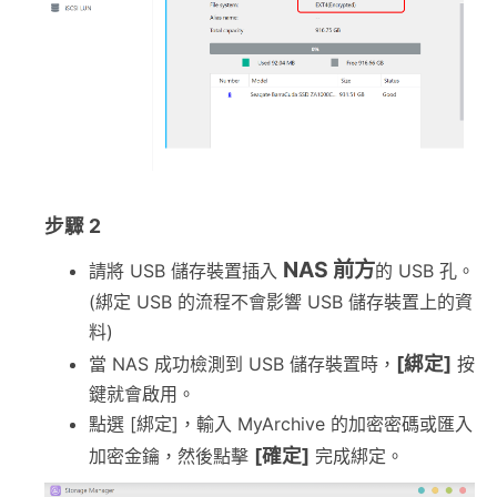
步驟 2
NAS 前方
請將 USB 儲存裝置插入
的 USB 孔。
(綁定 USB 的流程不會影響 USB 儲存裝置上的資
料)
[綁定]
當 NAS 成功檢測到 USB 儲存裝置時，
按
鍵就會啟用。
點選 [綁定]，輸入 MyArchive 的加密密碼或匯入
[確定]
加密金鑰，然後點擊
完成綁定。