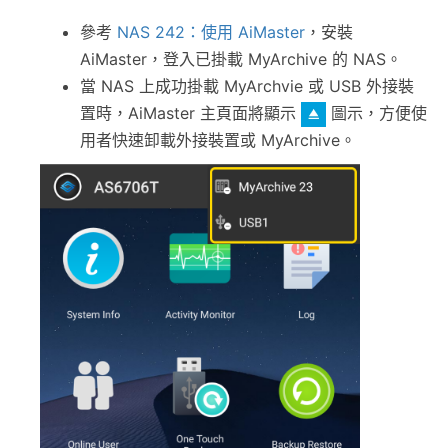
參考
NAS 242：使用 AiMaster
，安裝
AiMaster，登入已掛載 MyArchive 的 NAS。
當 NAS 上成功掛載 MyArchvie 或 USB 外接裝
置時，AiMaster 主頁面將顯示
圖示，方便使
用者快速卸載外接裝置或 MyArchive。