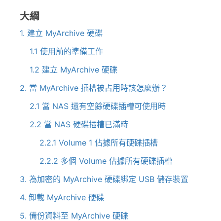
大綱
1. 建立 MyArchive 硬碟
1.1 使用前的準備工作
1.2 建立 MyArchive 硬碟
2. 當 MyArchive 插槽被占用時該怎麼辦？
2.1 當 NAS 還有空餘硬碟插槽可使用時
2.2 當 NAS 硬碟插槽已滿時
2.2.1 Volume 1 佔據所有硬碟插槽
2.2.2 多個 Volume 佔據所有硬碟插槽
3. 為加密的 MyArchive 硬碟綁定 USB 儲存裝置
4. 卸載 MyArchive 硬碟
5. 備份資料至 MyArchive 硬碟