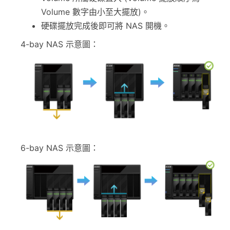
Volume 數字由小至大擺放)。
硬碟擺放完成後即可將 NAS 開機。
4-bay NAS 示意圖：
6-bay NAS 示意圖：