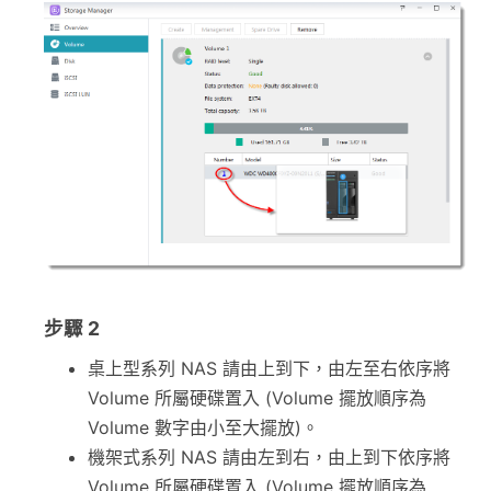
步驟 2
桌上型系列 NAS 請由上到下，由左至右依序將
Volume 所屬硬碟置入 (Volume 擺放順序為
Volume 數字由小至大擺放)。
機架式系列 NAS 請由左到右，由上到下依序將
Volume 所屬硬碟置入 (Volume 擺放順序為