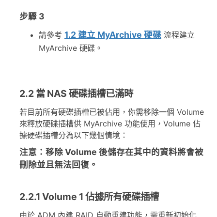
步驟 3
1.2 建立 MyArchive 硬碟
請參考
流程建立
MyArchive 硬碟。
2.2 當 NAS 硬碟插槽已滿時
若目前所有硬碟插槽已被佔用，你需移除一個 Volume
來釋放硬碟插槽供 MyArchive 功能使用，Volume 佔
據硬碟插槽分為以下幾個情境：
注意：移除 Volume 後儲存在其中的資料將會被
刪除並且無法回復。
2.2.1 Volume 1 佔據所有硬碟插槽
由於 ADM 內建 RAID 自動重建功能，需重新初始化