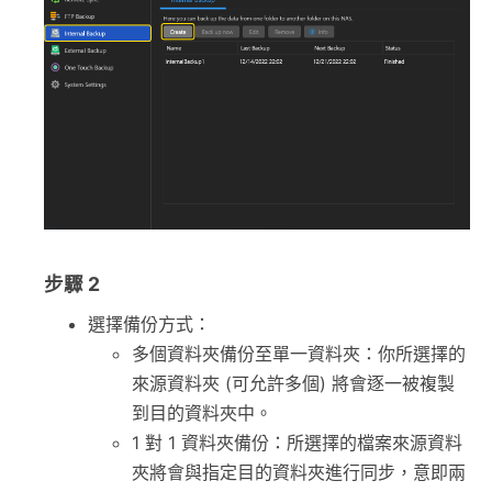
步驟 2
選擇備份方式：
多個資料夾備份至單一資料夾：你所選擇的
來源資料夾 (可允許多個) 將會逐一被複製
到目的資料夾中。
1 對 1 資料夾備份：所選擇的檔案來源資料
夾將會與指定目的資料夾進行同步，意即兩