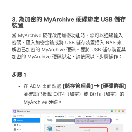
3. 為加密的 MyArchive 硬碟綁定 USB 儲存
裝置
當 MyArchive 硬碟啟用加密功能時，您可以通過輸入
密碼、匯入加密金鑰或將 USB 儲存裝置插入 NAS 來
解密已加密的 MyArchive 硬碟。要將 USB 儲存裝置與
加密的 MyArchive 硬碟綁定，請依照以下步驟操作：
步驟 1
[儲存管理員]
[硬碟群組]
在 ADM 桌面點選
並確認已掛載 EXT4（加密）或 Btrfs（加密）的
MyArchive 硬碟。