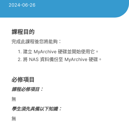
2024-06-26
課程目的
完成此課程後您將能夠：
建立 MyArchive 硬碟並開始使用它。
將 NAS 資料備份至 MyArchive 硬碟。
必修項目
課程必修項目：
無
學生須先具備以下知識：
無