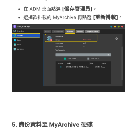
[儲存管理員]
在 ADM 桌面點選
。
[重新掛載]
選擇欲掛載的 MyArchive 再點選
。
5. 備份資料至 MyArchive 硬碟