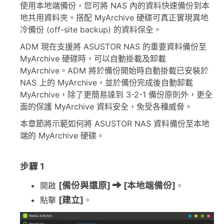
使用本地端備份，您可將 NAS 內的資料快速備份到本
地共用資料夾。搭配 MyArchive 硬碟可真正實現異地
冷備份 (off-site backup) 的資料保全。
ADM 現在支援將 ASUSTOR NAS 的重要資料備份至
MyArchive 硬碟時，可以自動掛載及卸載
MyArchive。ADM 將於備份開始時自動掛載已安裝於
NAS 上的 MyArchive，並於備份完成後自動卸載
MyArchive，除了更簡易達到 3-2-1 備份原則外，更全
面的保護 MyArchive 資料安全，免受各種威脅。
本章節將示範如何將 ASUSTOR NAS 資料備份至本地
端的 MyArchive 硬碟。
步驟 1
[備份與還原]
[本地端備份]
開啟
。
[建立]
點擊
。