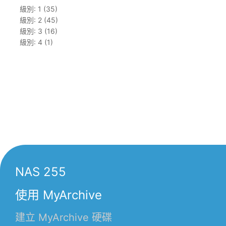
級別: 1 (35)
級別: 2 (45)
級別: 3 (16)
級別: 4 (1)
NAS 255
使用 MyArchive
建立 MyArchive 硬碟