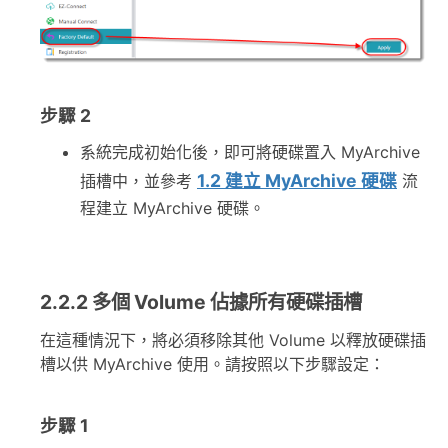
步驟 2
系統完成初始化後，即可將硬碟置入 MyArchive
1.2 建立 MyArchive 硬碟
插槽中，並參考
流
程建立 MyArchive 硬碟。
2.2.2 多個 Volume 佔據所有硬碟插槽
在這種情況下，將必須移除其他 Volume 以釋放硬碟插
槽以供 MyArchive 使用。請按照以下步驟設定：
步驟 1