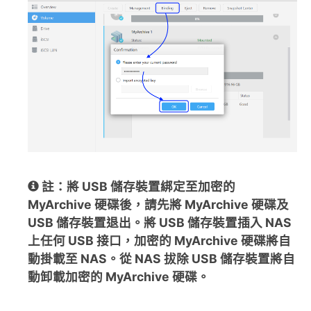
註：將 USB 儲存裝置綁定至加密的
MyArchive 硬碟後，請先將 MyArchive 硬碟及
USB 儲存裝置退出。將 USB 儲存裝置插入 NAS
上任何 USB 接口，加密的 MyArchive 硬碟將自
動掛載至 NAS。從 NAS 拔除 USB 儲存裝置將自
動卸載加密的 MyArchive 硬碟。