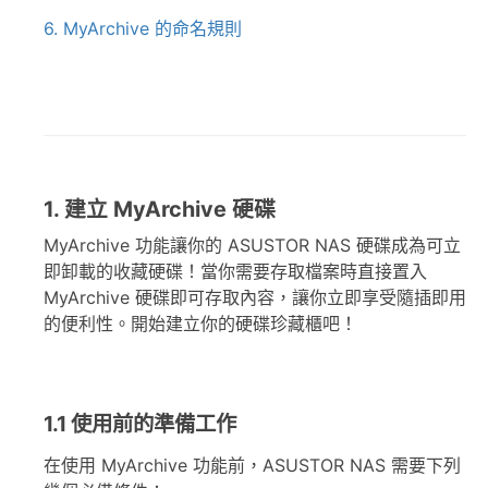
6. MyArchive 的命名規則
1. 建立 MyArchive 硬碟
MyArchive 功能讓你的 ASUSTOR NAS 硬碟成為可立
即卸載的收藏硬碟！當你需要存取檔案時直接置入
MyArchive 硬碟即可存取內容，讓你立即享受隨插即用
的便利性。開始建立你的硬碟珍藏櫃吧！
1.1 使用前的準備工作
在使用 MyArchive 功能前，ASUSTOR NAS 需要下列