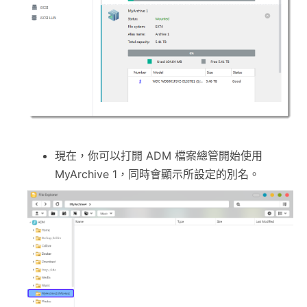
現在，你可以打開 ADM 檔案總管開始使用
MyArchive 1，同時會顯示所設定的別名。