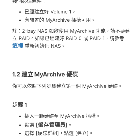
幾個必備條件：
已經建立好 Volume 1。
有閒置的 MyArchive 插槽可用。
註：2-bay NAS 如欲使用 MyArchive 功能，請不要建
立 RAID。如果已經建好 RAID 0 或 RAID 1，請參考
這裡
重新初始化 NAS。
1.2 建立 MyArchive 硬碟
你可以依照下列步驟建立第一個 MyArchive 硬碟。
步驟 1
插入一顆硬碟至 MyArchive 插槽。
[儲存管理員]
點選
。
選擇 [硬碟群組]，點選 [建立]。