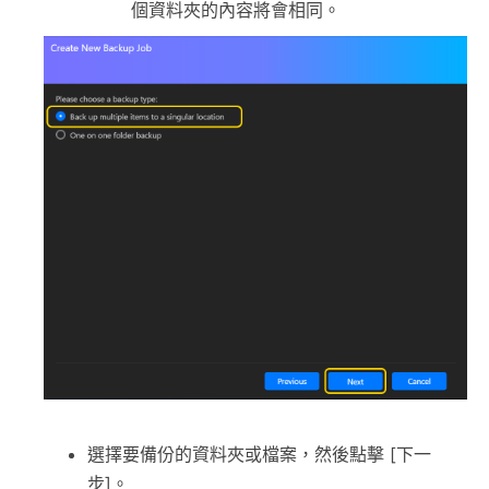
個資料夾的內容將會相同。
選擇要備份的資料夾或檔案，然後點擊 [下一
步]。