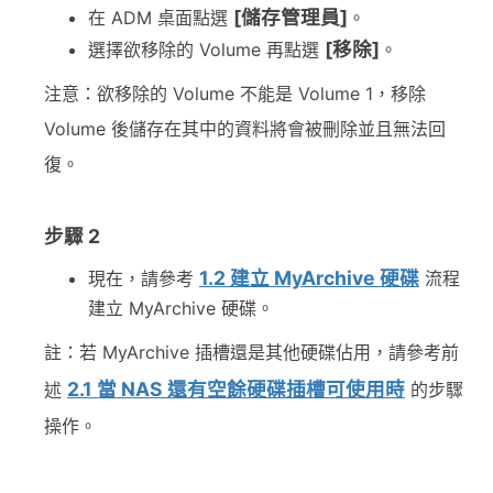
[儲存管理員]
在 ADM 桌面點選
。
[移除]
選擇欲移除的 Volume 再點選
。
注意：欲移除的 Volume 不能是 Volume 1，移除
Volume 後儲存在其中的資料將會被刪除並且無法回
復。
步驟 2
1.2 建立 MyArchive 硬碟
現在，請參考
流程
建立 MyArchive 硬碟。
註：若 MyArchive 插槽還是其他硬碟佔用，請參考前
2.1 當 NAS 還有空餘硬碟插槽可使用時
述
的步驟
操作。