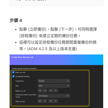
步驟 4
點擊 [立即備份]，點擊 [下一步]。可同時選擇
[排程備份] 來建立定期的備份任務。
這裡可以設定排程備份任務期間重複備份的頻
率。(ADM 4.2.5 及以上版本支援)