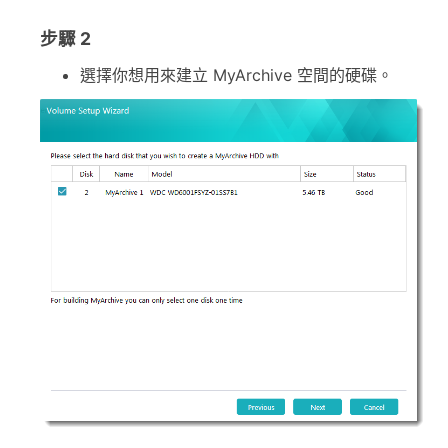
步驟 2
選擇你想用來建立 MyArchive 空間的硬碟。