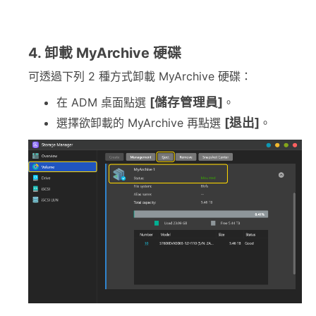
4. 卸載 MyArchive 硬碟
可透過下列 2 種方式卸載 MyArchive 硬碟：
[儲存管理員]
在 ADM 桌面點選
。
[退出]
選擇欲卸載的 MyArchive 再點選
。