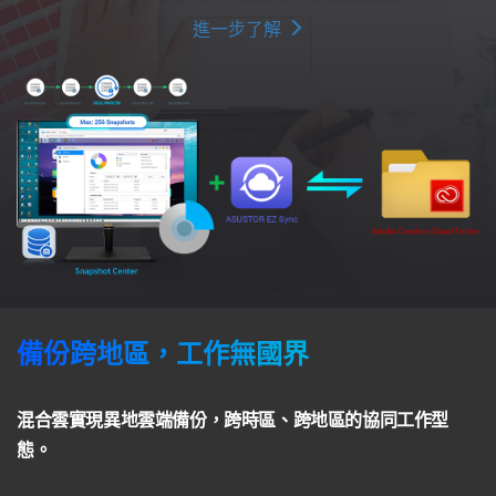
進一步了解
備份跨地區，工作無國界
混合雲實現異地雲端備份，跨時區、跨地區的協同工作型
態。