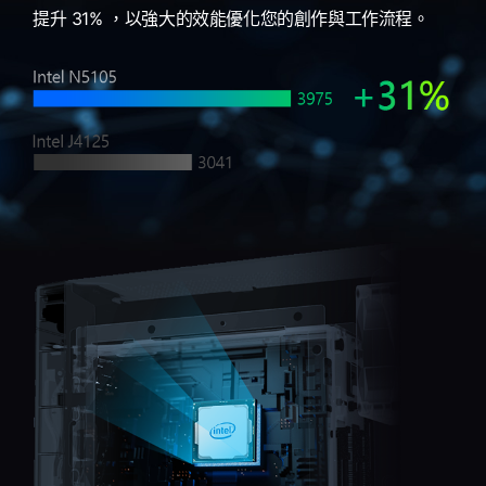
提升 31% ，以強大的效能優化您的創作與工作流程。