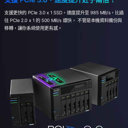
支援更快的 PCIe 3.0 x 1 SSD，速度提升至 985 MB/s，比過
往 PCIe 2.0 x 1 的 500 MB/s 還快， 不管是本機資料備份與
移轉，讓你系統使用更有感。