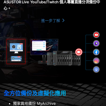
ASUSTOR Live YouTube/Twitch 個人專屬直播分流備份中
心。
進一步了解
全方位備份及虛擬化應用
獨家異地備份 MyArchive