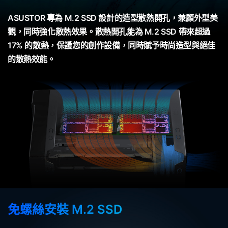
ASUSTOR 專為 M.2 SSD 設計的造型散熱開孔，兼顧外型美
觀，同時強化散熱效果。散熱開孔能為 M.2 SSD 帶來超過
17% 的散熱，保護您的創作設備，同時賦予時尚造型與絕佳
的散熱效能。
免螺絲安裝 M.2 SSD