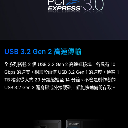
USB 3.2 Gen 2 高速傳輸
全系列搭載 2 個 USB 3.2 Gen 2 高速連接埠，各具有 10
Gbps 的速度，相當於兩倍 USB 3.2 Gen 1 的速度，傳輸 1
TB 檔案從大約 29 分鐘縮短至 14 分鐘。不管是創作者的
USB 3.2 Gen 2 隨身碟或外接硬碟，都能快速備份存取。