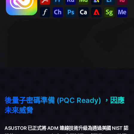
後量子密碼準備 (PQC Ready) ，因應
未來威脅
ASUSTOR 已正式將 ADM 連線技術升級為通過美國 NIST 認