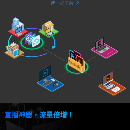
進一步了解
直播神器，流量倍增！