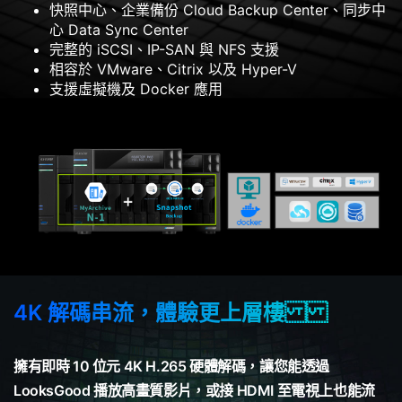
快照中心、企業備份 Cloud Backup Center、同步中
心 Data Sync Center
完整的 iSCSI、IP-SAN 與 NFS 支援
相容於 VMware、Citrix 以及 Hyper-V
支援虛擬機及 Docker 應用
4K 解碼串流，體驗更上層樓
擁有即時 10 位元 4K H.265 硬體解碼，讓您能透過
LooksGood 播放高畫質影片，或接 HDMI 至電視上也能流