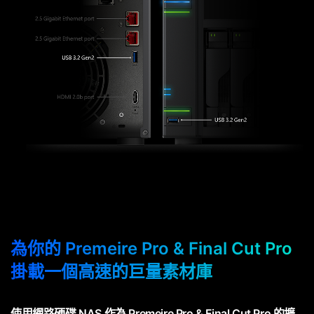
為你的 Premeire Pro & Final Cut Pro
掛載一個高速的巨量素材庫
使用網路硬碟 NAS 作為 Premeire Pro & Final Cut Pro 的擴