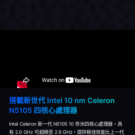
搭載新世代 Intel 10 nm Celeron
N5105 四核心處理器
Intel Celeron 新一代 N5105 10 奈米四核心處理器，具
有 2.0 GHz 可超頻至 2.9 GHz，提供極佳效能比上一代