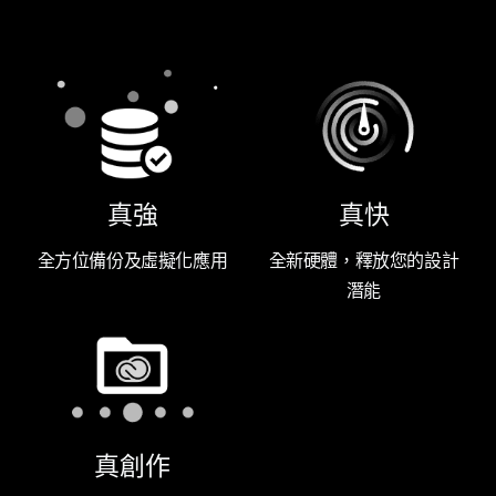
真強
真快
全方位備份及虛擬化應用
全新硬體，釋放您的設計
潛能
真創作