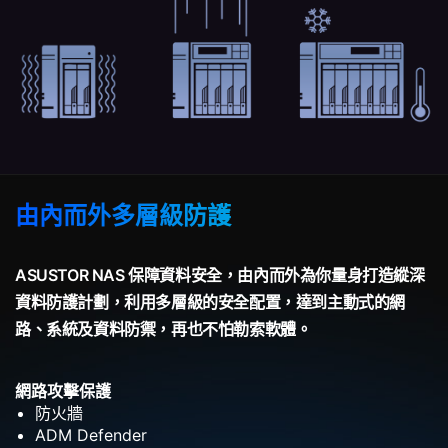
由內而外多層級防護
ASUSTOR NAS 保障資料安全，由內而外為你量身打造縱深
資料防護計劃，利用多層級的安全配置，達到主動式的網
路、系統及資料防禦，再也不怕勒索軟體。
網路攻擊保護
防火牆
ADM Defender