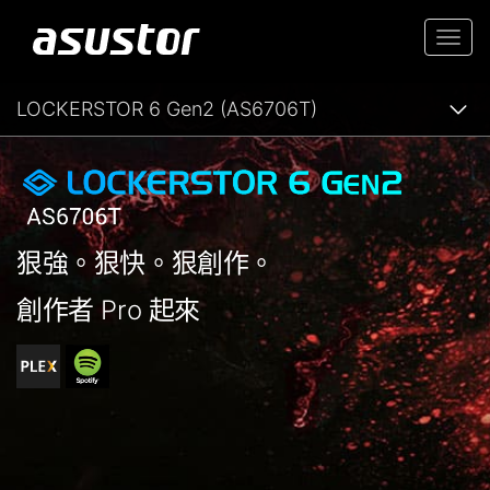
Togg
navi
LOCKERSTOR 6 Gen2 (AS6706T)
狠強。狠快。狠創作。
創作者 Pro 起來