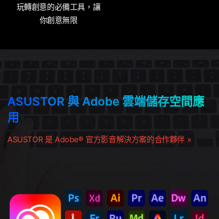
玩轉創意的必備工具，讓
你創意無限
ASUSTOR 與 Adobe 雲端儲存空間應
用
ASUSTOR 是 Adobe® 官方影音解決方案的合作夥伴 »