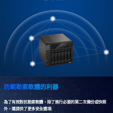
防範勒索軟體的利器
為了有效對抗勒索軟體，除了進行必要的第二次備份或快照
外，還提供了更多安全選項: