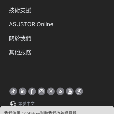
技術支援
ASUSTOR Online
關於我們
其他服務
繁體中文
我們使用 cookie 來幫助我們改善網頁體