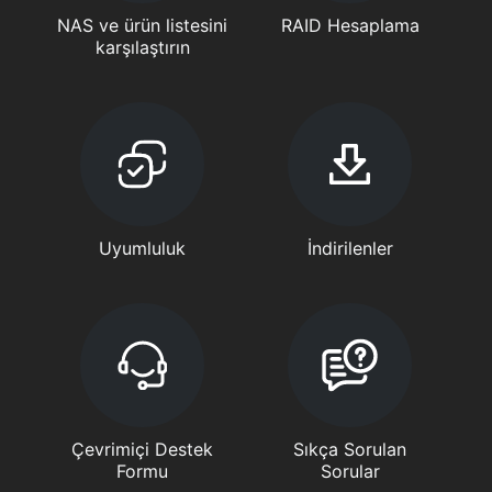
NAS ve ürün listesini
RAID Hesaplama
karşılaştırın
Uyumluluk
İndirilenler
Çevrimiçi Destek
Sıkça Sorulan
Formu
Sorular