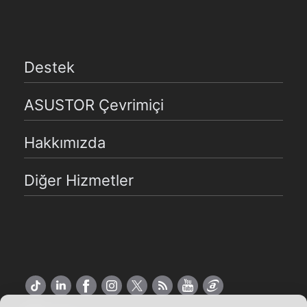
Destek
ASUSTOR Çevrimiçi
Hakkımızda
Diğer Hizmetler