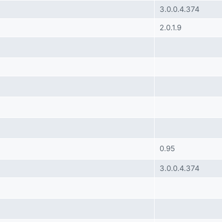
3.0.0.4.374
2.0.1.9
0.95
3.0.0.4.374