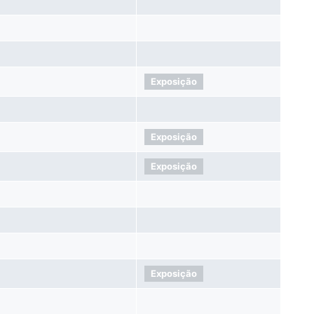
Exposição
Exposição
Exposição
Exposição