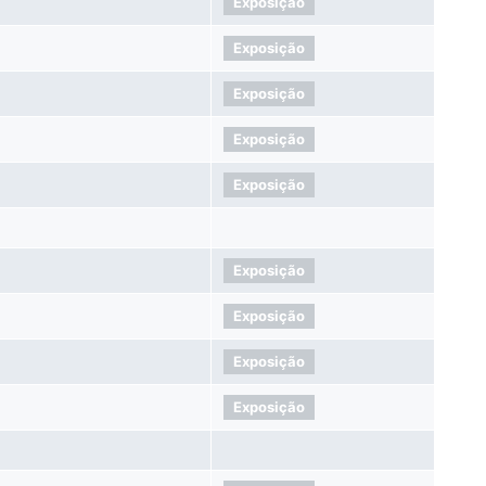
Exposição
Exposição
Exposição
Exposição
Exposição
Exposição
Exposição
Exposição
Exposição