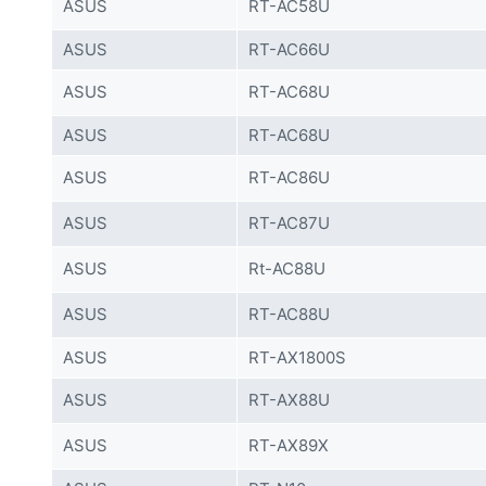
ASUS
RT-AC58U
ASUS
RT-AC66U
ASUS
RT-AC68U
ASUS
RT-AC68U
ASUS
RT-AC86U
ASUS
RT-AC87U
ASUS
Rt-AC88U
ASUS
RT-AC88U
ASUS
RT-AX1800S
ASUS
RT-AX88U
ASUS
RT-AX89X