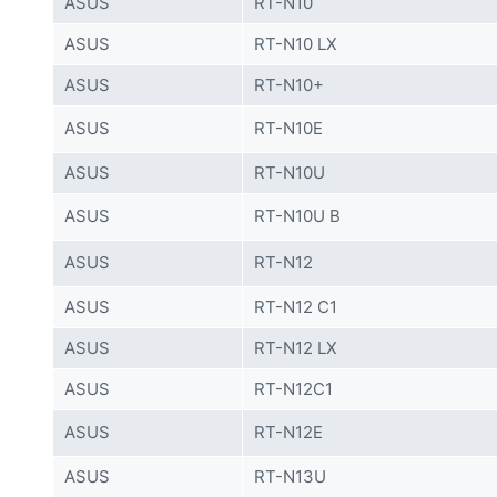
ASUS
RT-N10
ASUS
RT-N10 LX
ASUS
RT-N10+
ASUS
RT-N10E
ASUS
RT-N10U
ASUS
RT-N10U B
ASUS
RT-N12
ASUS
RT-N12 C1
ASUS
RT-N12 LX
ASUS
RT-N12C1
ASUS
RT-N12E
ASUS
RT-N13U