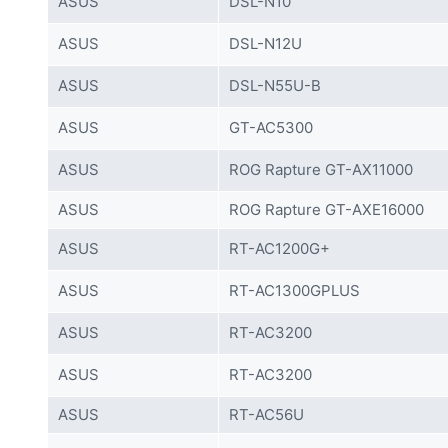
ASUS
DSL-N10
ASUS
DSL-N12U
ASUS
DSL-N55U-B
ASUS
GT-AC5300
ASUS
ROG Rapture GT-AX11000
ASUS
ROG Rapture GT-AXE16000
ASUS
RT-AC1200G+
ASUS
RT-AC1300GPLUS
ASUS
RT-AC3200
ASUS
RT-AC3200
ASUS
RT-AC56U