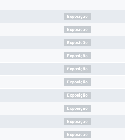
Exposição
Exposição
Exposição
Exposição
Exposição
Exposição
Exposição
Exposição
Exposição
Exposição