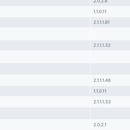
2.0.2.8
1.1.0.11
2.1.1.1.81
2.1.1.1.32
2.1.1.1.46
1.1.0.11
2.1.1.1.33
2.0.2.1