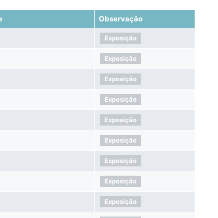
e
Observação
Exposição
Exposição
Exposição
Exposição
Exposição
Exposição
Exposição
Exposição
Exposição