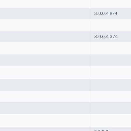
3.0.0.4.874
3.0.0.4.374