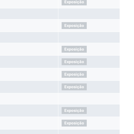
Exposição
Exposição
Exposição
Exposição
Exposição
Exposição
Exposição
Exposição