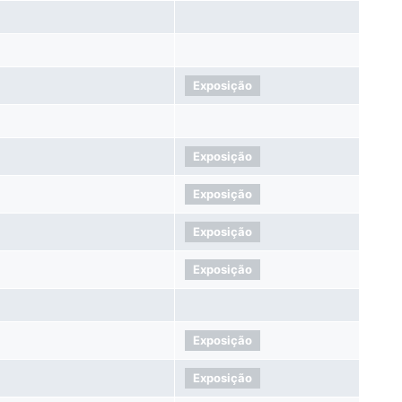
Exposição
Exposição
Exposição
Exposição
Exposição
Exposição
Exposição