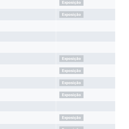
Exposição
Exposição
Exposição
Exposição
Exposição
Exposição
Exposição