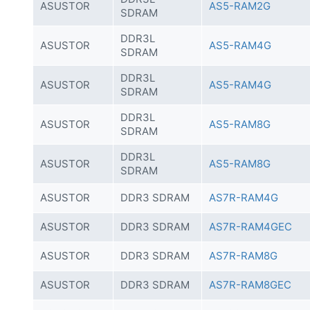
ASUSTOR
AS5-RAM2G
SDRAM
DDR3L
ASUSTOR
AS5-RAM4G
SDRAM
DDR3L
ASUSTOR
AS5-RAM4G
SDRAM
DDR3L
ASUSTOR
AS5-RAM8G
SDRAM
DDR3L
ASUSTOR
AS5-RAM8G
SDRAM
ASUSTOR
DDR3 SDRAM
AS7R-RAM4G
ASUSTOR
DDR3 SDRAM
AS7R-RAM4GEC
ASUSTOR
DDR3 SDRAM
AS7R-RAM8G
ASUSTOR
DDR3 SDRAM
AS7R-RAM8GEC