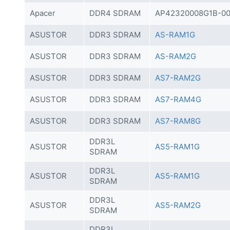
Apacer
DDR4 SDRAM
AP42320008G1B-00
ASUSTOR
DDR3 SDRAM
AS-RAM1G
ASUSTOR
DDR3 SDRAM
AS-RAM2G
ASUSTOR
DDR3 SDRAM
AS7-RAM2G
ASUSTOR
DDR3 SDRAM
AS7-RAM4G
ASUSTOR
DDR3 SDRAM
AS7-RAM8G
DDR3L
ASUSTOR
AS5-RAM1G
SDRAM
DDR3L
ASUSTOR
AS5-RAM1G
SDRAM
DDR3L
ASUSTOR
AS5-RAM2G
SDRAM
DDR3L