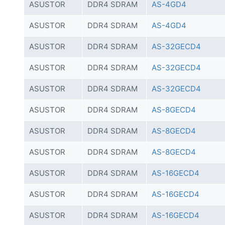
ASUSTOR
DDR4 SDRAM
AS-4GD4
ASUSTOR
DDR4 SDRAM
AS-4GD4
ASUSTOR
DDR4 SDRAM
AS-32GECD4
ASUSTOR
DDR4 SDRAM
AS-32GECD4
ASUSTOR
DDR4 SDRAM
AS-32GECD4
ASUSTOR
DDR4 SDRAM
AS-8GECD4
ASUSTOR
DDR4 SDRAM
AS-8GECD4
ASUSTOR
DDR4 SDRAM
AS-8GECD4
ASUSTOR
DDR4 SDRAM
AS-16GECD4
ASUSTOR
DDR4 SDRAM
AS-16GECD4
ASUSTOR
DDR4 SDRAM
AS-16GECD4