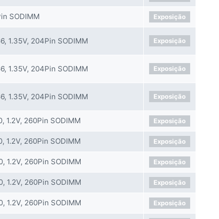
Pin SODIMM
Exposição
6, 1.35V, 204Pin SODIMM
Exposição
6, 1.35V, 204Pin SODIMM
Exposição
6, 1.35V, 204Pin SODIMM
Exposição
, 1.2V, 260Pin SODIMM
Exposição
, 1.2V, 260Pin SODIMM
Exposição
, 1.2V, 260Pin SODIMM
Exposição
, 1.2V, 260Pin SODIMM
Exposição
, 1.2V, 260Pin SODIMM
Exposição