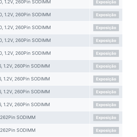
, 1.2V, 260Pin SODIMM
Exposição
, 1.2V, 260Pin SODIMM
Exposição
, 1.2V, 260Pin SODIMM
Exposição
, 1.2V, 260Pin SODIMM
Exposição
, 1.2V, 260Pin SODIMM
Exposição
, 1.2V, 260Pin SODIMM
Exposição
, 1.2V, 260Pin SODIMM
Exposição
, 1.2V, 260Pin SODIMM
Exposição
, 1.2V, 260Pin SODIMM
Exposição
 262Pin SODIMM
Exposição
 262Pin SODIMM
Exposição