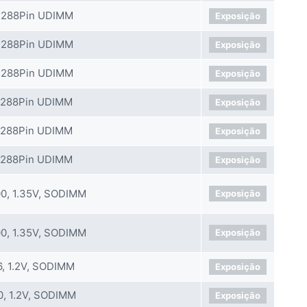
 288Pin UDIMM
Exposição
 288Pin UDIMM
Exposição
 288Pin UDIMM
Exposição
288Pin UDIMM
Exposição
288Pin UDIMM
Exposição
288Pin UDIMM
Exposição
0, 1.35V, SODIMM
Exposição
0, 1.35V, SODIMM
Exposição
, 1.2V, SODIMM
Exposição
, 1.2V, SODIMM
Exposição