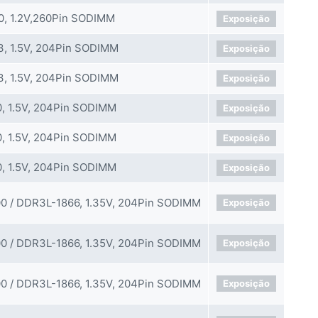
, 1.2V,260Pin SODIMM
Exposição
, 1.5V, 204Pin SODIMM
Exposição
, 1.5V, 204Pin SODIMM
Exposição
, 1.5V, 204Pin SODIMM
Exposição
, 1.5V, 204Pin SODIMM
Exposição
, 1.5V, 204Pin SODIMM
Exposição
0 / DDR3L-1866, 1.35V, 204Pin SODIMM
Exposição
0 / DDR3L-1866, 1.35V, 204Pin SODIMM
Exposição
0 / DDR3L-1866, 1.35V, 204Pin SODIMM
Exposição