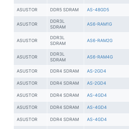
ASUSTOR
DDR5 SDRAM
AS-48GD5
DDR3L
ASUSTOR
AS6-RAM1G
SDRAM
DDR3L
ASUSTOR
AS6-RAM2G
SDRAM
DDR3L
ASUSTOR
AS6-RAM4G
SDRAM
ASUSTOR
DDR4 SDRAM
AS-2GD4
ASUSTOR
DDR4 SDRAM
AS-2GD4
ASUSTOR
DDR4 SDRAM
AS-4GD4
ASUSTOR
DDR4 SDRAM
AS-4GD4
ASUSTOR
DDR4 SDRAM
AS-4GD4