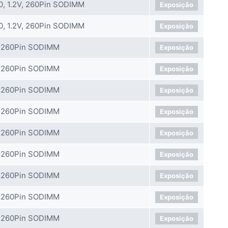
, 1.2V, 260Pin SODIMM
Exposição
, 1.2V, 260Pin SODIMM
Exposição
 260Pin SODIMM
Exposição
 260Pin SODIMM
Exposição
 260Pin SODIMM
Exposição
 260Pin SODIMM
Exposição
 260Pin SODIMM
Exposição
 260Pin SODIMM
Exposição
 260Pin SODIMM
Exposição
 260Pin SODIMM
Exposição
 260Pin SODIMM
Exposição