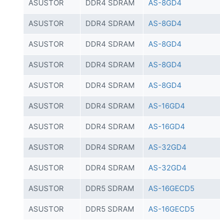
ASUSTOR
DDR4 SDRAM
AS-8GD4
ASUSTOR
DDR4 SDRAM
AS-8GD4
ASUSTOR
DDR4 SDRAM
AS-8GD4
ASUSTOR
DDR4 SDRAM
AS-8GD4
ASUSTOR
DDR4 SDRAM
AS-8GD4
ASUSTOR
DDR4 SDRAM
AS-16GD4
ASUSTOR
DDR4 SDRAM
AS-16GD4
ASUSTOR
DDR4 SDRAM
AS-32GD4
ASUSTOR
DDR4 SDRAM
AS-32GD4
ASUSTOR
DDR5 SDRAM
AS-16GECD5
ASUSTOR
DDR5 SDRAM
AS-16GECD5