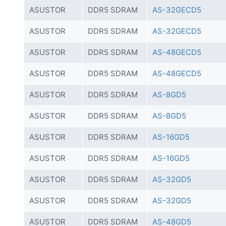
ASUSTOR
DDR5 SDRAM
AS-32GECD5
ASUSTOR
DDR5 SDRAM
AS-32GECD5
ASUSTOR
DDR5 SDRAM
AS-48GECD5
ASUSTOR
DDR5 SDRAM
AS-48GECD5
ASUSTOR
DDR5 SDRAM
AS-8GD5
ASUSTOR
DDR5 SDRAM
AS-8GD5
ASUSTOR
DDR5 SDRAM
AS-16GD5
ASUSTOR
DDR5 SDRAM
AS-16GD5
ASUSTOR
DDR5 SDRAM
AS-32GD5
ASUSTOR
DDR5 SDRAM
AS-32GD5
ASUSTOR
DDR5 SDRAM
AS-48GD5