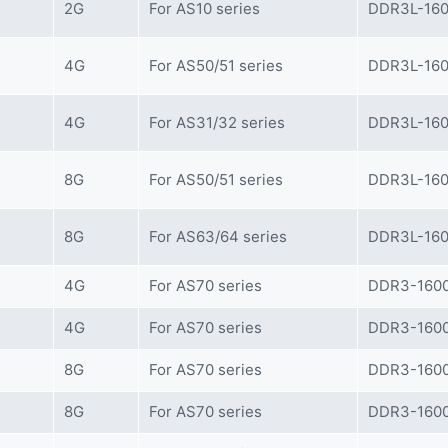
2G
For AS10 series
DDR3L-160
4G
For AS50/51 series
DDR3L-160
4G
For AS31/32 series
DDR3L-160
8G
For AS50/51 series
DDR3L-160
8G
For AS63/64 series
DDR3L-160
4G
For AS70 series
DDR3-1600
4G
For AS70 series
DDR3-1600
8G
For AS70 series
DDR3-1600
8G
For AS70 series
DDR3-1600