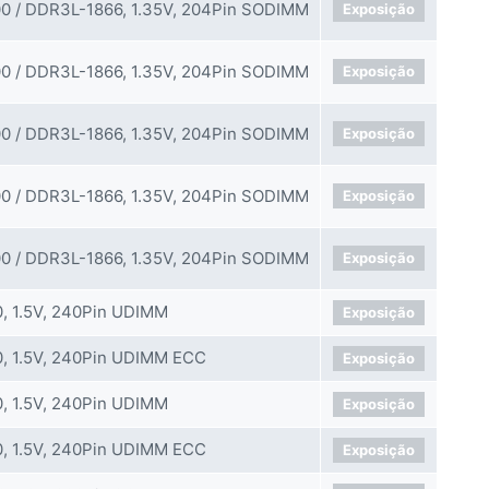
0 / DDR3L-1866, 1.35V, 204Pin SODIMM
Exposição
0 / DDR3L-1866, 1.35V, 204Pin SODIMM
Exposição
0 / DDR3L-1866, 1.35V, 204Pin SODIMM
Exposição
0 / DDR3L-1866, 1.35V, 204Pin SODIMM
Exposição
0 / DDR3L-1866, 1.35V, 204Pin SODIMM
Exposição
, 1.5V, 240Pin UDIMM
Exposição
, 1.5V, 240Pin UDIMM ECC
Exposição
, 1.5V, 240Pin UDIMM
Exposição
, 1.5V, 240Pin UDIMM ECC
Exposição