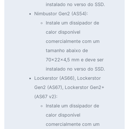
instalado no verso do SSD.
Nimbustor Gen2 (AS54):
Instale um dissipador de
calor disponível
comercialmente com um
tamanho abaixo de
70x22x4,5 mm e deve ser
instalado no verso do SSD.
Lockerstor (AS66), Lockerstor
Gen2 (AS67), Lockerstor Gen2+
(AS67 v2):
Instale um dissipador de
calor disponível
comercialmente com um