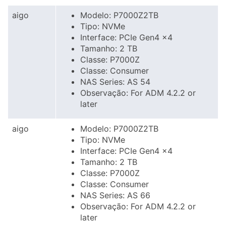
aigo
Modelo: P7000Z2TB
Tipo: NVMe
Interface: PCIe Gen4 x4
Tamanho: 2 TB
Classe: P7000Z
Classe: Consumer
NAS Series: AS 54
Observação: For ADM 4.2.2 or
later
aigo
Modelo: P7000Z2TB
Tipo: NVMe
Interface: PCIe Gen4 x4
Tamanho: 2 TB
Classe: P7000Z
Classe: Consumer
NAS Series: AS 66
Observação: For ADM 4.2.2 or
later