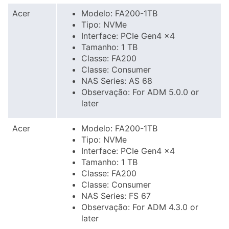
Acer
Modelo: FA200-1TB
Tipo: NVMe
Interface: PCIe Gen4 x4
Tamanho: 1 TB
Classe: FA200
Classe: Consumer
NAS Series: AS 68
Observação: For ADM 5.0.0 or
later
Acer
Modelo: FA200-1TB
Tipo: NVMe
Interface: PCIe Gen4 x4
Tamanho: 1 TB
Classe: FA200
Classe: Consumer
NAS Series: FS 67
Observação: For ADM 4.3.0 or
later