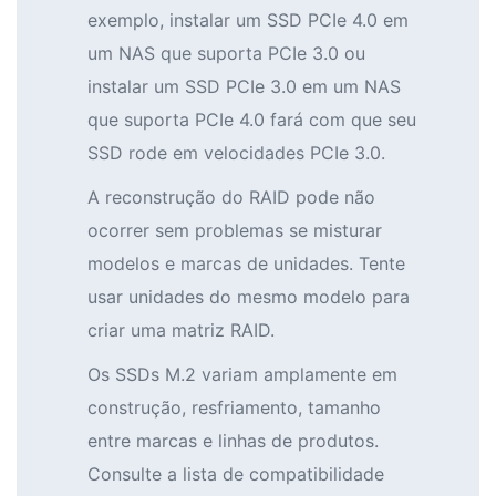
exemplo, instalar um SSD PCIe 4.0 em
um NAS que suporta PCIe 3.0 ou
instalar um SSD PCIe 3.0 em um NAS
que suporta PCIe 4.0 fará com que seu
SSD rode em velocidades PCIe 3.0.
A reconstrução do RAID pode não
ocorrer sem problemas se misturar
modelos e marcas de unidades. Tente
usar unidades do mesmo modelo para
criar uma matriz RAID.
Os SSDs M.2 variam amplamente em
construção, resfriamento, tamanho
entre marcas e linhas de produtos.
Consulte a lista de compatibilidade