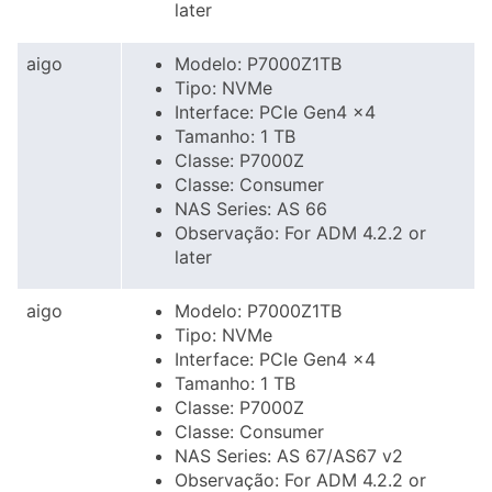
later
aigo
Modelo: P7000Z1TB
Tipo: NVMe
Interface: PCIe Gen4 x4
Tamanho: 1 TB
Classe: P7000Z
Classe: Consumer
NAS Series: AS 66
Observação: For ADM 4.2.2 or
later
aigo
Modelo: P7000Z1TB
Tipo: NVMe
Interface: PCIe Gen4 x4
Tamanho: 1 TB
Classe: P7000Z
Classe: Consumer
NAS Series: AS 67/AS67 v2
Observação: For ADM 4.2.2 or