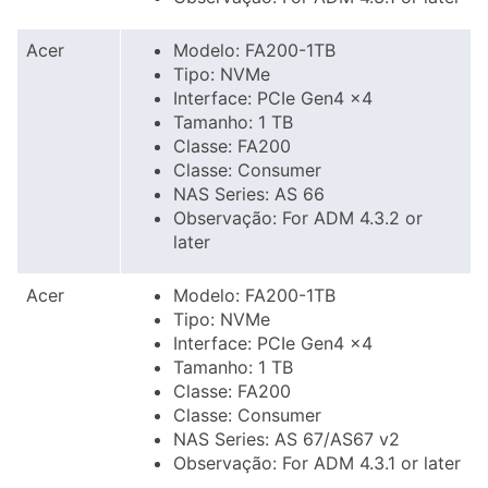
Acer
Modelo: FA200-1TB
Tipo: NVMe
Interface: PCIe Gen4 x4
Tamanho: 1 TB
Classe: FA200
Classe: Consumer
NAS Series: AS 66
Observação: For ADM 4.3.2 or
later
Acer
Modelo: FA200-1TB
Tipo: NVMe
Interface: PCIe Gen4 x4
Tamanho: 1 TB
Classe: FA200
Classe: Consumer
NAS Series: AS 67/AS67 v2
Observação: For ADM 4.3.1 or later