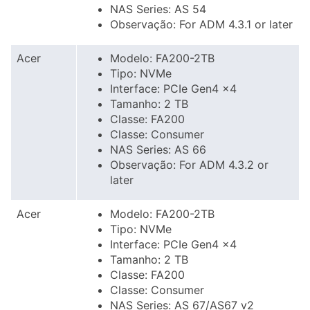
NAS Series: AS 54
Observação: For ADM 4.3.1 or later
Acer
Modelo: FA200-2TB
Tipo: NVMe
Interface: PCIe Gen4 x4
Tamanho: 2 TB
Classe: FA200
Classe: Consumer
NAS Series: AS 66
Observação: For ADM 4.3.2 or
later
Acer
Modelo: FA200-2TB
Tipo: NVMe
Interface: PCIe Gen4 x4
Tamanho: 2 TB
Classe: FA200
Classe: Consumer
NAS Series: AS 67/AS67 v2