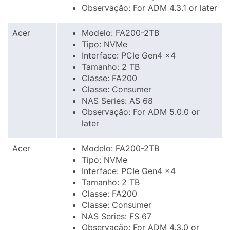
Observação: For ADM 4.3.1 or later
Acer
Modelo: FA200-2TB
Tipo: NVMe
Interface: PCIe Gen4 x4
Tamanho: 2 TB
Classe: FA200
Classe: Consumer
NAS Series: AS 68
Observação: For ADM 5.0.0 or
later
Acer
Modelo: FA200-2TB
Tipo: NVMe
Interface: PCIe Gen4 x4
Tamanho: 2 TB
Classe: FA200
Classe: Consumer
NAS Series: FS 67
Observação: For ADM 4.3.0 or