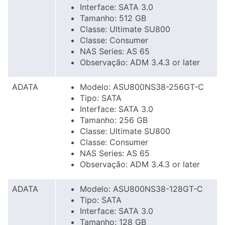
Interface: SATA 3.0
Tamanho: 512 GB
Classe: Ultimate SU800
Classe: Consumer
NAS Series: AS 65
Observação: ADM 3.4.3 or later
ADATA
Modelo: ASU800NS38-256GT-C
Tipo: SATA
Interface: SATA 3.0
Tamanho: 256 GB
Classe: Ultimate SU800
Classe: Consumer
NAS Series: AS 65
Observação: ADM 3.4.3 or later
ADATA
Modelo: ASU800NS38-128GT-C
Tipo: SATA
Interface: SATA 3.0
Tamanho: 128 GB