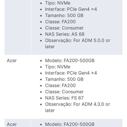
Tipo: NVMe
Interface: PCIe Gen4 x4
Tamanho: 500 GB
Classe: FA200
Classe: Consumer
NAS Series: AS 68
Observação: For ADM 5.0.0 or
later
Acer
Modelo: FA200-500GB
Tipo: NVMe
Interface: PCIe Gen4 x4
Tamanho: 500 GB
Classe: FA200
Classe: Consumer
NAS Series: FS 67
Observação: For ADM 4.3.0 or
later
Acer
Modelo: FA200-500GB