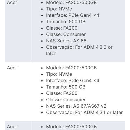
Acer
Modelo: FA200-500GB
Tipo: NVMe
Interface: PCIe Gen4 x4
Tamanho: 500 GB
Classe: FA200
Classe: Consumer
NAS Series: AS 66
Observação: For ADM 4.3.2 or
later
Acer
Modelo: FA200-500GB
Tipo: NVMe
Interface: PCIe Gen4 x4
Tamanho: 500 GB
Classe: FA200
Classe: Consumer
NAS Series: AS 67/AS67 v2
Observação: For ADM 4.3.1 or later
Acer
Modelo: FA200-500GB