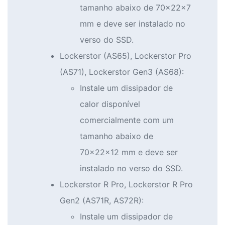
tamanho abaixo de 70x22x7
mm e deve ser instalado no
verso do SSD.
Lockerstor (AS65), Lockerstor Pro
(AS71), Lockerstor Gen3 (AS68):
Instale um dissipador de
calor disponível
comercialmente com um
tamanho abaixo de
70x22x12 mm e deve ser
instalado no verso do SSD.
Lockerstor R Pro, Lockerstor R Pro
Gen2 (AS71R, AS72R):
Instale um dissipador de