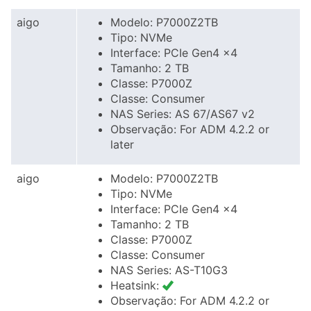
aigo
Modelo: P7000Z2TB
Tipo: NVMe
Interface: PCIe Gen4 x4
Tamanho: 2 TB
Classe: P7000Z
Classe: Consumer
NAS Series: AS 67/AS67 v2
Observação: For ADM 4.2.2 or
later
aigo
Modelo: P7000Z2TB
Tipo: NVMe
Interface: PCIe Gen4 x4
Tamanho: 2 TB
Classe: P7000Z
Classe: Consumer
NAS Series: AS-T10G3
Heatsink:
Observação: For ADM 4.2.2 or