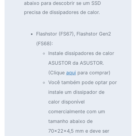
abaixo para descobrir se um SSD
precisa de dissipadores de calor.
Flashstor (FS67), Flashstor Gen2
(FS68):
Instale dissipadores de calor
ASUSTOR da ASUSTOR.
(Clique
aqui
para comprar)
Você também pode optar por
instale um dissipador de
calor disponível
comercialmente com um
tamanho abaixo de
70x22x4,5 mm e deve ser