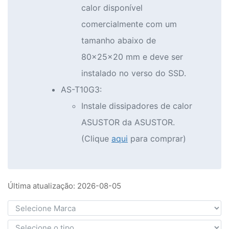
calor disponível
comercialmente com um
tamanho abaixo de
80x25x20 mm e deve ser
instalado no verso do SSD.
AS-T10G3:
Instale dissipadores de calor
ASUSTOR da ASUSTOR.
(Clique
aqui
para comprar)
Última atualização: 2026-08-05